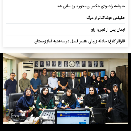
«برنامه راهبردی حکمرانی‌محور» رونمایی شد
حقیقتی هولناک‌تر از مرگ
ایمان پس از تجربه رنج
قارقار کلاغ؛ حادثه زیبای تغییر فصل در سه‌شنبه آغاز زمستان