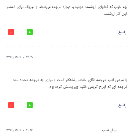
چه خوب که کتابهای ارزشمند دوباره و دوباره ترجمه می‌شوند و تبریک برای انتشار
این آثار ارزشمند
پاسخ
۱۵:۲۰ - ۱۳۹۶/۱۱/۰۹
با عرض ادب. ترجمه آقای خادمی شاهکار است و نیازی به ترجمه مجدد نبود.
ترجمه ای که ایرج کریمی فقید ویرایشش کرده بود.
پاسخ
ایمان نسب
۱۹:۱۶ - ۱۳۹۶/۱۱/۰۹