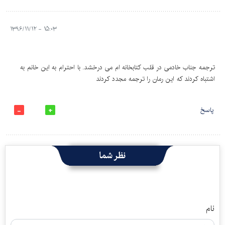
۱۵:۰۳ - ۱۳۹۶/۱۱/۱۲
ترجمه جناب خادمی در قلب کتابخانه ام می درخشد. با احترام به این خانم به
اشتباه کردند که این رمان را ترجمه مجدد کردند
پاسخ
نظر شما
نام