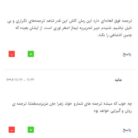
ترجمه فوق العاده‌ای دارد این رمان. کاش این قدر شاهد ترجمه‌های تکراری و بی
دلیل نباشیم. شنیدم دبیر تحریریه نیماژ اصغر نوری است. از ایشان بعیده که
چنین اشتباهی را بکند.
پاسخ
هانیه
۱۱:۲۲ - ۱۳۹۶/۱۱/۱۲
چه خوب که میشه ترجمه های شمارو خوند زهرا جان عزیزم،مطمئنا ترجمه ی
روان و گیرایی خواهد بود
پاسخ