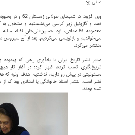
مافی بود.
وی افزود: در شب‌های ط
نفت و گازوئیل زیر کرسی می‌نشستیم و مشغول به ک
معصومه نظام‌مافی، نوه حسین‌قلی‌خان نظام‌السلنه
می‌خواندیم و بازنویسی می‌کردیم. بعد از آن سیروس 
منتشر می‌کرد.
مدیر نشر تاریخ ایران با یادآوری راهی که پیموده 
تاریخ‌نگاری کسب کرده، اظهار کرد: در آغاز کار هی
مسئولیتی در پیش رو داریم، نداشتیم. هدف اولیه که هنو
نشر است، انتشار اسناد خانوادگی یا اسنادی بود که از 
شده بودند.