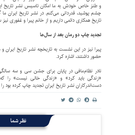
و طنز خاص خودش به ما امکان تاسیس نشر تاریخ ایران 
چشم پوشید، قدردانی می‌کنم. در نشر تاریخ ایران ما 
تاریخ همکاری دائمی داریم و از خانم پیرا و غفوری نیز 
تجدید چاپ دو رمان بعد از سال‌ها
پیرا نیز در این نشست به تاریخچه نشر تاریخ ایران و
حضور داشتند، اشاره کرد.
نادر نظام‌مافی در پایان برای جشن سی و سه سالگی
«زندگی باید کرد» و «زندگی خالی نیست» را که 
دست‌اندرکاران نشر تاریخ ایران تجدید چاپ کرده بود را 
نظر شما