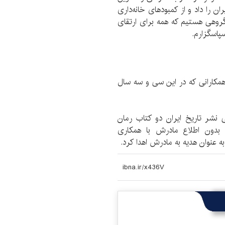
را داد و از کمبودهای خانه‌داری
گروهی هستیم که همه برای ارتقای
سپاسگزارم.
 همکارانی که در این سی و سه سال
 نشر تاریخ ایران دو کتاب رمان
بدون اطلاع مادرش با همکاری
به عنوان هدیه به مادرش اهدا کرد.