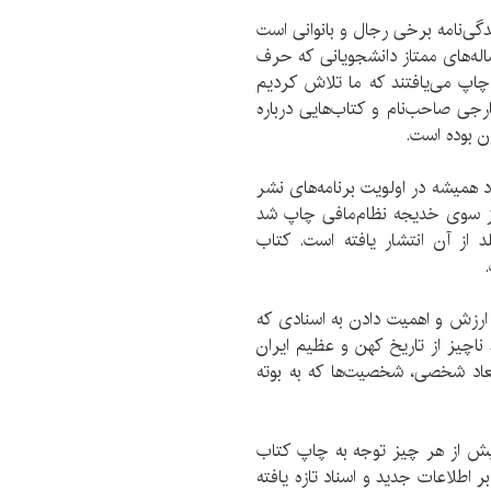
ندگی‌نامه برخی رجال و بانوانی است
اله‌های ممتاز دانشجویانی که حرف
ای چاپ می‌یافتند که ما تلاش کردیم
رجی صاحب‌نام و کتاب‌هایی درباره
ن بوده است.
اد همیشه در اولویت برنامه‌های نشر
ا از سوی خدیجه نظام‌مافی چاپ شد
د از آن انتشار یافته است. کتاب
ارزش و اهمیت دادن به اسنادی که
ناچیز از تاریخ کهن و عظیم ایران
عاد شخصی، شخصیت‌ها که به بوته
 بیش از هر چیز توجه به چاپ کتاب
 اطلاعات جدید و اسناد تازه یافته