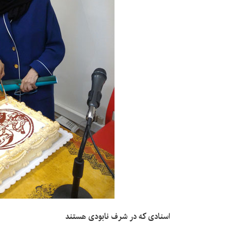
اسنادی که در شرف نابودی هستند