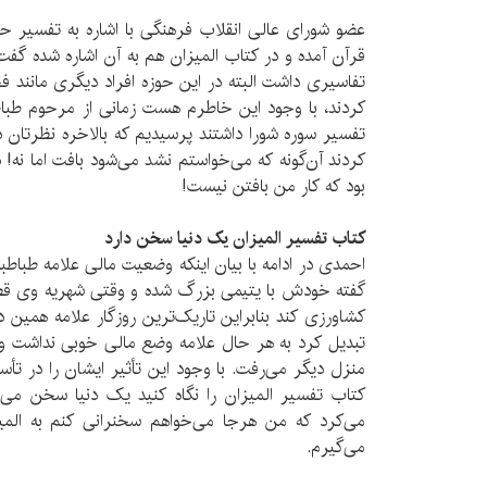
عضو شورای عالی انقلاب فرهنگی با اشاره به تفسیر حر
قرآن آمده و در کتاب المیزان هم به آن اشاره شده گفت:
تفاسیری داشت البته در این حوزه افراد دیگری مانند 
کردند، با وجود این خاطرم هست زمانی از مرحوم طباط
تفسیر سوره شورا داشتند پرسیدیم که بالاخره نظرتان 
کردند آن‌گونه که می‌خواستم نشد می‌شود بافت اما نه! 
بود که کار من بافتن نیست!
کتاب تفسیر المیزان یک دنیا سخن دارد
احمدی در ادامه با بیان اینکه وضعیت مالی علامه طباطبا
کشاورزی کند بنابراین تاریک‌ترین روزگار علامه همین دو
تبدیل کرد به هر حال علامه وضع مالی خوبی نداشت و ت
منزل دیگر می‌رفت. با وجود این تأثیر ایشان را در 
کتاب تفسیر المیزان را نگاه کنید یک دنیا سخن می‌ب
می‌کرد که من هرجا می‌خواهم سخنرانی کنم به المیز
می‌گیرم.