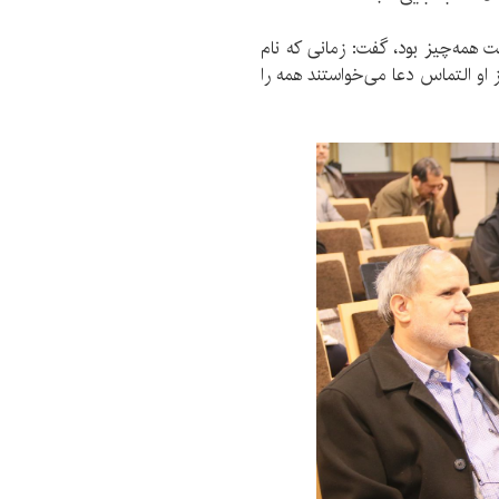
یت همه‌چیز بود، گفت: زمانی که نام
ز او التماس دعا می‌خواستند همه را