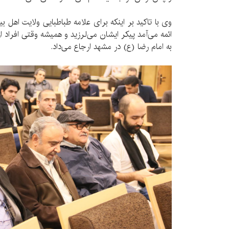
وی با تاکید بر اینکه برای علامه طباطبایی ولایت اهل ب
ائمه می‌آمد پیکر ایشان می‌لرزید و همیشه وقتی افراد ا
به امام رضا (ع) در مشهد ارجاع می‌داد.