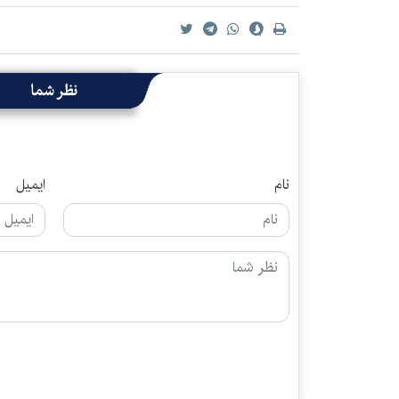
نظر شما
نام
ایمیل