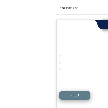
ارسال