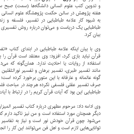
هفته پژوهش در سالن حکمت پژوهشگاه علوم انسانی
به شیوه کار علامه طباطبایی در تفسیر، فلسفه و زن
طباطبایی یک دریاست و می‌توان درباره روش تفسیری ا
بیان کرد.
وی با بیان اینکه علامه طباطبایی در ابتدای کتاب «تف
قرآن نباید بازی کرد، افزود: وی معتقد است قرآن را با
استفاده از روایات یا احادیث ندارد. همان‌گونه که می‌د
مانند تفسیر طبری، تفسیر برهان و تفسیر نورالثقلین
گونه عالمانه و عارفانه با این متون برخورد کرده است؛ 
صرف تفسیر عقلی فلسفی نکرده هرچند در مباحث فل
طباطبایی این بود که آیات قرآن کریم را در ارتباط با آیا
وی ادامه داد: مرحوم مطهری درباره کتاب تفسیر المیزان
دیگر همچنان مورد استفاده است و من نیز تاکید دارم که
می‌شود چون قرآن خودش نور است و نیاز به تفاسیر دی
توانایی‌هایی لازم است و اهل فن می‌توانند این کار را انج