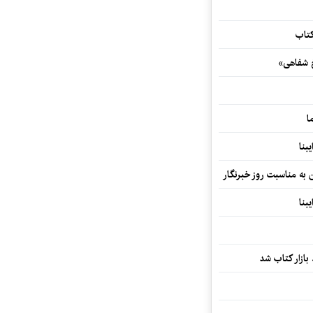
کتاب
خ شفاهی»
ا
بنا
ن به مناسبت روز خبرنگار
بنا
بازار کتاب شد