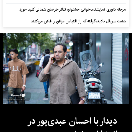
مرحله داوری نمایشنامه‌خوانی جشنواره تئاتر خراسان شمالی کلید خورد
هشت سریال نادیده‌گرفته که راز اقتباس موفق را فاش می‌کنند
دیدار با احسان عبدی‌پور در