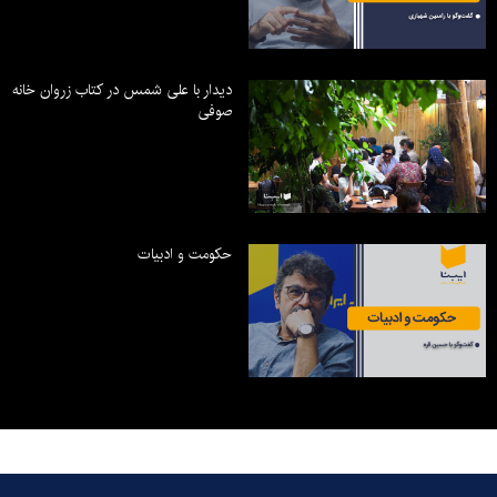
دیدار با علی شمس در کتاب زروان خانه
صوفی
حکومت و ادبیات