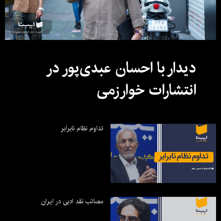
دیدار با احسان عبدی‌پور در
انتشارات خوارزمی
تداوم نظام نابرابر
مصائب نقد ادبی در ایران