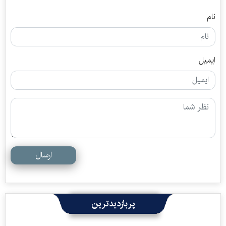
نام
ایمیل
ارسال
پربازدیدترین