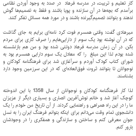
کار تعلیم و تربیت، در مدرسه فرهاد در صدد به وجود آوردن نظامی
برآمدم که بچه‌ها در آن سازنده و پویا باشند و فقط به تصمیم‌ها گوش
ندهند و بتوانند تصمیم‌گیرنده باشند و در مورد همه مسائل تفکر کنند.
میرهادی گفت: وقتی همسرم فوت کرد نامه‌ای برایم به جای گذاشت
که در آن نوشته بود یک سوم از دارایی‌هایم را صرف کاری برای مردم
بکن. در آن زمان مدرسه فرهاد دولتی شده بود و من هم بازنشسته
شده بودم لذا این مبلغ را که معادل یک سوم دارایی همسرم بود به
شورای کتاب کودک آوردم و سرآغازی شد برای فرهنگنامه کودکان و
نوجوانان تا بتوانند ثروت فوق‌العاده‌ای که در این سرزمین وجود دارد
بشناسند.
لذا کار فرهنگنامه کودکان و نوجوانان از سال 1358 با این اندوخته
کوچک آغاز شد و خانم نوش‌آفرین انصاری و بسیاری دیگر از عزیزان
ما را در این راه همراهی و راهنمایی کردند. از آن تاریخ من خودم را یک
دانشجوی تمام وقت می‌دانم برای اینکه بتوانم فرهنگ ایران را به نسل
جوان معرفی کنم و ساختن و سازندگی و همفکری را در وجودشان
بارور کنم.