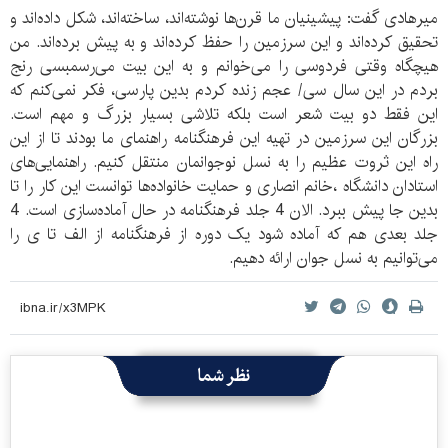
میرهادی گفت: پیشینیان ما قرن‌ها نوشته‌اند، ساخته‌اند، شکل داده‌اند و
تحقیق کرده‌اند و این سرزمین را حفظ کرده‌اند و به پیش برده‌اند. من
هیچگاه وقتی فردوسی را می‌خوانم و به این بیت می‌رسمبسی رنج
بردم در این سال سی/ عجم زنده کردم بدین پارسی، فکر نمی‌کنم که
این فقط دو بیت شعر است بلکه تلاشی بسیار بزرگ و مهم است.
بزرگان این سرزمین در تهیه این فرهنگنامه راهنمای ما بودند تا از این
راه این ثروت عظیم را به نسل نوجوانمان منتقل کنیم. راهنمایی‌های
استادان دانشگاه ،خانم انصاری و حمایت خانواده‌ها توانست این کار را تا
بدین جا پیش ببرد. الان 4 جلد فرهنگنامه در حال آماده‌سازی است. 4
جلد بعدی هم که آماده شود یک دوره از فرهنگنامه از الف تا ی را
می‌توانیم به نسل جوان ارائه دهیم.
نظر شما