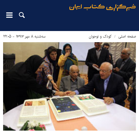
صفحه اصلی
کودک و نوجوان
سه‌شنبه ۸ مهر ۱۳۹۳ - ۲۲:۰۵