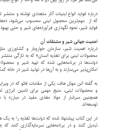
درباره فواید انواع لبنیات آثار متعددی نوشته و منتشر ش
که از مهم‌ترین محصول لبنی محسوب می‌شود، ده‌ها
فواید شیر، نحوه نگهداری فرآورده‌های شیر و حتی بهب
اهمیت جهانی شیر و مشتقات آن
درباره اهمیت شیر، سازمان خواروبار و کشاورزی مل
محصولات لبنی برای تغذیه انسان» که به تازگی منتشر ک
دولت‌ها در برنامه‌هایی شده که تهیه شیر و محصولات
امکان‌پذیر می‌سازند و به آن‌ها در تولید شیر در خانه کم
به گفته الن موئل هاف، یکی از مقامات فائو که در وی
و محصولات لبنی، منبع مهمی برای تامین انرژی تغذ
همچنین سرشار از مواد مغذی مفید در مبارزه با 
توسعه‌اند.
در این کتاب پیشنهاد شده که دولت‌ها تغذیه را به ی
تبدیل کنند و در برنامه‌هایی سرمایه‌گذاری کنند که ب