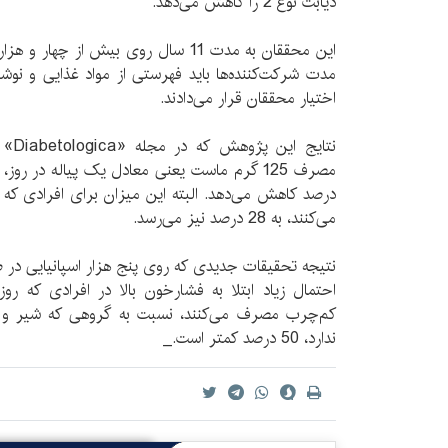
دیابت نوع 2 را کاهش می‌دهد.
مدت شرکت‌کننده‌ها باید فهرستی از مواد غذایی و نوشی
اختیار محققان قرار می‌دادند.
نتایج
درصد کاهش می‌دهد. البته این میزان برای افرادی که ر
می‌کنند، به 28 درصد نیز می‌رسد.
نتیجه تحقیقات جدیدی که روی پنج هزار اسپانیایی در ط
احتمال زیاد ابتلا به فشارخون بالا در افرادی که رو
کم‌چرب مصرف می‌کنند، نسبت به گروهی که شیر و م
ندارد، 50 درصد کمتر است._