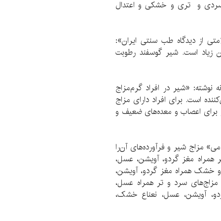
سردی و تری و خشکی و اعتدال
ی از دیدگاه طب سنتی ایران»:
ن زیاد است. شیر گوسفند رطوبت
نوشته: «شیر در افراد گرم‌مزاج
ننده است. برای افراد دارای مزاج
برای اعصاب و معده‌های ضعیف و
ی» مزاج شیر و فرآورده‌های آن‌را
ر همراه مغز گردو، آویشن، عسل،
و خشک همراه مغز گردو، آویشن،
زاج‌های سرد و تر همراه عسل،
دو، آویشن، عسل، نعناع خشک،