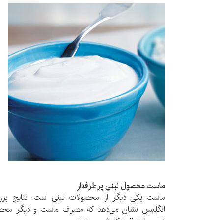
ماست محصول لبنی پرطرفدار
ماست یکی دیگر از محصولات لبنی است. نتایج برر
انگلیس نشان می‌دهد که مصرف ماست و دیگر محصول