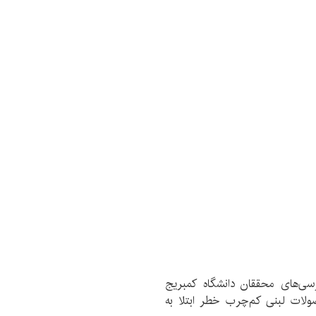
سی‌های محققان دانشگاه کمبریج
ات لبنی کم‌چرب خطر ابتلا به