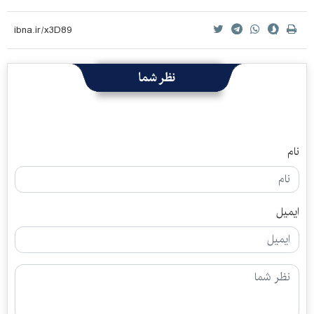
نظر شما
نام
ایمیل