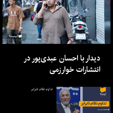
دیدار با احسان عبدی‌پور در
انتشارات خوارزمی
تداوم نظام نابرابر