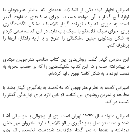
امیرانی اظهار کرد: یکی از اشکالات عمده‌ای که بیشتر هنرجویان یا
نوازندگان گیتار با آن مواجه هستند، اجرای سبک‌های متفاوت گیتار
است؛ به طوری که یک نوازنده گیتار کلاسیک مشکل انگشت‌گذاری
برای اجرای سبک فلامنکو یا سبک پاپ دارد. در این کتاب، سعی کردم
به شکل ویدئویی چنین مشکلاتی را طرح و با ارایه راهکار، آن‌ها را
برطرف کنم.
این مدرس گیتار گفت: روش‌های این کتاب مناسب هنرجویان مبتدی
تا پیشرفته است و در این کتاب تکنیک‌هایی را که بر حسب تجربه به
دست آورده‌ام به شکل کاملا نوین ارایه کرده‌ام.
امیرانی گفت: به نظرم هنرجویی که علاقه‌مند به یادگیری گیتار باشد با
مطالعه و تمرین روشهای این کتاب، توانایی لازم برای نوازندگی گیتار را
کسب می‌کند.
امیرانی متولد سال ۱۳۴۲ تهران است. وی از نوجوانی با موسیقی آشنا
شده و مدت دو سال به یادگیری پیانو كلاسیک نزد شادروان مهربخش
پرداخته و بعدها به ساز گیتار علاقه‌مند شده‌است. نخستین اثر وی،