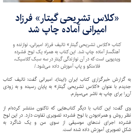
«کلاس تشریحی گیتار» فرزاد
امیرانی آماده چاپ شد
کتاب «کلاس تشریحی گیتار» تالیف فرزاد امیرانی، نوازنده و
آهنگساز آماده چاپ شد. این کتاب به همراه یک لوح فشرده
ویدیویی است که در آن نوازندگی گیتار در سه سبک کلاسیک،
فلامنکو و پاپ آموزش داده می‌شود./
به گزارش خبرگزاری کتاب ایران (ایبنا)، امیرانی گفت: تالیف کتاب
جدیدم با عنوان «کلاس تشریحی گیتار» به پایان رسیده و به‌ زودی
آن‌را برای چاپ به ناشر می‌سپارم.
وی گفت: این کتاب با دیگر کتاب‌هایی که تاکنون منتشر کرده‌ام از
نظر روش و همراه‌بودن با لوح فشرده تصویری تفاوت دارد. در این لوح
فشرده اجرای نت‌های موسیقی از سوی من و یک شاگرد به
شکل تصویری آموزش داده شده است.