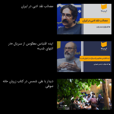
مصائب نقد ادبی در ایران
ایده اقتباس معکوس از سریال «در
انتهای شب»
دیدار با علی شمس در کتاب زروان خانه
صوفی