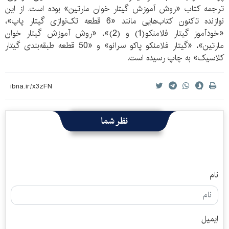
ترجمه کتاب «روش آموزش گیتار خوان مارتین» بوده است. از این
نوازنده تاکنون کتاب‌هایی مانند «6 قطعه تک‌نوازی گیتار پاپ»،
«خودآموز گیتار فلامنکو(1) و (2)»، «روش آموزش گیتار خوان
مارتین»، «گیتار فلامنکو پاکو سرانو» و «50 قطعه طبقه‌بندی گیتار
کلاسیک» به چاپ رسیده است.
نظر شما
نام
ایمیل