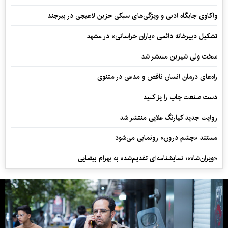
واکاوی جایگاه ادبی و ویژگی‌های سبکی حزین لاهیجی در بیرجند
تشکیل دبیرخانه دائمی «یاران خراسانی» در مشهد
سخت ولی شیرین منتشر شد
راه‌های درمان انسان ناقص و مدعی در مثنوی
دست صنعت چاپ را پرُ کنید
روایت جدید کیارنگ علایی منتشر شد
مستند «چشم درون» رونمایی می‌شود
«ویران‌شاه»؛ نمایشنامه‌ای تقدیم‌شده به بهرام بیضایی