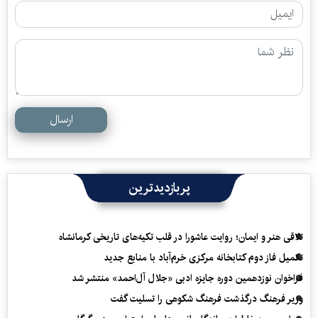
ارسال
پربازدیدترین
تلاقی هنر و ایمان؛ روایت عاشورا در قلب تکیه‌های تاریخی کرمانشاه
تکمیل فاز دوم کتابخانه مرکزی خرم‌آباد با منابع جدید
فراخوان نوزدهمین دوره جایزه ادبی «جلال آل‌احمد» منتشر شد
وزیر فرهنگ درگذشت فرهنگ شکوهی را تسلیت گفت