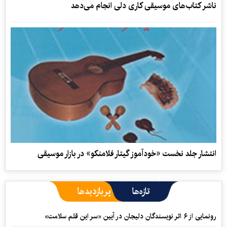
ناشر کتاب‌های موسیقی کاری دلی انجام می‌دهد
انتشار جلد نخست «خودآموز گیتار فلامنکو» در بازار موسیقی
تازه‌ها
پربازدیدها
رونمایی از ۶ اثر نویسندگان دلیجان در آیین «سر این قلم سلامت»