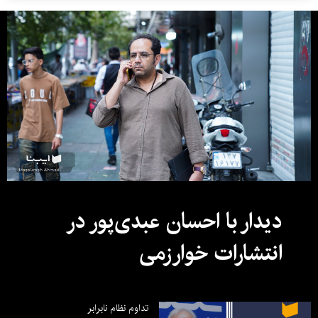
دیدار با احسان عبدی‌پور در
انتشارات خوارزمی
تداوم نظام نابرابر