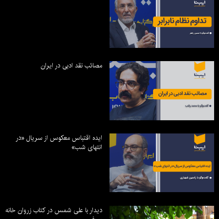
مصائب نقد ادبی در ایران
ایده اقتباس معکوس از سریال «در
انتهای شب»
دیدار با علی شمس در کتاب زروان خانه