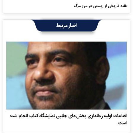
سند تاریخی از زیستن در مرز مرگ
اخبار مرتبط
اقدامات اولیه راه‌اندازی بخش‌های جانبی نمایشگاه کتاب انجام شده
است