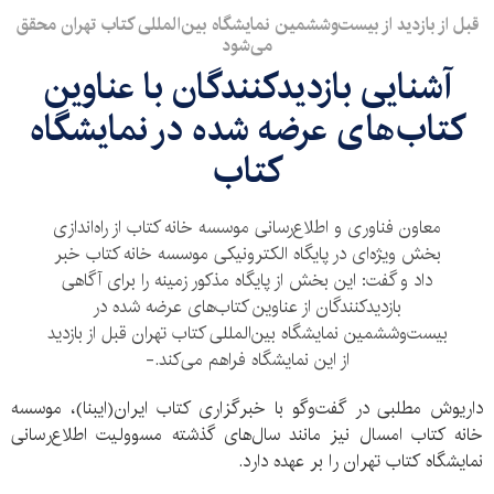
قبل از بازدید از بیست‌وششمین نمایشگاه بین‌المللی کتاب تهران محقق
می‌شود
آشنایی بازدیدکنندگان با عناوین
کتاب‌های عرضه شده در نمایشگاه
کتاب
معاون فناوری و اطلاع‌رسانی موسسه خانه کتاب از راه‌اندازی
بخش ویژه‌ای در پایگاه الکترونیکی موسسه خانه کتاب خبر
داد و گفت: این بخش از پایگاه مذکور زمینه را برای آگاهی
بازدیدکنندگان از عناوین کتاب‌های عرضه شده در
بیست‌وششمین نمایشگاه بین‌المللی کتاب تهران قبل از بازدید
از این نمایشگاه فراهم می‌کند.-
داریوش مطلبی در گفت‌وگو با خبرگزاری کتاب ایران(ایبنا)، موسسه
خانه کتاب امسال نیز مانند سال‌های گذشته مسوولیت اطلاع‌رسانی
نمایشگاه کتاب تهران را بر عهده دارد.