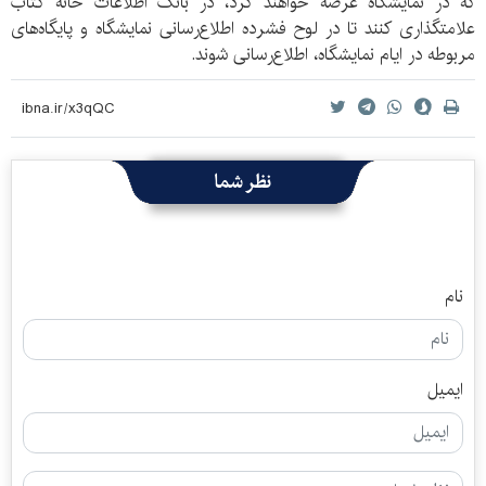
که در نمایشگاه عرضه خواهند کرد، در بانک اطلاعات خانه کتاب
علامتگذاری کنند تا در لوح فشرده اطلاع‌رسانی نمایشگاه و پایگاه‌های
مربوطه در ایام نمایشگاه، اطلا‌ع‌رسانی شوند.
نظر شما
نام
ایمیل