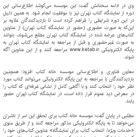
وی در ادامه سخنانش گفت: این موسسه می‌کوشد اطلاع‌رسانی این
دوره از نمایشگاه کتاب تهران نیز با موفقیت انجام شود. به همین دلیل
در این دوره شرایطی را فراهم کرده است تا بازدیدکنندگان علاوه بر
این‌که به صورت حضوری (حضور در نمایشگاه کتاب تهران) از عناوین
کتاب‌های عرضه شده در نمایشگاه کتاب تهران مطلع می‌شوند، بتوانند
به صورت غیرحضوری و قبل از مراجعه به نمایشگاه کتاب تهران به
پایگاه الکترونیکی www.ketab.ir مراجعه کنند و از این عناوین آگاه
شوند.
معاون فناوری و اطلاع‌رسانی موسسه خانه کتاب افزود: همچنین
بازدیدکنندگان با مراجعه به این پایگاه الکترونیکی می‌توانند کتاب مورد
نظر خود را انتخاب کنند و با آگاهی کامل از نشانی غرفه‌ای که کتاب را
در معرض دید عموم قرار داده است، در نمایشگاه کتاب تهران حضور
یابند.
مطلبی در پایان گفت: موسسه خانه کتاب برای تحقق این امر از ناشران
می‌خواهد تا به پایگاه الکترونیکی مذکور مراجعه کنند و از طریق منوی
«خدمات ویژه/ انتخاب کتاب برای نمایشگاه» عناوین کتاب‌های خود را