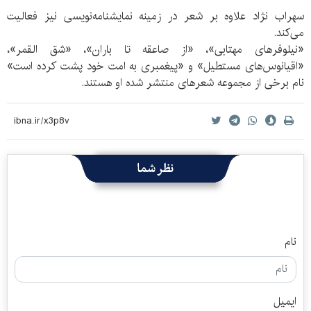
سهراب‌ نژاد علاوه بر شعر در زمینه نمایشنامه‌نویسی نیز فعالیت
می‌کند.
«نیلوفرهای مهتابی»، «از صاعقه تا باران»، «شق القمر»،
«اقیانوس‌های مستطیل» و «پیغمبری به امت خود پشت کرده است»
نام برخی از مجموعه شعرهای منتشر شده او هستند.
نظر شما
نام
ایمیل