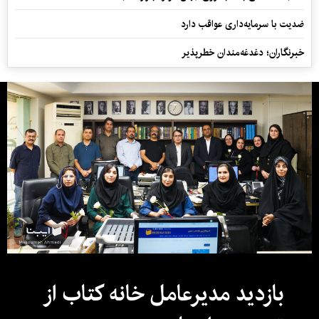
ضدیت با سرمایه‌داری عواقب دارد
خبرنگاران؛ دغدغه‌مندان خطرپذیر
بازدید مدیرعامل خانه کتاب از