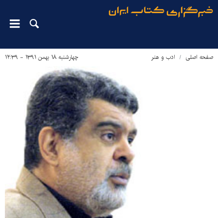
صفحه اصلی
ادب و هنر
چهارشنبه ۱۸ بهمن ۱۳۹۱ - ۱۲:۳۹