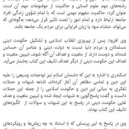
رشته‌های مهم علوم انسانی و حاکمیت از موضوعات مهم آن است،
عنوان کرد: حاکمیت مفهوم مهمی است که با تمام شؤون زندگی افراد
جامعه ارتباط دارد و تمام امور را تحت تاثیر قرار می‌دهد؛ به‌گونه‌ای که
می‌تواند منشاء سود یا زیان فراوانی برای مردم یک جامعه باشد.
وی افزود: پس از پیروزی انقلاب اسلامی و تشکیل حکومت دینی
مسلمانان و مردم دنیا نسبت به دولت دینی و عناصر آن حساس
شده‌اند و دوست دارند از ماهیت و اهداف آن آگاه شوند، تبیین ماهیت و
اهداف این حکومت دینی از دیگر اهداف تالیف این کتاب به‌شمار می‌آید.
اسکندری با اشاره به این که دشمنان اسلام نیز تهاجمات وسیعی را علیه
این دین و تمامی مظاهر آن آغاز کرده‌اند، اشاعه شبهات و حملات
تفکری به مبانی این دین و حکومت اسلامی را از جمله این حملات
دانست و گفت: پاسخ‌گویی به شبهات ایجاد شده و تبیین ماهیت و هدف
غایی حکومت دینی در پاسخ به این شبهات و سوالات از انگیزه‌های
تالیف این کتاب بودند.
وی در پاسخ به این پرسش که با استناد به چه روش‌ها و رویکردهای