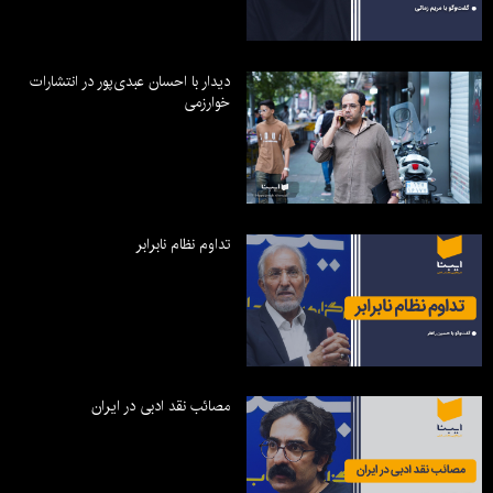
دیدار با احسان عبدی‌پور در انتشارات
خوارزمی
تداوم نظام نابرابر
مصائب نقد ادبی در ایران