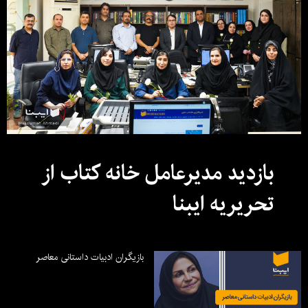
بازدید مدیرعامل خانه کتاب از
تحریریه ایبنا
بازیگران ادبیات داستانی معاصر