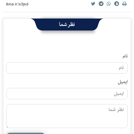
نظر شما
نام
ایمیل