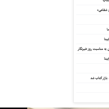
کتاب
خ شفاهی»
ا
بنا
ن به مناسبت روز خبرنگار
بنا
بازار کتاب شد