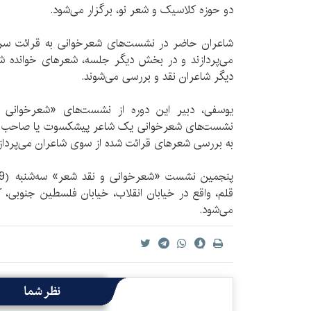
دو حوزه کلاسیک و شعر نو، برگزار می‌شود.
شاعران حاضر در نشست‌های شعرخوانی به قرائت سرود
می‌‌پردازند و در بخش دیگر جلسه، شعرهای خوانده 
دیگر شاعران نقد و بررسی می‌‌شوند.
یوسفی، دبیر این دوره از نشست‌های «شعرخوانی 
نشست‌های شعرخوانی یک شاعر پیشکسوت یا صاحب کتا
به بررسی شعرهای قرائت شده از سوی شاعران می‌پرداز
قلم، واقع در خیابان انقلاب، خیابان فلسطین جنوبی، ک
می‌شود.
نظر شما