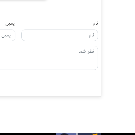
نام
ایمیل