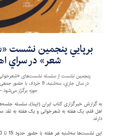
برپايي پنجمین نشست «شع
شعر» در سراي اه
پنجمین نشست از سلسله نشست‌‌های «شعرخوانی 
در سال جاري، سه‌‌شنبه، 9 خرداد، ب
حوزه برگزار می‌‌شود.-
به گزارش خبرگزاری کتاب ایران (ایبنا)، سلسله جلسه
اهل قلم، یک هفته به شعرخوانی و یک هفته به نقد 
دارند.