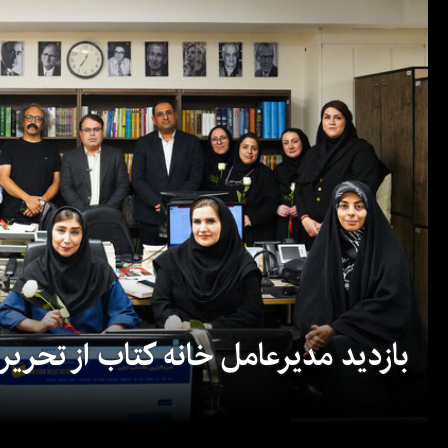
بازدید مدیرعامل خانه کتاب از تحریریه