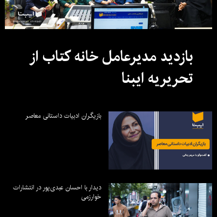
بازدید مدیرعامل خانه کتاب از
تحریریه ایبنا
بازیگران ادبیات داستانی معاصر
دیدار با احسان عبدی‌پور در انتشارات
خوارزمی