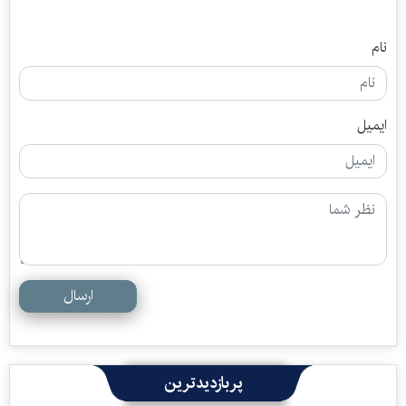
نام
ایمیل
ارسال
پربازدیدترین