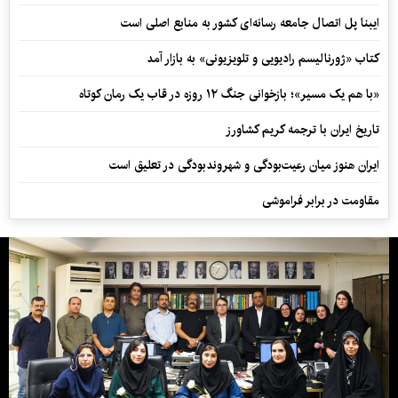
ایبنا پل اتصال جامعه رسانه‌ای کشور به منابع اصلی است
کتاب «ژورنالیسم رادیویی و تلویزیونی» به بازار آمد
«با هم یک مسیر»؛ بازخوانی جنگ ۱۲ روزه در قاب یک رمان کوتاه
تاریخ ایران با ترجمه کریم کشاورز
ایران هنوز میان رعیت‌بودگی و شهروندبودگی در تعلیق است
مقاومت در برابر فراموشی