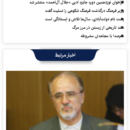
فراخوان نوزدهمین دوره جایزه ادبی «جلال آل‌احمد» منتشر شد
وزیر فرهنگ درگذشت فرهنگ شکوهی را تسلیت گفت
پشت نام دولت‌آبادی، سال‌ها تلاش و ایستادگی است
سند تاریخی از زیستن در مرز مرگ
هم‌صدا با مجاهدان مشروطه
اخبار مرتبط