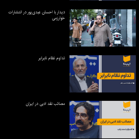
دیدار با احسان عبدی‌پور در انتشارات
خوارزمی
تداوم نظام نابرابر
مصائب نقد ادبی در ایران