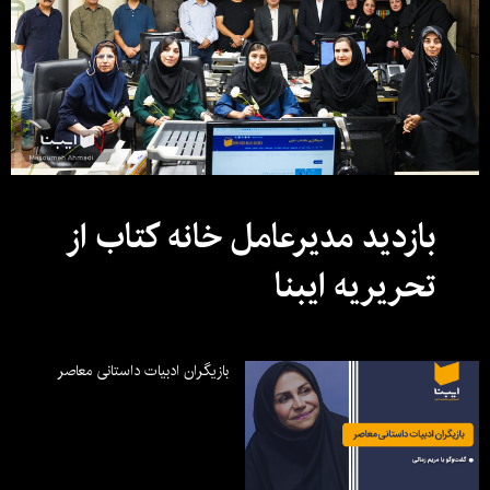
بازدید مدیرعامل خانه کتاب از
تحریریه ایبنا
بازیگران ادبیات داستانی معاصر