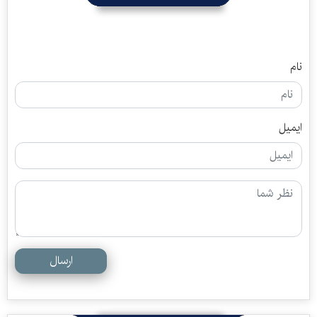
نام
ایمیل
ارسال