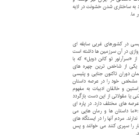
 به ساختاری شدن خشونت در لایه
 ما.
لیسی در کشورهای غربی سابقه ای
ژوازی در آن سرزمین ها داشته است
ز «سرآرنور تو کانن دویل» که با
یکی از شاخص ترین چهره های
مان دوران تاکنون جنایی و پلیسی
اه مشخص خود را در عرصه داستان
تین و خالقان ادبیات به مفهوم
نی یا مقولاتی از این دست بازگردد
 عرصه های مختلف دارد. در پاره ای
:«ما داستان ها و رمان هایی می
دارند. مردم آنها را در ایستگاه های
ظار را سپری کنند می خوانند و پس
.