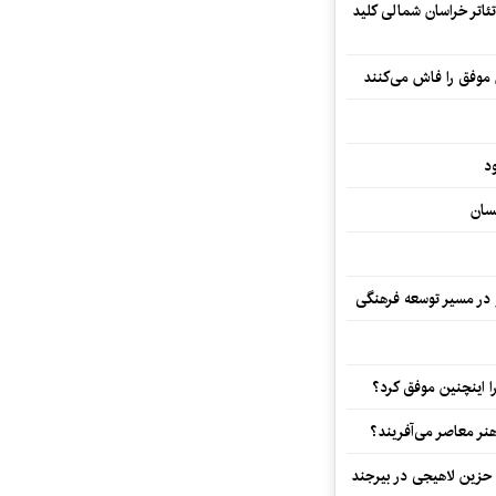
تئاتر خراسان شمالی کلید
 موفق را فاش می‌کنند
د
سان
و در مسیر توسعه فرهنگی
 اینچنین موفق کرد؟
هنر معاصر می‌آفریند؟
 حزین لاهیجی در بیرجند