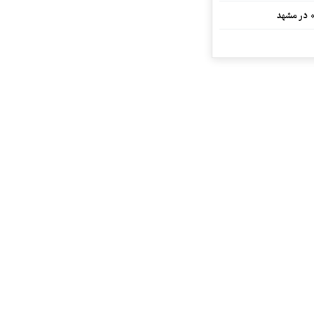
» در مشهد