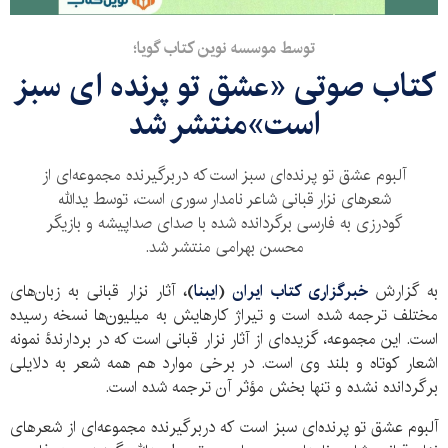
توسط موسسه نوین کتاب گویا؛
کتاب صوتی «عشق تو پرنده ای سبز
است»منتشر شد
آلبوم عشق تو پرنده‌ای سبز است که دربرگیرنده مجموعه‌‎ای از
شعرهای نزار قبانی شاعر نامدار سوری است، توسط یدالله
گودرزی به فارسی برگردانده شده با صدای صداپیشه و بازیگر
محسن بهرامی منتشر شد.
به گزارش
خبرگزاری کتاب ایران
(
ایبنا
)،
آثار نزار قبانی به زبان‌های
مختلف ترجمه شده است و تیراژ کارهایش به میلیون‌ها نسخه رسیده
است. این مجموعه، گزیده‌ای از آثار نزار قبانی است که در بردارندهٔ نمونه
اشعار کوتاه و بلند وی است. در برخی موارد هم همه شعر به دلایلی
برگردانده نشده و تنها بخش مؤثر آن ترجمه شده است.
آلبوم عشق تو پرنده‌ای سبز است که دربرگیرنده مجموعه‌ای از شعرهای