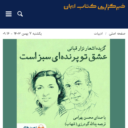
صفحه اصلی
ادبیات
یکشنبه ۷ بهمن ۱۴۰۳ - ۰۹:۱۶