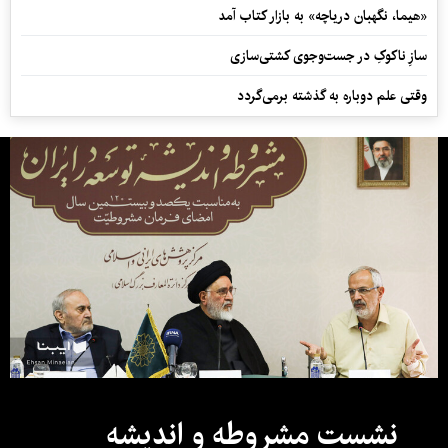
«هیما، نگهبان دریاچه» به بازار کتاب آمد
سازِ ناکوکِ در جست‌وجوی کشتی‌سازی
وقتی علم دوباره به گذشته برمی‌گردد
نشست مشروطه و اندیشه