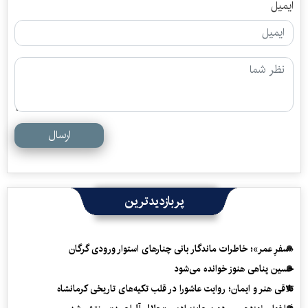
ایمیل
ارسال
پربازدیدترین
«سفرِ عمر»؛ خاطرات ماندگار بانی چنارهای استوار ورودی گرگان
حسین پناهی هنوز خوانده می‌شود
تلاقی هنر و ایمان؛ روایت عاشورا در قلب تکیه‌های تاریخی کرمانشاه