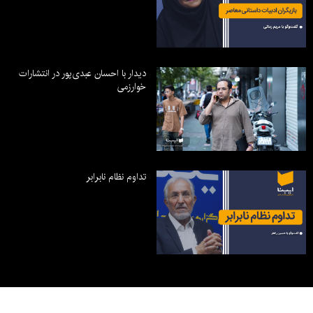
دیدار با احسان عبدی‌پور در انتشارات
خوارزمی
تداوم نظام نابرابر