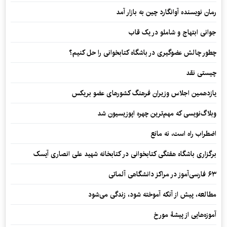
رمان نویسنده آوانگارد چین به بازار آمد
جوانی ابتهاج و شاملو در یک قاب
چطور چالش عضوگیری در باشگاه کتابخوانی را حل کنیم؟
چیستی نقد
یازدهمین اجلاس وزیران فرهنگ کشورهای عضو بریکس
وبلاگ‌نویسی که مهم‌ترین چهره اپوزیسیون شد
اضطراب راه است، نه مانع
برگزاری باشگاه هفتگی کتابخوانی در کتابخانه شهید علی انصاری آیسک
۶۳ فارسی‌آموز در مراکز دانشگاهی آلماتی
مطالعه، پیش از آنکه آموخته شود، زندگی می‌شود
آموزه‌هایی از پیشۀ مورخ