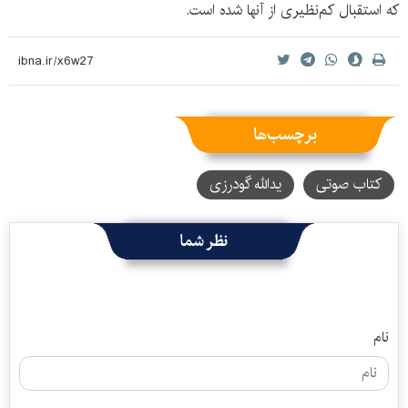
که استقبال کم‌نظیری از آنها شده است.
برچسب‌ها
کتاب صوتی
یدالله گودرزی
نظر شما
نام