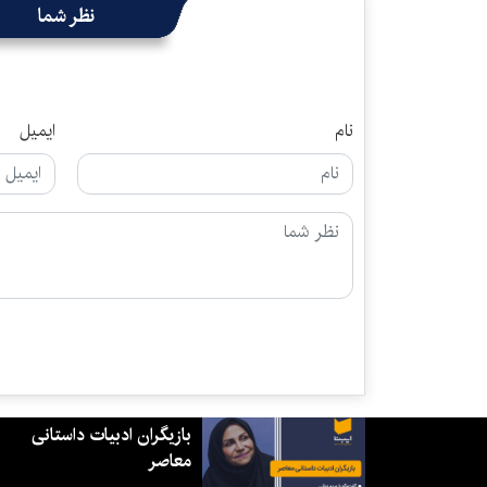
نظر شما
نام
ایمیل
بازیگران ادبیات داستانی
معاصر