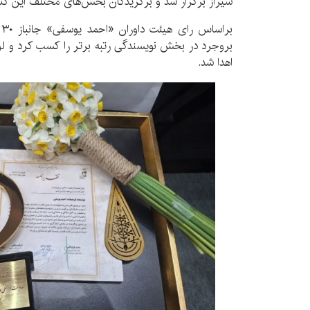
شیراز برگزار شد و برگزیدگان بخش‌های مختلف این کن
ب
بروجرد در بخش نویسندگی رتبه برتر را کسب کرد و لو
اهدا شد.