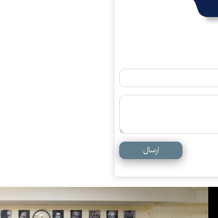
ارسال