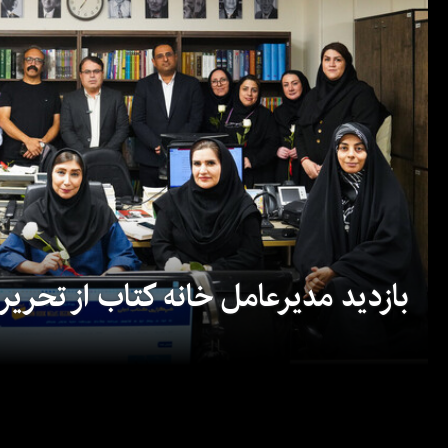
بازدید مدیرعامل خانه کتاب از تحریریه