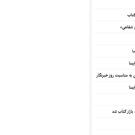
کتاب
خ شفاهی»
ا
بنا
ن به مناسبت روز خبرنگار
بنا
بازار کتاب شد