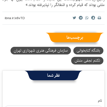
ملتی بودند که قیام کرده و اشغالگر را نپذیرفته بودند.»
برچسب‌ها
باشگاه کتابخوانی
سازمان فرهنگی هنری شهرداری تهران
تکتم نجفی منش
نظر شما
نام