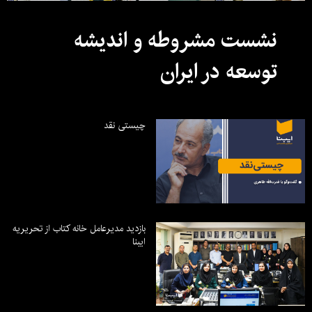
نشست مشروطه و اندیشه
توسعه در ایران
چیستی نقد
بازدید مدیرعامل خانه کتاب از تحریریه
ایبنا