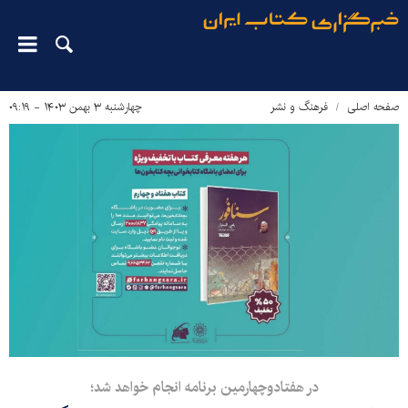
صفحه اصلی
فرهنگ و نشر
چهارشنبه ۳ بهمن ۱۴۰۳ - ۰۹:۱۹
در هفتادوچهارمین برنامه انجام خواهد شد؛