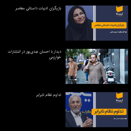
بازیگران ادبیات داستانی معاصر
دیدار با احسان عبدی‌پور در انتشارات
خوارزمی
تداوم نظام نابرابر