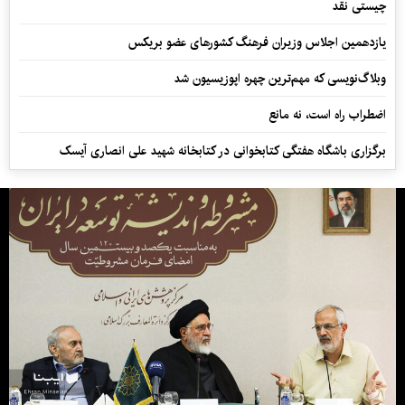
چیستی نقد
یازدهمین اجلاس وزیران فرهنگ کشورهای عضو بریکس
وبلاگ‌نویسی که مهم‌ترین چهره اپوزیسیون شد
اضطراب راه است، نه مانع
برگزاری باشگاه هفتگی کتابخوانی در کتابخانه شهید علی انصاری آیسک