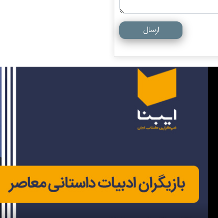
ارسال