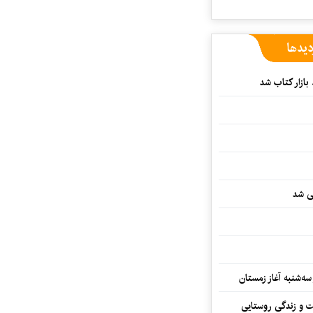
دیدها
بازار کتاب شد
یی شد
سه‌شنبه آغاز زمستان
ت و زندگی روستایی