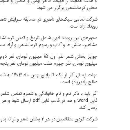
با هدف حمایت از ادبیات فاخر بومی و محلی و هنچنین
محلی کرمانشاهی برگزار می شود.
شرکت تمامی سبک‌های شعری در مسابقه سرایش شعر و
رویداد آزاد است.
محورهای این رویداد ادبی شامل تاریخ و تمدن کرمانشاه،
مشاهیر، منش ها و آداب و رسوم کرمانشاهی و آزاد است
میلیون تومان، نفر چهارم هفت میلیون تومان، نفر پنجم
صالح پادیرزاد) است.
آثار باید با ذکر نام و نام خانوادگی و شماره تماس شا
ارسال کند.
شرکت کردن متقاضیان در هر ۲ بخش شعر و ترانه بدون مانع است.