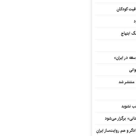
اقیت کودکان
د
 ابتهاج
ه در ایران»
وانی
ه منتشر شد
نی» برگزار می‌شود
گر و هم‌ روایت‌ساز ایرانِ