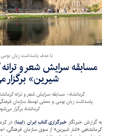
با هدف پاسداشت زبان بومی 
مسابقه سرایش شعر و ترانه 
شیرین» برگزار م
کرمانشاه- مسابقه سرایش شعر و ترانه کرمانش
پاسداشت زبان بومی و محلی توسط سازمان فرهنگی
کرمانشاه برگزار می‌شود
به گزارش خبرنگار
خبرگزاری کتاب ایران
(
ایبنا
) در کرم
کرمانشاهی «شار شیرین» از سوی سازمان فرهنگی، اجت