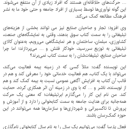
… حرکت‌های خلاقانه‌ای هستند که افراد زیادی از آن منتفع می‌شوند.
این گونه نوآوری‌ها توسط بسیاری از افراد جامعه و حتی خود ما به نشر
فرهنگ مطالعه کمک می‌کند.
وی افزود: تجار و صاحبان صنایع نیز می توانند بخشی از هزینه‌های
تبلیغاتی را به سمت کتاب سوق بدهند، وقتی به نمایشگاه‌های صنعت،
کشاورزی، مبلمان، ساختمان و هر نمایشگاهی می‌رویم، به‌عنوان کالای
تبلیغاتی به توزیع سررسید، خودکار فلش و … می‌پردازند؛ اما چرا
صاحبان صنایع، تبلیغات‌شان را به سمت کتاب نمی‌برند؟
این نویسنده گفت: مثلاً کسی که در زمینه بیمه فعالیت می‌کند،
می‌تواند با یک کتاب، هم فعالیت خدماتی خود را معرفی کند و هم در
قالب آن کتاب به افزایش آگاهی عمومی نسبت به بیمه کمک کند و هم
از نویسنده، ناشر و … که با وی در زمینه آن اثر همکاری کرده، حمایت
کند. من نام این کار را می‌گذارم ابرتبلیغات؛ که معنی یک حرکت
همه‌جانبه برای هدایت جامعه به سمت کتابخوانی را دارد و از آموزش و
پرورش تا تاکسیرانی و شهرداری‌ها و سازمان‌ها همه می‌توانند در این
حوزه کمک‌رسان باشند.
فعال پارسا گفت: می‌توانیم یک سال را به نام سال کتابخوانی نام‌گذاری