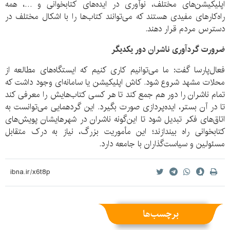
اپلیکیشن‌های مختلف، نوآوری در ایده‌های کتابخوانی و …، همه
راه‌کارهای مفیدی هستند که می‌توانند کتاب‌ها را با اشکال مختلف در
دسترس مردم قرار دهند.
ضرورت گردآوری ناشران دور یکدیگر
فعال‌پارسا گفت: ما می‌توانیم کاری کنیم که ایستگاه‌های مطالعه از
محلات مشهد شروع شود. کاش اپلیکیشن یا سامانه‌ای وجود داشت که
تمام ناشران را دور هم جمع کند تا هر کسی کتاب‌هایش را معرفی کند
تا در آن بستر، ایده‌پردازی صورت بگیرد. این گردهمایی می‌توانست به
اتاق‌های فکر تبدیل شود تا این‌گونه ناشران در شهرهایشان پویش‌های
کتابخوانی راه بیندازند؛ این مأموریت بزرگ، نیاز به درک متقابل
مسئولین و سیاست‌گذاران با جامعه دارد.
برچسب‌ها