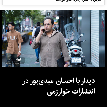
دیدار با احسان عبدی‌پور در
انتشارات خوارزمی