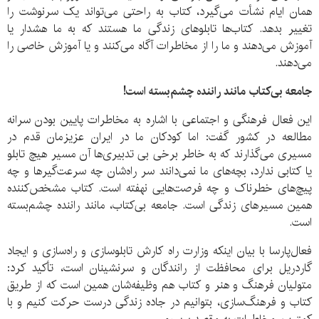
همان ایام نشأت می‌گیرد، کتاب به راحتی می‌تواند یک سرنوشت را
تغییر بدهد. کتاب‌ها تابلوهای زندگی ما هستند که به ما هشدار یا
آموزش می‌دهند و ما را از مخاطرات آگاه می‌کنند و یا آموزش خاصی را
می‌دهند.
جامعه بی‌کتاب مانند راننده چشم‌بسته است!
این فعال فرهنگی و اجتماعی با اشاره به مخاطرات پایین بودن سرانه
مطالعه در کشور گفت: اما کودکان ما در ایران عزیزمان قدم در
مسیری می‌گذارند که به خاطر برخی بی تدبیری‌ها آن مسیر هیچ تابلو
یا کتابی ندارد، بچه‌های ما نمی‌دانند سر راه‌شان چه سرعت‌گیرها و چه
پیچ‌های خطرناک و چه فرصت‌هایی نهفته است. کتاب مشخص‌کننده
همین مسیرهای زندگی است. جامعه بی‌کتاب، مانند راننده چشم‌بسته
است.
فعال‌پارسا با بیان اینکه وزارت راه کارش تابلوسازی و راه‌سازی و ایجاد
گاردریل برای محافظت از رانندگان و سرنشینان است، تأکید کرد:
متولیان فرهنگ و هنر و کتاب هم وظیفه‌شان همین است که از طریق
کتاب و فرهنگ‌سازی، بتوانیم در جاده زندگی درست حرکت کنیم و با