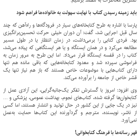
کمترین مخاطرات به مقصد برسیم.
باید زمینه رسیدن کتاب با نهایت سهولت به خانواده‌ها فراهم شود
پارسا با اشاره به طرح کتابخانه‌های سیار در فرودگاه‌ها و راه‌آهن که چند
سال قبل اجرایی شد، گفت: آن دوران خیلی حرکت تحسین‌برانگیزی
بود. فردی کتابی را برمی‌داشت، در زمان انتظار یا در طول مسیر
مطالعه می‌کرد و در همان ایستگاه و یا هر ایستگاهی که پیاده می‌شد،
کتاب را در قفسه ایستگاه قرار می‌داد. اما این طرح به مرور زمان به
فراموشی سپرده شد و معدود کتابخانه‌هایی که باقی مانده هم تنها
دارای کتاب‌هایی با موضوعات خاص هستند که باز هم نیاز تنها یک
قشر خاص از جامعه را برآورده می‌کند.
وی افزود: امروز با گسترش تفکر یک‌جانبه‌گرایی، این آزادی عمل از
کتابخوان‌ها گرفته شده، کتاب‌های نجوم، بهداشت عمومی، پزشکی و …
نیز در یک جایی از این کشور در حال تولید و انتشار هستند، اما کسی
از ناشر، نویسنده، مترجم و گردآورنده این کتاب‌ها حمایت به‌عمل
نمی‌آورد.
قهر رسانه‌ها با فرهنگ کتابخوانی!