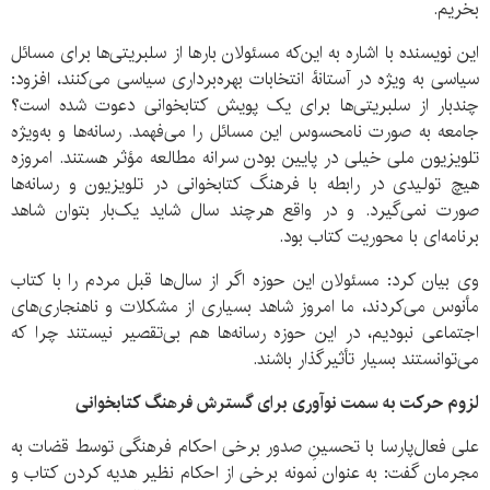
بخریم.
این نویسنده با اشاره به این‌که مسئولان بارها از سلبریتی‌ها برای مسائل
سیاسی به ویژه در آستانۀ انتخابات بهره‌برداری سیاسی می‌کنند، افزود:
چندبار از سلبریتی‌ها برای یک پویش کتابخوانی دعوت شده است؟
جامعه به صورت نامحسوس این مسائل را می‌فهمد. رسانه‌ها و به‌ویژه
تلویزیون ملی خیلی در پایین بودن سرانه مطالعه مؤثر هستند. امروزه
هیچ تولیدی در رابطه با فرهنگ کتابخوانی در تلویزیون و رسانه‌ها
صورت نمی‌گیرد. و در واقع هرچند سال شاید یک‌بار بتوان شاهد
برنامه‌ای با محوریت کتاب بود.
وی بیان کرد: مسئولان این حوزه اگر از سال‌ها قبل مردم را با کتاب
مأنوس می‌کردند، ما امروز شاهد بسیاری از مشکلات و ناهنجاری‌های
اجتماعی نبودیم، در این حوزه رسانه‌ها هم بی‌تقصیر نیستند چرا که
می‌توانستند بسیار تأثیرگذار باشند.
لزوم حرکت به سمت نوآوری برای گسترش فرهنگ کتابخوانی
علی فعال‌پارسا با تحسینِ صدور برخی احکام فرهنگی توسط قضات به
مجرمان گفت: به عنوان نمونه برخی از احکام نظیر هدیه کردن کتاب و