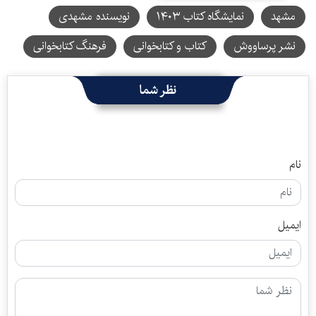
مشهد
نمایشگاه کتاب ۱۴۰۳
نویسنده مشهدی
نشر پرساووش
کتاب و کتابخوانی
فرهنگ کتابخوانی
نظر شما
نام
ایمیل