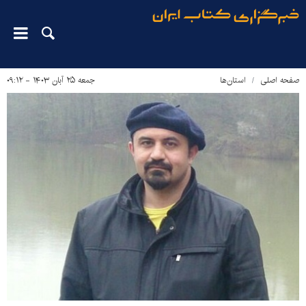
صفحه اصلی
استان‌ها
جمعه ۲۵ آبان ۱۴۰۳ - ۰۹:۱۲