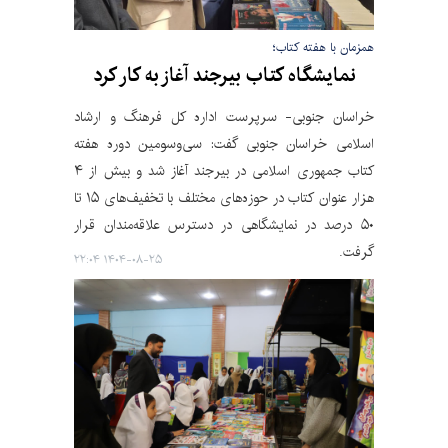
همزمان با هفته کتاب؛
نمایشگاه کتاب بیرجند آغاز به کار کرد
خراسان جنوبی- سرپرست اداره کل فرهنگ و ارشاد
اسلامی خراسان جنوبی گفت: سی‌وسومین دوره هفته
کتاب جمهوری اسلامی در بیرجند آغاز شد و بیش از ۴
هزار عنوان کتاب در حوزه‌های مختلف با تخفیف‌های ۱۵ تا
۵۰ درصد در نمایشگاهی در دسترس علاقه‌مندان قرار
گرفت.
۱۴۰۴-۰۸-۲۵ ۲۲:۰۴