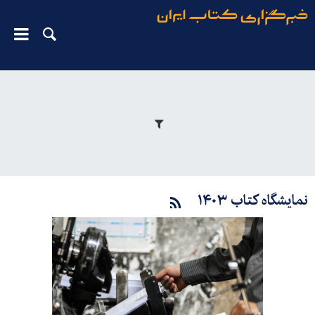
نمایشگاه کتاب ۱۴۰۳