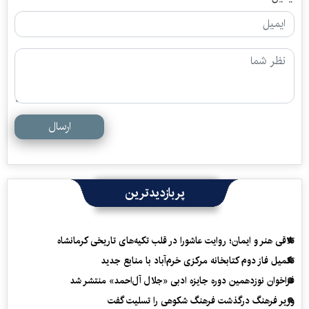
ارسال
پربازدیدترین
تلاقی هنر و ایمان؛ روایت عاشورا در قلب تکیه‌های تاریخی کرمانشاه
تکمیل فاز دوم کتابخانه مرکزی خرم‌آباد با منابع جدید
فراخوان نوزدهمین دوره جایزه ادبی «جلال آل‌احمد» منتشر شد
وزیر فرهنگ درگذشت فرهنگ شکوهی را تسلیت گفت