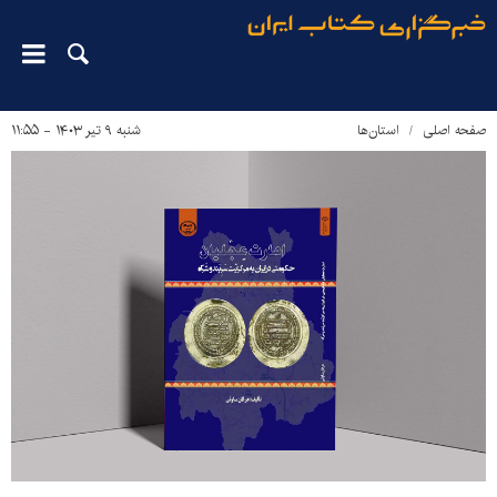
صفحه اصلی
استان‌ها
شنبه ۹ تیر ۱۴۰۳ - ۱۱:۵۵