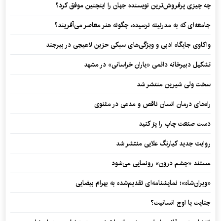
چه چیزی پرفروش‌ترین نویسنده جهان را اینچنین موفق کرد؟
جامعه‌ای که به مدرنیته نرسیده، چگونه هنر معاصر می‌آفریند؟
واکاوی جایگاه ادبی و ویژگی‌های سبکی حزین لاهیجی در بیرجند
تشکیل دبیرخانه دائمی «یاران خراسانی» در مشهد
سخت ولی شیرین منتشر شد
راه‌های درمان انسان ناقص و مدعی در مثنوی
دست صنعت چاپ را پرُ کنید
روایت جدید کیارنگ علایی منتشر شد
مستند «چشم درون» رونمایی می‌شود
«ویران‌شاه»؛ نمایشنامه‌ای تقدیم‌شده به بهرام بیضایی
جنایت یا اوج انسانیت؟