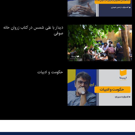
دیدار با علی شمس در کتاب زروان خانه
صوفی
حکومت و ادبیات