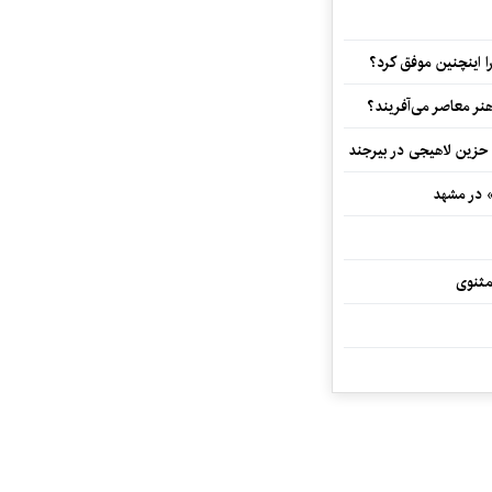
 اینچنین موفق کرد؟
هنر معاصر می‌آفریند؟
 حزین لاهیجی در بیرجند
» در مشهد
مثنوی