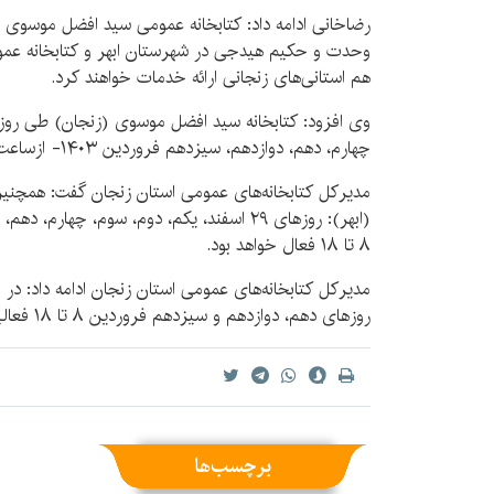
رضاخانی ادامه داد: کتابخانه عمومی سید افضل موسوی د
وحدت و حکیم هیدجی در شهرستان ابهر و کتابخانه عمو
هم استانی‌های زنجانی ارائه خدمات خواهند کرد.
چهارم، دهم، دوازدهم، سیزدهم فروردین ۱۴۰۳- ازساعت ۸ تا ۱۴ فعالیت خواهد کرد.
مدیرکل کتابخانه‌های عمومی استان زنجان گفت: همچن
۸ تا ۱۸ فعال خواهد بود.
مدیرکل کتابخانه‌های عمومی استان زنجان ادامه داد: در 
روزهای دهم، دوازدهم و سیزدهم فروردین ۸ تا ۱۸ فعالیت خواهد کرد.
برچسب‌ها