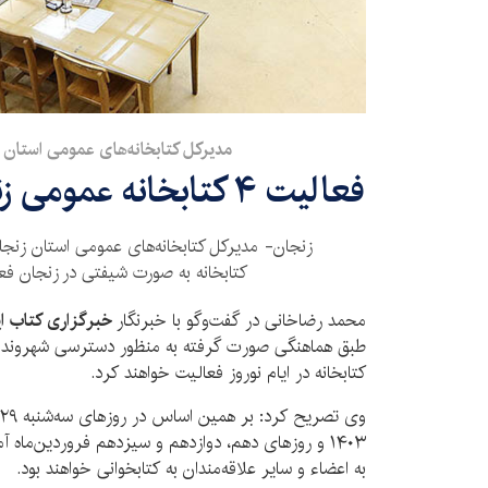
مدیرکل کتابخانه‌های عمومی استان ز
فعالیت ۴ کتابخانه عمومی زنجان در ایام نوروز
زنجان- مدیرکل کتابخانه‌های عمومی استان زنجان
کتابخانه به صورت شیفتی در زنجان فعا
محمد رضاخانی در گفت‌وگو با خبرنگار
خبرگزاری کتاب ایر
کتابخانه در ایام نوروز فعالیت خواهند کرد.
۱۴۰۳ و روزهای دهم، دوازدهم و سیزدهم فروردین‌ماه آم
به اعضاء و سایر علاقه‌مندان به کتابخوانی خواهند بود.