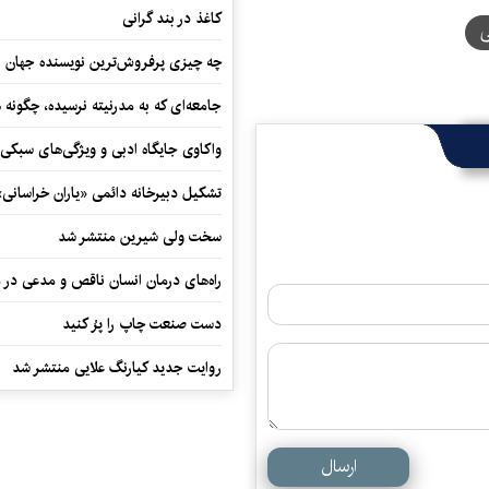
کاغذ در بند گرانی
ی
چه چیزی پرفروش‌ترین نویسنده جهان را
جامعه‌ای که به مدرنیته نرسیده، چگونه 
واکاوی جایگاه ادبی و ویژگی‌های سبکی
تشکیل دبیرخانه دائمی «یاران خراسانی
سخت ولی شیرین منتشر شد
راه‌های درمان انسان ناقص و مدعی در 
دست صنعت چاپ را پرُ کنید
روایت جدید کیارنگ علایی منتشر شد
ارسال