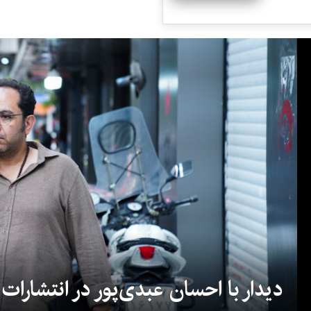
دیدار با احسان عبدی‌پور در انتشارات