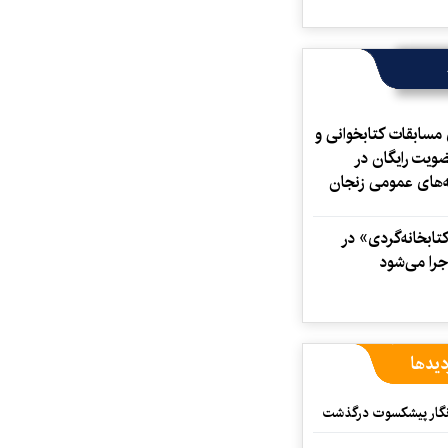
 مسابقات کتابخوانی و
ویت رایگان در
ه‌های عمومی زنجان
ابخانه‌گردی» در
جرا می‌شود
دیدها
مه‌نگار پیشکسوت درگذشت