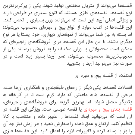
قفسه‌ها می‌توانند از متریال مختلفی تولید شوند. یکی از پرکاربردترین
نوع قفسه‌ها، قفسه‌های فلزی هستند که تنوع بسیاری در طراحی دارند
و ویژگی اصلی آن‌ها این است که می‌توانند وزن بسیاری را تحمل کنند.
این قفسه‌ها در اغلب موارد از انواع پیچ و مهره‌ای محسوب می‌شوند؛
اما بسته به نیاز شما می‌توانند از نمونه‌های دیواری، خود ایستا یا هر نوع
دیگری باشند. با این حال این قفسه‌ها برای فروشگاه‌های زنجیره‌ای که
ممکن است محصولاتی با اوزان مختلف را به فروش برسانند یکی از
محبوب‌ترین‌ها محسوب می‌شوند، عمر آن‌ها بسیار زیاد است و در
صورت نیاز می‌توانید آن‌ها را بشویید
استفاده از قفسه پیچ و مهره ای
اتصالات قفسه‌ها یکی دیگر از راه‌های طبقه‌بندی و نامگذاری آن‌ها است.
برخی از قفسه‌ها بنابه ماهیتی که دارند لازم است تا در کارخانه به
یکدیگر متصل شوند؛ اما بهترین گزینه برای فروشگاه‌های زنجیره‌ای،
قفسه بندی پیچ و مهره‌ای
یا قفسه طوسی است. ویژگی این قفسه در
آن است که می‌توانید ابعاد قفسه‌ها را تغییر داده و متناسب با کالا
تنظیم کنید. ارتفاع و عمق دهانه را سفارش دهید و هر زمان نیاز بود آن
را باز یا بسته کرده و تغییرات لازم را اعمال کنید. این قفسه‌ها فلزی