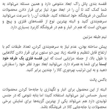
قفسه بندی پانل راک ابعاد متنوعی دارد و همین مسئله می‌تواند به
شما کمک کند تا آن را در ابعاد مورد نیاز برای قرار دادن محصولات
سنگین در فروشگاه خود استفاده کنید. طبقات آن را با سرعت می‌توانید
سرهم‌بندی کنید و البته بهترین نوع از قفسه‌های فلزی و پیچ و
مهره‌ای است که هم در انبار و هم در فروشگاه کاربرد بسیاری دارد.
نیم طبقه مزنین
پیش ساخته بودن، عدم نیاز به سرهم‌بندی کردن، تعداد طبقات کم با
ارتفاع قابل تنظیم و فاصله زیاد بین دو ستون برای قرار دادن کالاهایی
با طول بالا، از جمله مزایایی است که این
قفسه فلزی یک طرفه خود
ایستا
برای شما به همراه دارد. می‌توانید ابعاد مورد نظر خود را سفارش
دهید و به این ترتیب بهره‌وری کالا را چندین برابر کنید.
باکس پالت
البته از این محصول برای انبار و نگهداری یا جابه‌حا کردن محصولات
بسیار حساس نیز می‌توانید استفاده کنید؛ اما بنابه تنوعی که در جنس
تولیدی دارد هم می‌تواند یکی از بهترین گزینه‌ها برای نمایش برخی
محصولات یا جابه‌جایی کالا در فروشگاه باشد.