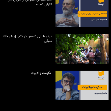
انتهای شب»
دیدار با علی شمس در کتاب زروان خانه
صوفی
حکومت و ادبیات