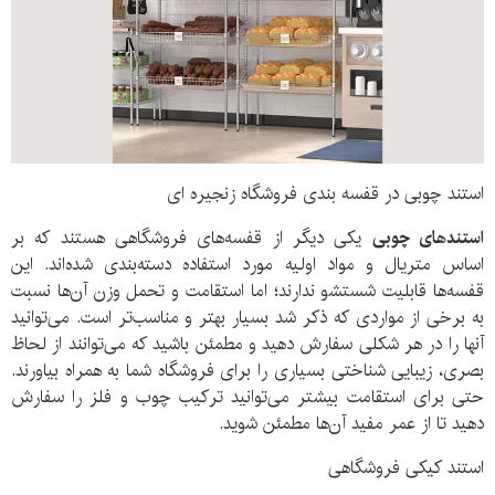
استند چوبی در قفسه بندی فروشگاه زنجیره ای
استندهای چوبی
یکی دیگر از قفسه‌های فروشگاهی هستند که بر
اساس متریال و مواد اولیه مورد استفاده دسته‌بندی شده‌اند. این
قفسه‌ها قابلیت شستشو ندارند؛ اما استقامت و تحمل وزن آن‌ها نسبت
به برخی از مواردی که ذکر شد بسیار بهتر و مناسب‌تر است. می‌توانید
آنها را در هر شکلی سفارش دهید و مطمئن باشید که می‌توانند از لحاظ
بصری، زیبایی شناختی بسیاری را برای فروشگاه شما به همراه بیاورند.
حتی برای استقامت بیشتر می‌توانید ترکیب چوب و فلز را سفارش
دهید تا از عمر مفید آن‌ها مطمئن شوید.
استند کیکی فروشگاهی