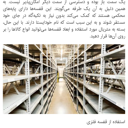
یک سمت باز بوده و دسترسی از سمت دیگر امکان‌پذیر نیست. به
همین دلیل به آن یک طرفه می‌گویند. این قفسه‌ها دارای پایه‌های
محکمی هستند که کمک می‌کند بدون نیاز به تکیه‌گاه در جای خود
مستقر شوند و به این سبب است که نام خودایستا دارند. با این حال،
بسته به متریال مورد استفاده و ابعاد قفسه‌ها می‌توانید انواع کالاها را بر
روی آن‌ها قرار دهید.
استفاده از قفسه فلزی