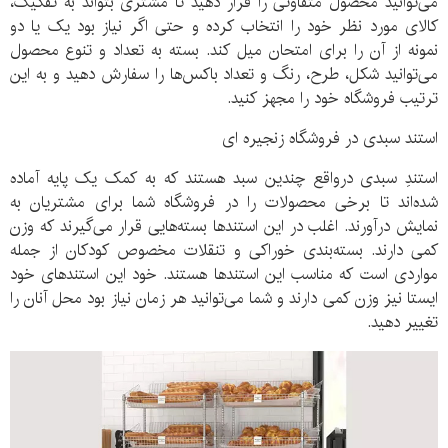
می‌توانید محصول متفاوتی را قرار دهید تا مشتری بتواند به تفکیک،
کالای مورد نظر خود را انتخاب کرده و حتی اگر نیاز بود یک یا دو
نمونه از آن را برای امتحان میل کند. بسته به تعداد و تنوع محصول
می‌توانید شکل، طرح، رنگ و تعداد باکس‌ها را سفارش دهید و به این
ترتیب فروشگاه خود را مجهز کنید.
استند سبدی در فروشگاه زنجیره ای
استندِ سبدی درواقع چندین سبد هستند که به کمک یک پایه آماده
شده‌اند تا برخی محصولات را در فروشگاه شما برای مشتریان به
نمایش درآورند. اغلب در این استندها بسته‌هایی قرار می‌گیرند که وزن
کمی دارند. بسته‌بندی خوراکی و تنقلات مخصوص کودکان از جمله
مواردی است که مناسب این استندها هستند. خود این استندهای خود
ایستا نیز وزن کمی دارند و شما می‌توانید هر زمان نیاز بود محل آنان را
تغییر دهید.