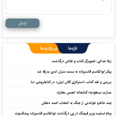
ارسال
تازه‌ها
پربازدیدها
ژیلا هدائی، تصویرگر کتاب و نقاش درگذشت
پیکر ابوالقاسم قاسم‌زاده به سمت منزل ابدی بدرقه شد
بررسی و نقد کتاب «استراتژی کلان ایران» در کتابفروشی دبا
عمارت مسعودیه؛ کتابخانه انجمن معارف
چند خاطره خواندنی از جنگ به انتخاب احمد دهقان
پیام تسلیت وزیر فرهنگ در پی درگذشت ابوالقاسم قاسم‌زاده پیشکسوت