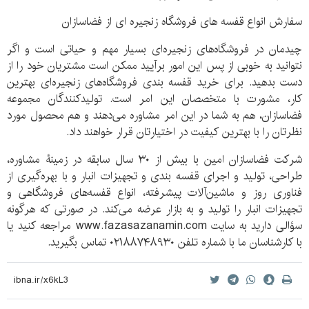
سفارش انواع قفسه های فروشگاه زنجیره ای از فضاسازان
چیدمان در فروشگاه‌های زنجیره‌ای بسیار مهم و حیاتی است و اگر
نتوانید به خوبی از پس این امور برآیید ممکن است مشتریان خود را از
دست بدهید. برای خرید قفسه بندی فروشگاه‌های زنجیره‌ای بهترین
کار، مشورت با متخصصان این امر است. تولیدکنندگان مجموعه
فضاسازان، هم به شما در این امر مشاوره می‌دهند و هم محصول مورد
نظرتان را با بهترین کیفیت در اختیارتان قرار خواهند داد.
شرکت فضاسازان امین با بیش از ۳۰ سال سابقه در زمینۀ مشاوره،
طراحی، تولید و اجرای قفسه بندی و تجهیزات انبار و با بهره‌گیری از
فناوری روز و ماشین‌آلات پیشرفته، انواع قفسه‌های فروشگاهی و
تجهیزات انبار را تولید و به بازار عرضه می‌کند. در صورتی که هرگونه
سؤالی دارید به سایت www.fazasazanamin.com مراجعه کنید یا
با کارشناسان ما با شماره تلفن ۰۲۱۸۸۷۴۸۹۳۰ تماس بگیرید.