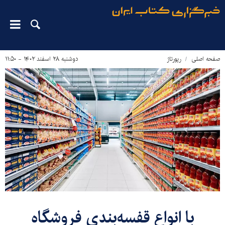
صفحه اصلی
رپورتاژ
دوشنبه ۲۸ اسفند ۱۴۰۲ - ۱۱:۵۰
با انواع قفسه‌بندی فروشگاه