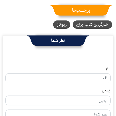
برچسب‌ها
خبرگزاری کتاب ایران
رپورتاژ
نظر شما
نام
ایمیل