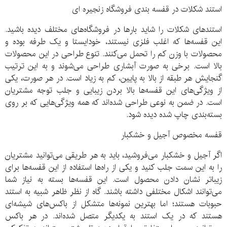
استند شکلات در قفسه بندی فروشگاه زنجیره ای
استندهای شکلات را شاید بارها در فروشگاه‌های مختلف دیده باشید.
این قفسه‌ها که اغلب فلزی نیستند، خودایستا و یک طرفه بوده و
محصولات با وزن کم را تحمل می‌کنند. تنوع طراحی در این محصولات
بالا است. برخی به صورت آبشاری طراحی می‌شوند و به این ترتیب
گنجایش هر طبقه از بالا به پایین، کم به زیاد است. در هر صورت، یکی
از ویژگی‌های این قفسه‌ها بالا بردن زیبایی و جلب توجه مشتریان
است. در ضمن به نوعی طراحی شده‌اند که همه ویژگی‌هایی که بر روی
بسته‌بندی چاپ شده دیده شود.
قفسه مخصوص آجیل و خشکبار
اگر آجیل و خشکبار می‌فروشید، باید به هر طریقی می‌توانید مشتریان
را به این سمت جلب کنید و یکی از راه‌ها استفاده از این قفسه‌ها برای
زیباتر نشان دادن محصول است. این قفسه‌ها بسته به نیاز شما
می‌توانند اشکال مختلفی داشته باشند. گاه از نظر ظاهر شبیه به استند
حبوبات هستند؛ اما بهترین نمونه‌ها متشکل از باکس‌های شیشه‌ای
هستند که در یک استند به یکدیگر متصل شده‌اند. در هر باکس