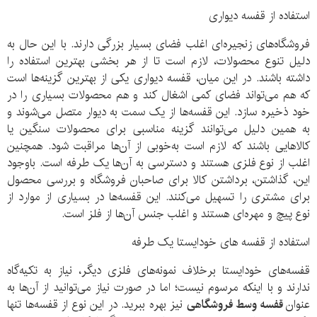
استفاده از قفسه دیواری
فروشگاه‌های زنجیره‌ای اغلب فضای بسیار بزرگی دارند. با این حال به
دلیل تنوع محصولات، لازم است تا از هر بخشی بهترین استفاده را
داشته باشند. در این میان، قفسه دیواری یکی از بهترین گزینه‌ها است
که هم می‌تواند فضای کمی اشغال کند و هم محصولات بسیاری را در
خود ذخیره سازد. این قفسه‌ها از یک سمت به دیوار متصل می‌شوند و
به همین دلیل می‌توانند گزینه مناسبی برای محصولات سنگین یا
کالاهایی باشند که لازم است به‌خوبی از آن‌ها مراقبت شود. همچنین
اغلب از نوع فلزی هستند و دسترسی به آن‌ها یک طرفه است. باوجود
این، گذاشتن، برداشتن کالا برای صاحبان فروشگاه و بررسی محصول
برای مشتری را تسهیل می‌کنند. این قفسه‌ها در بسیاری از موارد از
نوع پیچ و مهره‌ای هستند و اغلب جنس آن‌ها از فلز است.
استفاده از قفسه های خودایستا یک طرفه
قفسه‌های خودایستا برخلاف نمونه‌های فلزی دیگر، نیاز به تکیه‌گاه
ندارند و با اینکه مرسوم نیست؛ اما در صورت نیاز می‌توانید از آن‌ها به
عنوان
قفسه
وسط
فروشگاهی
نیز بهره ببرید. در این نوع از قفسه‌ها تنها