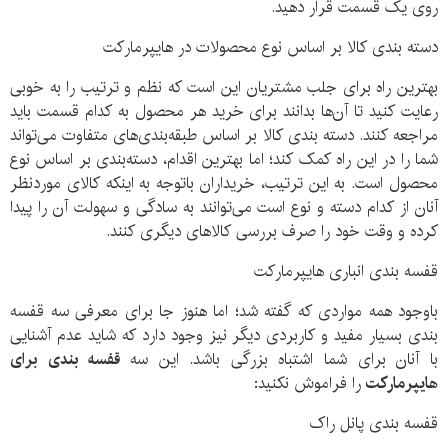
روی یک قسمت قرار دهید.
دسته بندی کالا بر اساس نوع محصولات در هایپرمارکت
بهترین راه برای جلب مشتریان این است که نظم و ترتیب را به خوبی
رعایت کنید تا آن‌ها بدانند برای خرید هر محصول به کدام قسمت باید
مراجعه کنند. دسته بندی کالا بر اساس طبقه‌بندی‌های متفاوت می‌تواند
شما را در این راه کمک کند؛ اما بهترین اقدام، دسته‌بندی بر اساس نوع
محصول است. به این ترتیب، خریداران باتوجه به اینکه کالای موردنظر
آنان از کدام دسته و نوع است می‌توانند به سادگی و سهولت آن را پیدا
کرده و وقت خود را صرف بررسی کالاهای دیگری کنند.
قفسه بندی انباری هایپرمارکت
باوجود همه مواردی که گفته شد؛ اما هنوز جا برای معرفی سه قفسه
بندی بسیار مفید و کاربردی دیگر نیز وجود دارد که شاید عدم آشنایی
با آنان برای شما اشتباه بزرگی باشد. این سه
قفسه بندی برای
هایپرمارکت
را فراموش نکنید:
قفسه بندی پانل راک