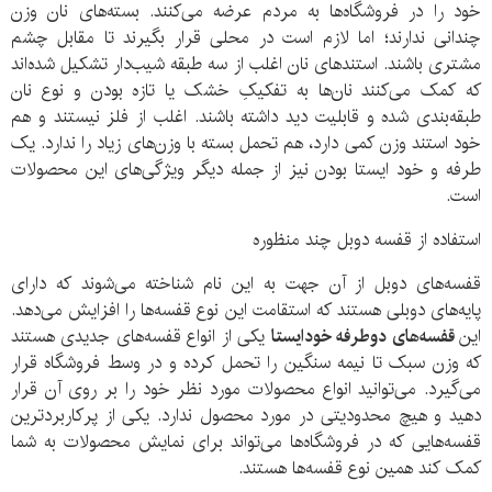
خود را در فروشگاه‌ها به مردم عرضه می‌کنند. بسته‌های نان وزن
چندانی ندارند؛ اما لازم است در محلی قرار بگیرند تا مقابل چشم
مشتری باشند. استندهای نان اغلب از سه طبقه شیب‌دار تشکیل شده‌اند
که کمک می‌کنند نان‌ها به تفکیکِ خشک یا تازه بودن و نوع نان
طبقه‌بندی شده و قابلیت دید داشته باشند. اغلب از فلز نیستند و هم
خود استند وزن کمی دارد، هم تحمل بسته با وزن‌های زیاد را ندارد. یک
طرفه و خود ایستا بودن نیز از جمله دیگر ویژگی‌های این محصولات
است.
استفاده از قفسه دوبل چند منظوره
قفسه‌های دوبل از آن جهت به این نام شناخته می‌شوند که دارای
پایه‌های دوبلی هستند که استقامت این نوع قفسه‌ها را افزایش می‌دهد.
این
قفسه‌های دوطرفه خودایستا
یکی از انواع قفسه‌های جدیدی هستند
که وزن سبک تا نیمه سنگین را تحمل کرده و در وسط فروشگاه قرار
می‌گیرد. می‌توانید انواع محصولات مورد نظر خود را بر روی آن قرار
دهید و هیچ محدودیتی در مورد محصول ندارد. یکی از پرکاربردترین
قفسه‌هایی که در فروشگاه‌ها می‌تواند برای نمایش محصولات به شما
کمک کند همین نوع قفسه‌ها هستند.