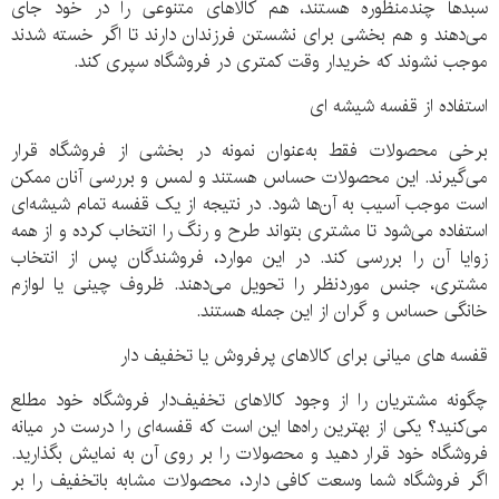
سبدها چندمنظوره هستند، هم کالاهای متنوعی را در خود جای
می‌دهند و هم بخشی برای نشستن فرزندان دارند تا اگر خسته شدند
موجب نشوند که خریدار وقت کمتری در فروشگاه سپری کند.
استفاده از قفسه شیشه ای
برخی محصولات فقط به‌عنوان نمونه در بخشی از فروشگاه قرار
می‌گیرند. این محصولات حساس هستند و لمس و بررسی آنان ممکن
است موجب آسیب به آن‌ها شود. در نتیجه از یک قفسه تمام شیشه‌ای
استفاده می‌شود تا مشتری بتواند طرح و رنگ را انتخاب کرده و از همه
زوایا آن را بررسی کند. در این موارد، فروشندگان پس از انتخاب
مشتری، جنس موردنظر را تحویل می‌دهند. ظروف چینی یا لوازم
خانگی حساس و گران از این جمله هستند.
قفسه های میانی برای کالاهای پرفروش یا تخفیف دار
چگونه مشتریان را از وجود کالاهای تخفیف‌دار فروشگاه خود مطلع
می‌کنید؟ یکی از بهترین راه‌ها این است که قفسه‌ای را درست در میانه
فروشگاه خود قرار دهید و محصولات را بر روی آن به نمایش بگذارید.
اگر فروشگاه شما وسعت کافی دارد، محصولات مشابه باتخفیف را بر