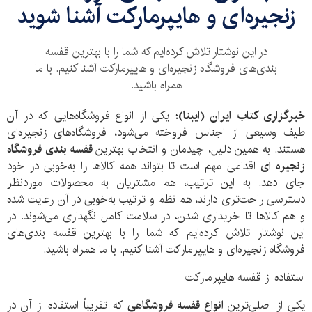
زنجیره‌ای و هایپرمارکت آشنا شوید
در این نوشتار تلاش کرده‌ایم که شما را با بهترین قفسه
بندی‌های فروشگاه زنجیره‌ای و هایپرمارکت آشنا کنیم. با ما
همراه باشید.
خبرگزاری کتاب ایران (ایبنا)؛
یکی از انواع فروشگاه‌هایی که در آن
طیف وسیعی از اجناس فروخته می‌شود، فروشگاه‌های زنجیره‌ای
هستند. به همین دلیل، چیدمان و انتخاب بهترین
قفسه
بندی
فروشگاه
زنجیره
ای
اقدامی مهم است تا بتواند همه کالاها را به‌خوبی در خود
جای دهد. به این ترتیب، هم مشتریان به محصولات موردنظر
دسترسی راحت‌تری دارند، هم نظم و ترتیب به‌خوبی در آن رعایت شده
و هم کالاها تا خریداری شدن، در سلامت کامل نگهداری می‌شوند. در
این نوشتار تلاش کرده‌ایم که شما را با بهترین قفسه بندی‌های
فروشگاه زنجیره‌ای و هایپرمارکت آشنا کنیم. با ما همراه باشید.
استفاده از قفسه هایپرمارکت
یکی از اصلی‌ترین
انواع
قفسه
فروشگاهی
که تقریباً استفاده از آن در