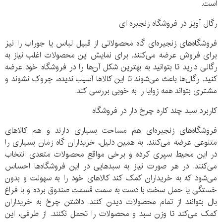
است.
رگال آویز در فروشگاه زنجیره ای
فروشگاه‌های زنجیره‌ای گاه محصولاتی از قبیل لباس یا جوراب را نیز
برای فروش عرضه می‌کنند. برای نمایش این محصولات اغلب نیاز به
رگالی دارید تا بتوانید به بهترین شکل آن‌ها را در فروشگاه خود عرضه
کنید. رگال‌ها باعث می‌شوند تا این کالاها آسیب ندیده، چروک نشوند و
مشتری بتواند همه زوایا را به خوبی بررسی کند.
کاربرد سبد چند کاره چرخ دار در فروشگاه
فروشگاه‌های زنجیره‌ای هم مساحت بسیاری دارند و هم کالاهای
متنوعی عرضه می‌کنند. به همین دلیل، خریداران گاه زمان بسیاری را
در این محیط سپری کرده و برخی مواقع محصولات متعدی انتخاب
می‌کنند. در هر صورت نیاز به سبدهایی در این فروشگاه‌ها احساس
می‌شود که به خریداران کمک کند کالاهای خود را به سهولت و بدون
خستگی یا حمل سخت با دست به سمت قسمت صندوق برده و با فراغ
بال بتوانند از تمام محصولات دیدن کنند. داشتن چرخ به خریداران
کمک می‌کند تا وزن سبد و محصولات را تحمل نکنند. از طرفی، این