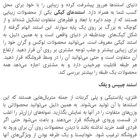
دنیای استندها هرروز پیشرفت کرده و زیبایی را با خود برای محل
کسب شما به همراه دارد.
استندهای کیکی
یکی از محصولات زیبایی
هستند که از چند دایره با ابعاد و قطرهای متفاوت تشکیل شده‌اند و از
کوچک به بزرگ بر روی یک پایه سوارند. این استند الهام گرفته از
شکل کیک‌های چندطبقه در دنیای واقعی است و به همین دلیل، به
استند کیکی معروف است. می‌توانید محصولات لوکس و گران خود را
برای زیبایی بیشتر و جلب توجه مشتری بر روی آن قرار دهید. ارتفاع
آن متفاوت است و حتی می‌توانید آن را در وسط فروشگاه قرار دهید.
هر طبقه قابلیت چرخیدن دارد و به مشتری اجازه می‌دهد همه
محصولات یک طبقه را بیشتر بررسی کند.
استند چیپس و پفک
فلزی، پلاستیکی و پلی کربنات از جمله متریال‌هایی هستند که این
استندها با آن تولید می‌شوند. به همین دلیل می‌توانید محصولاتی با
وزن‌های متفاوت را در آنها به نمایش بگذارید. نمونه‌های ارزان‌تر را اغلب
در قسمت ورودی فروشگاه قرار می‌دهند و باعث می‌شود حتی اگر
فردی قصد خرید نداشته باشد با دیدن محصولات روی آن برای ورود به
فروشگاه ترغیب شود. خودایستا و یک طرفه بودن از ویژگی‌های آنها