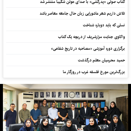
کتاب صوتی «پدرکشی» با صدای هوتن شکیبا منتشر شد
تلاش داریم شعر عاشورایی زبان حال جامعه معاصر باشد
نسلی که باید دوباره شناخت
واکاوی جنایت مزارشریف از دریچه یک کتاب
برگزاری دوره آموزشی «مصاحبه در تاریخ شفاهی»
حمید محرمیان معلم درگذشت
بزرگ‌ترین مورخ فلسفه غرب در روزگار ما