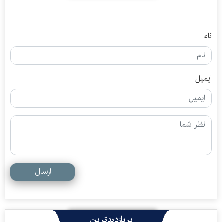
نام
ایمیل
ارسال
پربازدیدترین