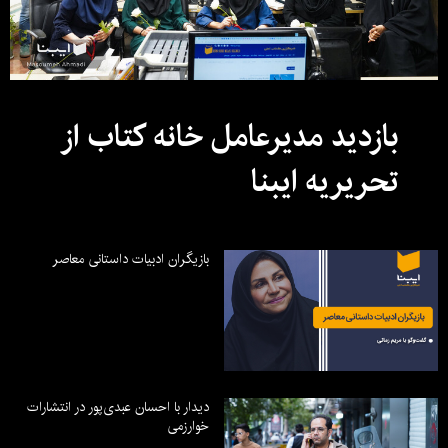
بازدید مدیرعامل خانه کتاب از
تحریریه ایبنا
بازیگران ادبیات داستانی معاصر
دیدار با احسان عبدی‌پور در انتشارات
خوارزمی