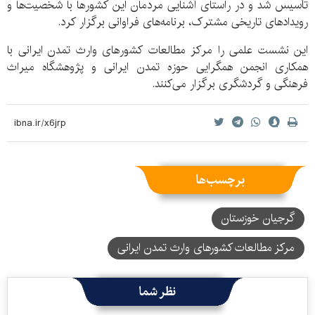
تأسیس شد و در راستای آشنایی مردمان این کشورها با شخصیت‌ها و
رویدادهای تاریخی مشترک، برنامه‌های فراوانی برگزار کرد.
این نشست علمی را مرکز مطالعات کشورهای وارث تمدن ایرانی با
همکاری انجمن همگرایی حوزه تمدن ایرانی و پژوهشگاه میراث
فرهنگی و گردشگری برگزار می‌کنند.
برچسب‌ها
گرجیان خوزستان
مرکز مطالعات کشورهای وارث تمدن ایرانی
نظر شما