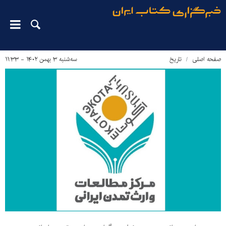
صفحه اصلی
تاریخ
سه‌شنبه ۳ بهمن ۱۴۰۲ - ۱۱:۳۳