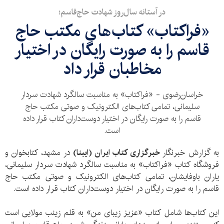
در آستانه سال‌روز شهادت حاج‌قاسم؛
«فراکتاب» کتاب‌های مکتب حاج
قاسم را به صورت رایگان در اختیار
مخاطبان قرار داد
خراسان‌رضوی - «فراکتاب» به مناسبت سالگرد شهادت سردار
سلیمانی، تمامی کتاب‌های الکترونیک و صوتی مکتب حاج
قاسم را به صورت رایگان در اختیار دوست‌داران کتاب قرار داده
است.
به گزارش خبرنگار
خبرگزاری کتاب ایران (ایبنا)
در مشهد، کتابخوان و
فروشگاه کتاب «فراکتاب» به مناسبت سالگرد شهادت سردار سلیمانی،
یاران باوفایشان، تمامی کتاب‌های الکترونیک و صوتی مکتب حاج
قاسم را به صورت رایگان در اختیار دوست‌داران کتاب قرار داده است.
این کتاب‌ها شامل کتاب «عزیز زیبای من» به قلم زینب مولایی است