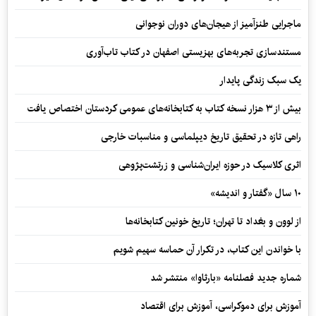
ماجرایی طنزآمیز از هیجان‌های دوران نوجوانی
مستندسازی تجربه‌های بهزیستی اصفهان در کتاب تاب‌آوری
یک سبک زندگی پایدار
بیش از ۳ هزار نسخه کتاب به کتابخانه‌های عمومی کردستان اختصاص یافت
راهی تازه در تحقیق تاریخ دیپلماسی و مناسبات خارجی
اثری کلاسیک در حوزه ایران‌شناسی و زرتشت‌پژوهی
۱۰ سال «گفتار و اندیشه»
از لوون و بغداد تا تهران؛ تاریخ خونین کتابخانه‌ها
با خواندن این کتاب، در تکرار آن حماسه سهیم شویم
شماره جدید فصلنامه «بارثاوا» منتشر شد
آموزش برای دموکراسی، آموزش برای اقتصاد