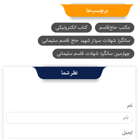
برچسب‌ها
مکتب حاج‌قاسم
کتاب الکترونیکی
سالگرد شهادت سردار شهید حاج قاسم سلیمانی
چهارمین سالگرد شهادت قاسم سلیمانی
نظر شما
نام
ایمیل