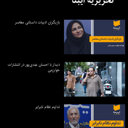
تحریریه ایبنا
بازیگران ادبیات داستانی معاصر
دیدار با احسان عبدی‌پور در انتشارات
خوارزمی
تداوم نظام نابرابر