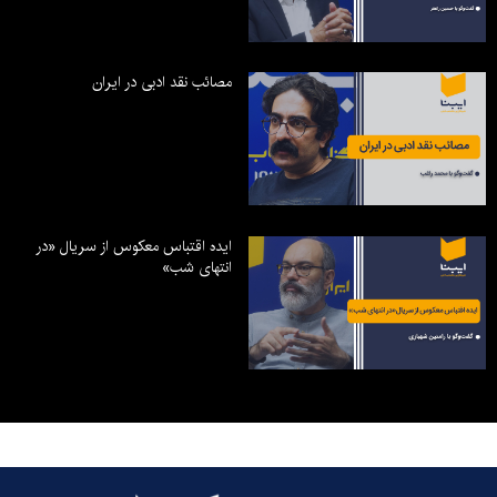
مصائب نقد ادبی در ایران
ایده اقتباس معکوس از سریال «در
انتهای شب»