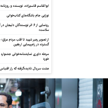
ابوالقاسم قاسم‌زاده، نویسنده و روزنا
نوزایی جام باشگاه‌های کتاب‌خوانی
رونمایی از ۶ اثر نویسندگان دلیجان
سلامت»
از تصویر رهبر شهید تا قلب مردم عراق؛
گسترده در راهپیمایی اربعین
مرحله داوری نمایشنامه‌خوانی جشنواره 
خورد
هشت سریال نادیده‌گرفته که راز اقتباس