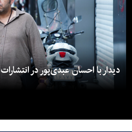
دیدار با احسان عبدی‌پور در انتشارات