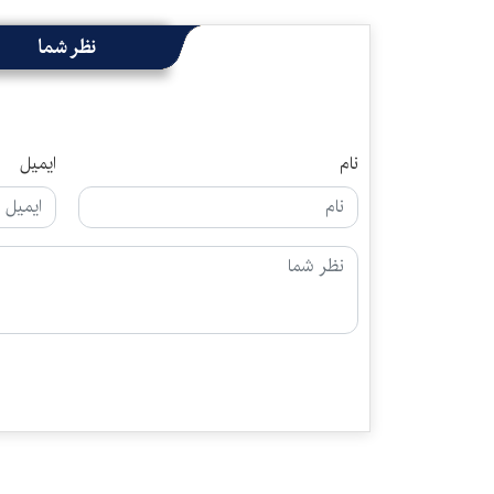
نظر شما
نام
ایمیل