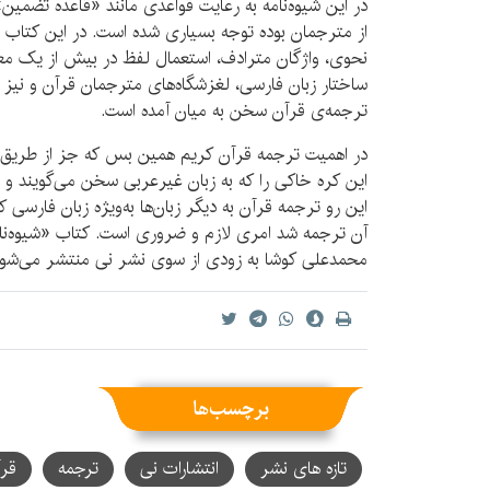
در این شیوه‌نامه به رعایت قواعدی مانند «قاعده تضمی
از مترجمان بوده توجه بسیاری شده است. در این کتاب
نحوی، واژگان مترادف، استعمال لفظ در بیش از یک معنا،
ساختار زبان فارسی، لغزشگاه‌های مترجمان قرآن و نیز 
ترجمه‌ی قرآن سخن به میان آمده است.
در اهمیت ترجمه قرآن کریم همین بس که جز از طریق ت
این کره خاکی را که به زبان غیرعربی سخن می‌گویند و می
این رو ترجمه قرآن به دیگر زبان‌ها به‌ویژه زبان فارسی
آن ترجمه شد امری لازم و ضروری است. کتاب «شیوه‌نا
محمدعلی کوشا به زودی از سوی نشر نی منتشر می‌شود
برچسب‌ها
تازه های نشر
انتشارات نی
ترجمه
قر