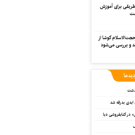
طریقی برای آموزش
ست
جت‌الاسلام کوشا از
د و بررسی می‌شود
دیدها
گذشت
 ابدی بدرقه شد
» در کتابفروشی دبا
ف