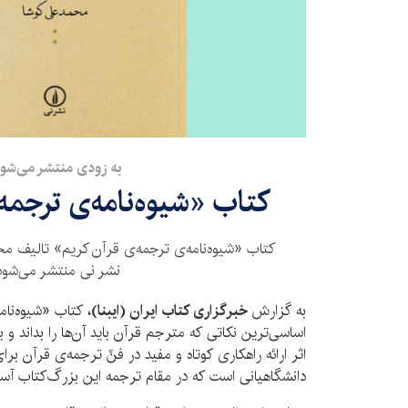
به زودی منتشر می‌شود
کتاب «شیوه‌نامه‌ی ترجمه
کتاب «شیوه‌نامه‌ی ترجمه‌ی قرآن کریم» تالیف م
نشر نی منتشر می‌شود
به گزارش
خبرگزاری کتاب ایران (ایبنا)،
کتاب «شیوه‌نام
اساسی‌ترین نکاتی که مترجم قرآن باید آن‌ها را بداند و به
اثر ارائه راهکاری کوتاه و مفید در فنِّ ترجمه‌ی قرآن بر
دانشگاهیانی است که در مقام ترجمه این بزرگ‌کتاب آس