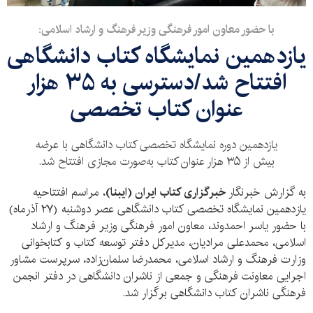
با حضور معاون امور فرهنگی وزیر فرهنگ و ارشاد اسلامی:
یازدهمین نمایشگاه کتاب دانشگاهی
افتتاح شد/دسترسی به ۳۵ هزار
عنوان کتاب تخصصی
یازدهمین دوره نمایشگاه تخصصی کتاب دانشگاهی با عرضه
بیش از ۳۵ هزار عنوان کتاب به‌صورت مجازی افتتاح شد.
به گزارش خبرنگار
خبرگزاری کتاب ایران (ایبنا)
، مراسم افتتاحیه
یازدهمین نمایشگاه تخصصی کتاب دانشگاهی عصر دوشنبه (۲۷ آذرماه)
با حضور یاسر احمدوند، معاون امور فرهنگی وزیر فرهنگ و ارشاد
اسلامی، محمدعلی مرادیان، مدیرکل دفتر توسعه کتاب و کتابخوانی
وزارت فرهنگ و ارشاد اسلامی، محمدرضا سلمان‌زاده، سرپرست مشاور
اجرایی معاونت فرهنگی و جمعی از ناشران دانشگاهی در دفتر انجمن
فرهنگی ناشران کتاب دانشگاهی برگزار شد.