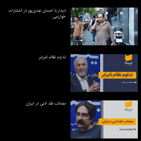
دیدار با احسان عبدی‌پور در انتشارات
خوارزمی
تداوم نظام نابرابر
مصائب نقد ادبی در ایران