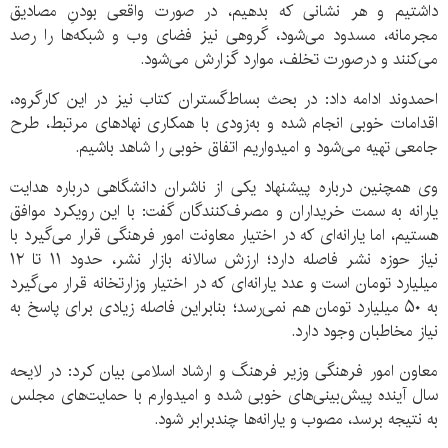
داشتیم و هر نشانی که بدهیم، در صورت واقعی بودنِ مصادیق
مجرمانه، مسدود می‌شود، گروهی نیز فضای وب و شبکه‌ها را رصد
می‌کنند و درصورت تخلف، موارد گزارش می‌شود.
احمدوند ادامه داد: در بحث بساط‌گستران کتاب نیز در این کارگروه،
اقدامات خوبی انجام شده و به‌زودی با همکاری نهادهای مرتبط، طرح
جامعی تهیه می‌شود و امیدواریم اتفاق خوبی را شاهد باشیم.
وی همچنین درباره پیشنهاد یکی از ناشران دانشگاهی درباره هدایت
یارانه به سمت خریداران و مصرف‌کنندگان گفت: با این رویکرد موافق
هستیم، اما یارانه‌ای که در اختیار معاونت امور فرهنگی قرار می‌گیرد با
نیاز حوزه نشر فاصله دارد؛ ارزش سالانه بازار نشر، حدود ۱۱ تا ۱۲
میلیارد تومان است و عدد یارانه‌ای که در اختیار وزارتخانه قرار می‌گیرد
به ۵۰ میلیارد تومان هم نمی‌رسد؛ بنابراین فاصله زیادی برای پاسخ به
نیاز مخاطبان وجود دارد.
معاون امور فرهنگی وزیر فرهنگ و ارشاد اسلامی بیان کرد: در لایحه
سال آینده پیش‌بینی‌های خوبی شده و امیدوارم با حمایت‌های مجلس
به نتیجه برسد، مصوب و یارانه‌ها چندبرابر شود.