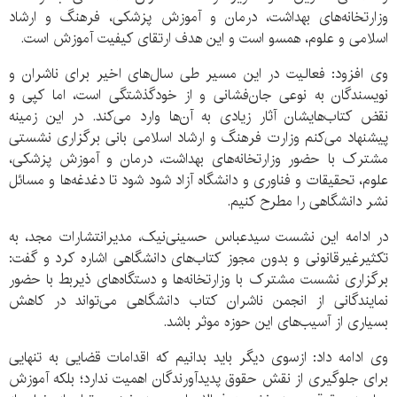
وزارتخانه‌های بهداشت، درمان و آموزش پزشکی، فرهنگ و ارشاد
اسلامی و علوم، همسو است و این هدف ارتقای کیفیت آموزش است.
وی افزود: فعالیت در این مسیر طی سال‌های اخیر برای ناشران و
نویسندگان به نوعی جان‌فشانی و از خودگذشتگی است، اما کپی و
نقض کتاب‌هایشان آثار زیادی به آن‌ها وارد می‌کند. در این زمینه
پیشنهاد می‌کنم وزارت فرهنگ و ارشاد اسلامی بانی برگزاری نشستی
مشترک با حضور وزارتخانه‌های بهداشت، درمان و آموزش پزشکی،
علوم، تحقیقات و فناوری و دانشگاه آزاد شود شود تا دغدغه‌ها و مسائل
نشر دانشگاهی را مطرح کنیم.
در ادامه این نشست سیدعباس حسینی‌نیک، مدیرانتشارات مجد، به
تکثیرغیرقانونی و بدون مجوز کتاب‌های دانشگاهی اشاره کرد و گفت:
برگزاری نشست مشترک با وزارتخانه‌ها و دستگاه‌های ذیربط با حضور
نمایندگانی از انجمن ناشران کتاب دانشگاهی می‌تواند در کاهش
بسیاری از آسیب‌های این حوزه موثر باشد.
وی ادامه داد: ازسوی دیگر باید بدانیم که اقدامات قضایی به تنهایی
برای جلوگیری از نقش حقوق پدیدآورندگان اهمیت ندارد؛ بلکه آموزش