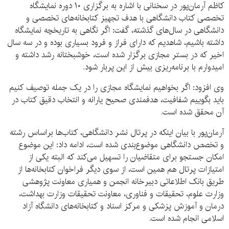
کاظم آرمان‌پور در سخنانی با اشاره به برگزاری ۱۰ دوره نمایشگاه
تخصصی کتاب دانشگاهی با هدف تجهیز کتابخانه‌های تخصصی و
دانشگاهی در سال‌های گذشته، گفت: اگر نگاهی به تاریخچه نمایشگاه
داشته باشیم، شاهدیم که دارای فراز و فرود بسیاری بوده و در سه سال
اخیر که در بستر مجازی برگزار شده است، خوشبختانه رشد داشته و
امیدوارم با برنامه‌ریزی بیش از این پربار شود.
وی افزود: اگر بخواهیم نمایشگاه مجازی را در یک جمله توصیف کنیم
باید بگوییم شفافیت، هدفمندی صحیح یارانه و انتخاب دقیق کتاب در
آن محقق شده است.
آرمان‌پور با بیان اینکه در پرتال نشر دانشگاهی، کتاب‌ها براساس رشته
و تخصص دانشگاهی موضوع‌بندی شده است، ادامه داد: این موضوع
امکان جستجو برای متقاضیان را تسهیل می‌کند که البته یکی از
امتیازات پرتال هم همین است، از سوی دیگر فراخوان کتابخانه‌ها از
طریق بانک اطلاعاتی دبیرخانه انجمن و همیاری معاونت پژوهشی
وزارت علوم، تحقیقات و فناوری، معاونت تحقیقات وزارت بهداشت،
درمان و آموزش پزشکی و مرکز اسناد و کتابخانه‌های دانشگاه آزاد
اسلامی انجام شده است.