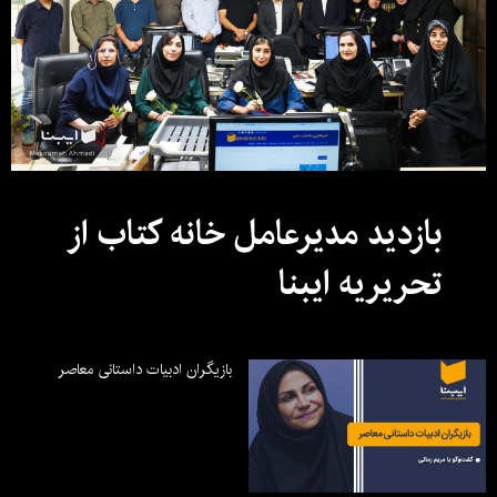
بازدید مدیرعامل خانه کتاب از
تحریریه ایبنا
بازیگران ادبیات داستانی معاصر