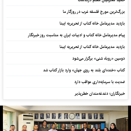
حمید محرمیان معلم درگذشت
بزرگ‌ترین مورخ فلسفه غرب در روزگار ما
بازدید مدیرعامل خانه کتاب از تحریریه ایبنا
پیام مدیرعامل خانه کتاب و ادبیات ایران به مناسبت روز خبرنگار
بازدید مدیرعامل خانه کتاب از تحریریه ایبنا
دومین «روباه شنی» برگزار می‌شود
کتاب «خنده‌ای بلند به روی جهان» وارد بازار کتاب شد
ضدیت با سرمایه‌داری عواقب دارد
خبرنگاران؛ دغدغه‌مندان خطرپذیر