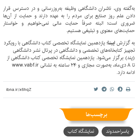
به‌گفته وی، ناشران دانشگاهی وظیفه به‌روزرسانی و در دسترس قرار
دادن علم روز صنایع برای مردم را به عهده دارند و حمایت از آن‌ها
ضروری است؛ البته صرفاً حمایت مالی نمی‌خواهیم و خواستار
حمایت‌های معنوی و تبلیغی هستیم.
به گزارش
ایبنا؛
یازدهمین نمایشگاه تخصصی کتاب دانشگاهی با رویکرد
تجهیز کتابخانه‌های تخصصی و دانشگاهی در پرتال نشر دانشگاهی
(پند) برگزار می‌شود. یازدهمین نمایشگاه تخصصی کتاب دانشگاهی از
تا ۸ دی‌ماه، به‌صورت مجازی و ۲۴ ساعته به نشانی www.vabf.ir
ادامه دارد.
برچسب‌ها
یاسراحمد‌وند
نمایشگاه کتاب