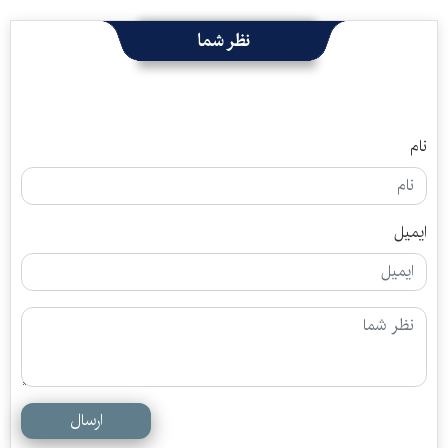
نظر شما
نام
ایمیل
ارسال