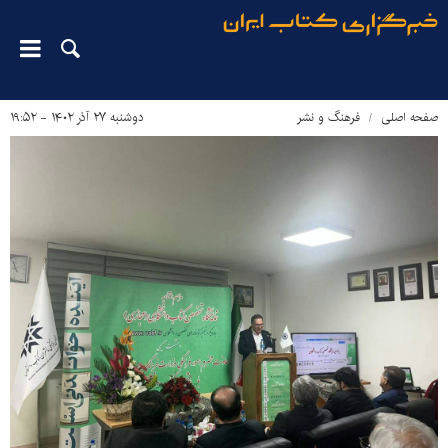
صفحه اصلی
فرهنگ و نشر
دوشنبه ۲۷ آذر ۱۴۰۲ - ۱۹:۵۲