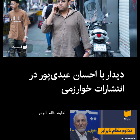
دیدار با احسان عبدی‌پور در
انتشارات خوارزمی
تداوم نظام نابرابر