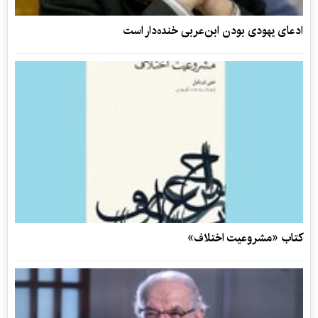
ادعای یهودی بودن ابن‌عربی خنده‌دار است
کتاب «مشروعیت اختلاف»