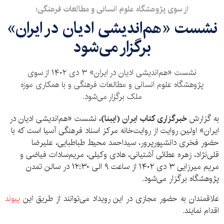
از سوی پژوهشگاه علوم انسانی و مطالعات فرهنگی؛
نشست «هم‌اندیشی ادیان در ایران»
برگزار می‌شود
نشست «هم‌اندیشی ادیان در ایران» ۳ دی ۱۴۰۲ از سوی
پژوهشگاه علوم انسانی و مطالعات فرهنگی و با همکاری موزه
ملک برگزار می‌شود.
به گزارش
خبرگزاری کتاب ایران (ایبنا)،
نشست «هم‌اندیشی ادیان در
ایران» اولین روایت از روایت‌خانه مرکز اسناد فرهنگی آسیا است که با
حضور فخری دانشپورپرور، سیداحمد محیط طباطبایی، علیرضا
قلی‌نژاد، زهره عطائی آشتیانی، هادی وکیلی، مریم‌سادات فیاضی و
مریم میرزایی ۳ دی ۱۴۰۲ از ساعت ۹ الی ۱۲:۳۰ در سالن تمدن
پژوهشگاه برگزار می‌شود.
علاقمندان به حضور مجازی در این رویداد می‌توانند از طریق این
پیوند
اقدام نمایند.