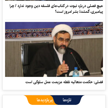
هیچ فصلی درباره نبوت در کتاب‌های فلسفه دین وجود ندارد / چرا
پیامبری، گمشدۀ بشر امروز است؟
فضلی: حکمت متعالیه نقطه عزیمت عمل سلوکی است
تازه‌ها
پربازدیدها