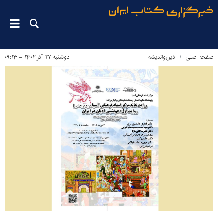
صفحه اصلی
دین‌واندیشه
دوشنبه ۲۷ آذر ۱۴۰۲ - ۰۹:۱۳