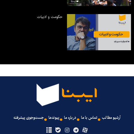
حکومت و ادبیات
آرشیو مطالب
تماس با ما
درباره ما
پیوندها
جست‌وجوی پیشرفته