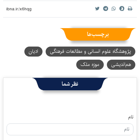
برچسب‌ها
پژوهشگاه علوم انسانی و مطالعات فرهنگی
ادیان
هم‌اندیشی
موزه ملک
نظر شما
نام