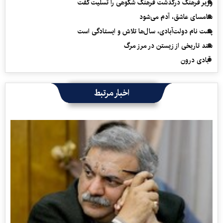
وزیر فرهنگ درگذشت فرهنگ شکوهی را تسلیت گفت
سامسای عاشق، آدم می‌شود
پشت نام دولت‌آبادی، سال‌ها تلاش و ایستادگی است
سند تاریخی از زیستن در مرز مرگ
آبادی درون
اخبار مرتبط