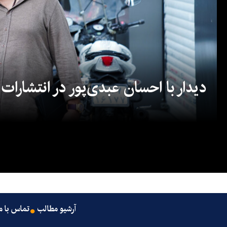
دیدار با احسان عبدی‌پور در انتشارات
آرشیو مطالب
تماس با م