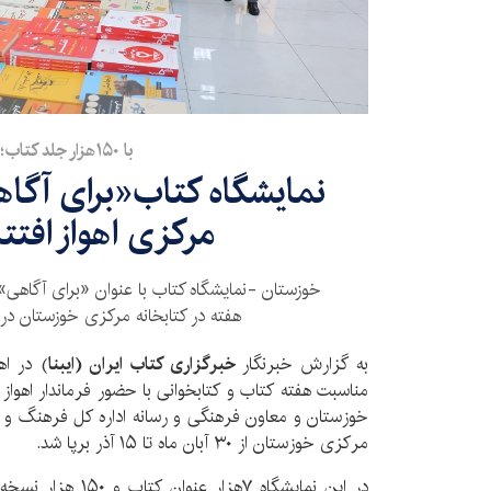
با ۱۵۰هزار جلد کتاب؛
نمایشگاه کتاب«برای آگاه
مرکزی اهواز افتت
خوزستان -نمایشگاه کتاب با عنوان «برای آگاهی» 
هفته در کتابخانه مرکزی خوزستان در ا
به گزارش خبرنگار
خبرگزاری کتاب ایران (ایبنا
) در اه
مناسبت هفته کتاب و کتابخوانی با حضور فرماندار اهواز 
خوزستان و معاون فرهنگی و رسانه اداره کل فرهنگ و ا
مرکزی خوزستان از ۳۰ آبان ماه تا ۱۵ آذر برپا شد.