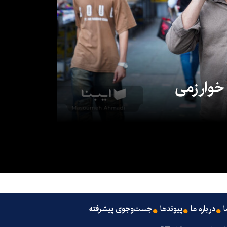
 خوارزمی
ا
درباره ما
پیوندها
جست‌وجوی پیشرفته