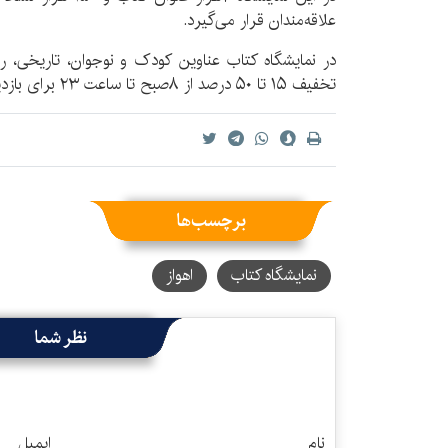
علاقه‌مندان قرار می‌گیرد.
در نمایشگاه کتاب عناوین کودک و نوجوان، تاریخی، ر
تخفیف ۱۵ تا ۵۰ درصد از ۸صبح تا ساعت ۲۳ برای بازدید عموم به نمایش گذاشته می‌شود.
برچسب‌ها
نمایشگاه کتاب
اهواز
نظر شما
نام
ایمیل