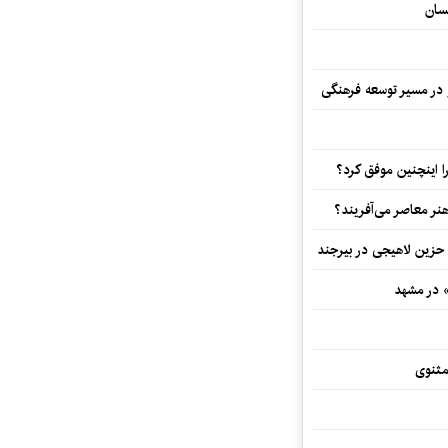
سان
و در مسیر توسعه فرهنگی
 اینچنین موفق کرد؟
هنر معاصر می‌آفریند؟
 حزین لاهیجی در بیرجند
» در مشهد
مثنوی