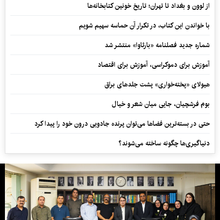
از لوون و بغداد تا تهران؛ تاریخ خونین کتابخانه‌ها
با خواندن این کتاب، در تکرار آن حماسه سهیم شویم
شماره جدید فصلنامه «بارثاوا» منتشر شد
آموزش برای دموکراسی، آموزش برای اقتصاد
هیولای «پخته‌خواری» پشت جلدهای براق
بوم فرشچیان، جایی میان شعر و خیال
حتی در بسته‌ترین فضاها می‌توان پرنده جادویی درون خود را پیدا کرد
دنیاگیری‌ها چگونه ساخته می‌شوند؟