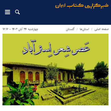
صفحه اصلی
استان‌ها
گلستان
چهارشنبه ۲۴ آبان ۱۴۰۲ - ۱۶:۱۶