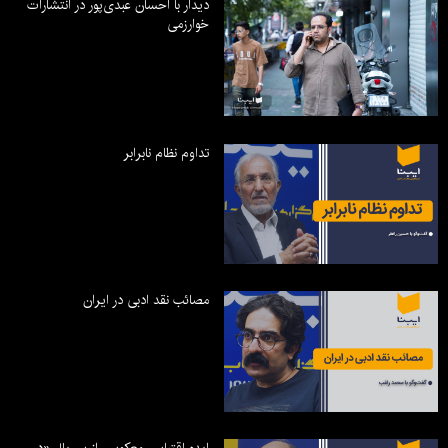
دیدار با احسان عبدی‌پور در انتشارات
خوارزمی
تداوم نظام نابرابر
مصائب نقد ادبی در ایران