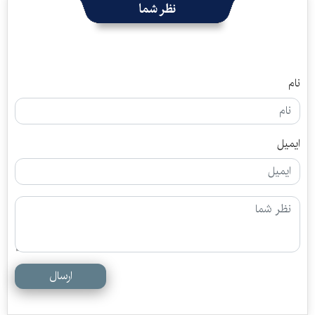
نظر شما
نام
ایمیل
ارسال