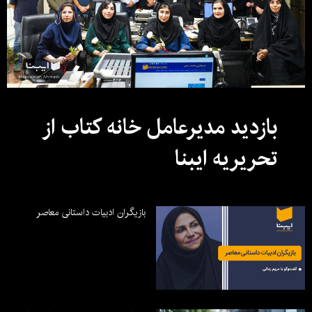
بازدید مدیرعامل خانه کتاب از
تحریریه ایبنا
بازیگران ادبیات داستانی معاصر