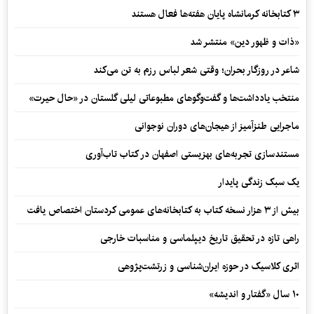
۳ کتابخانه کرمانشاه پایان هفته‌ها فعال هستند
«ذات و ظهور دین» منتشر شد
شاعر در روزگار بحران؛ وقتی شعر لباس رزم به تن می‌کند
منتخب یادداشت‌ها و گفت‌وگوهای مطبوعاتی لیلی گلستان در «حال حیرت»
ماجرایی طنزآمیز از هیجان‌های دوران نوجوانی
مستندسازی تجربه‌های بهزیستی اصفهان در کتاب تاب‌آوری
یک سبک زندگی پایدار
بیش از ۳ هزار نسخه کتاب به کتابخانه‌های عمومی کردستان اختصاص یافت
راهی تازه در تحقیق تاریخ دیپلماسی و مناسبات خارجی
اثری کلاسیک در حوزه ایران‌شناسی و زرتشت‌پژوهی
۱۰ سال «گفتار و اندیشه»