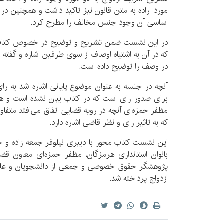
مورد اراده به متن قانون نیز تاکید داشت و همچنین 
اساسی آن وجود جنس مخالف را مطرح کرد.
در این نشست ضمن تشریح و توضیح در خصوص کتاب ب
که در آن به اشتباه اوصاف از سوی طرفین اشاره و گفته 
در وصف را توضیح داده است.
آنچه در جلسه به عنوان موضوع پایانی اشاره شد به ر
برای صدور رای است که در کتاب بیان نشده است و 
مظفر حمزه‌ای آنچه در رویه قضایی اتفاق می‌افتد متفاو
که به تاثیر رای و نظر قاضی اشاره دارد.
این نشست کتاب محور با دبیری نیلوفر جمعه زاده و 
بانوان استانداری هرمزگان، مظفر حمزه‌ای معاون قضا
پژوهشگر حقوق خصوصی و جمعی از دانشجویان و علاق
ازدواج پرداخته شد.‌