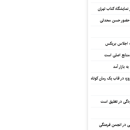
نمایشگاه کتاب تهران
ا حضور حسن محدثی
ه اجلاس بریکس
 منابع اصلی است
ه بازار آمد
ودگی در تعلیق است
تی در انجمن فرهنگی