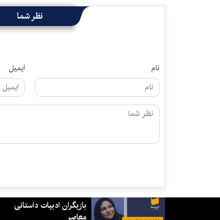
نظر شما
نام
ایمیل
بازیگران ادبیات داستانی
معاصر