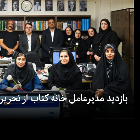
بازدید مدیرعامل خانه کتاب از تحریریه