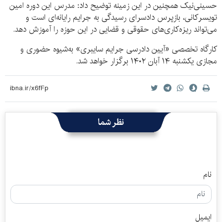
حسینی‌نیک همچنین در این زمینه توضیح داد: مدرس این دوره امین
تویسرکانی، بازپرس دادسرای رسیدگی به جرایم رایانه‌ای است و
می‌تواند ریزه‌کاری‌های حقوقی و قضایی در این حوزه را آموزش دهد.
کارگاه تخصصی «آیین دادرسی جرایم سایبری» به‌شیوه حضوری و
مجازی یکشنبه ۱۴ آبان ۱۴۰۲ برگزار خواهد شد.
نظر شما
نام
ایمیل