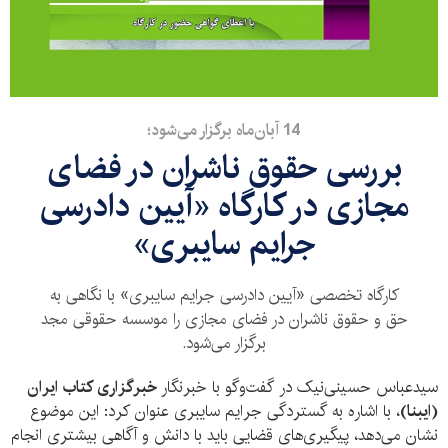
14 آبان‌ماه برگزار می‌شود؛
بررسی حقوق ناشران در فضای
مجازی در کارگاه «آیین دادرسی
جرایم سایبری»
کارگاه تخصصی «آیین دادرسی جرایم سایبری» با نگاهی به
حق و حقوق ناشران در فضای مجازی را موسسه حقوقی مجد
برگزار می‌شود.
سیدعباس حسینی‌نیک در گفت‌وگو با خبرنگار
خبرگزاری کتاب ایران
(ایبنا)
، با اشاره به گستردگی جرایم سایبری عنوان کرد: این موضوع
نشان می‌دهد، پیگیری‌های قضایی باید با دانش و آگاهی بیشتری انجام