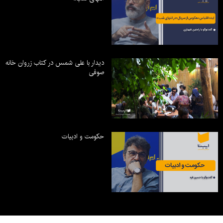
دیدار با علی شمس در کتاب زروان خانه
صوفی
حکومت و ادبیات