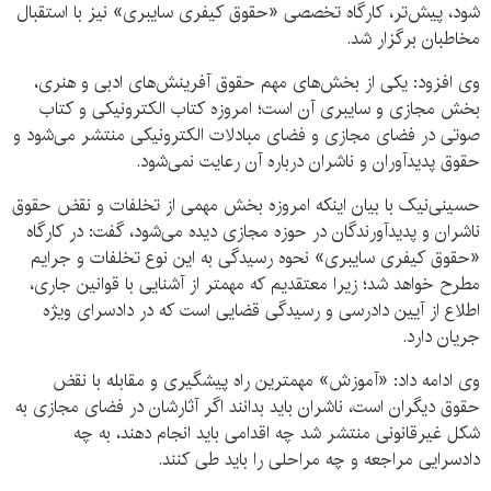
شود، پیش‌تر، کارگاه تخصصی «حقوق کیفری سایبری» نیز با استقبال
مخاطبان برگزار شد.
وی افزود: یکی از بخش‌های مهم حقوق آفرینش‌های ادبی و هنری،
بخش مجازی و سایبری آن است؛ امروزه کتاب الکترونیکی و کتاب
صوتی در فضای مجازی و فضای مبادلات الکترونیکی منتشر می‌شود و
حقوق پدیدآوران و ناشران درباره آن رعایت نمی‌شود.
حسینی‌نیک با بیان اینکه امروزه بخش مهمی از تخلفات و نقض حقوق
ناشران و پدیدآورندگان در حوزه مجازی دیده می‌شود، گفت: در کارگاه
«حقوق کیفری سایبری» نحوه رسیدگی به این نوع تخلفات و جرایم
مطرح خواهد شد؛ زیرا معتقدیم که مهمتر از آشنایی با قوانین جاری،
اطلاع از آیین دادرسی و رسیدگی قضایی است که در دادسرای ویژه
جریان دارد.
وی ادامه داد: «آموزش» مهمترین راه پیشگیری و مقابله با نقض
حقوق دیگران است، ناشران باید بدانند اگر آثارشان در فضای مجازی به
شکل غیرقانونی منتشر شد چه اقدامی باید انجام دهند، به چه
دادسرایی مراجعه و چه مراحلی را باید طی کنند.