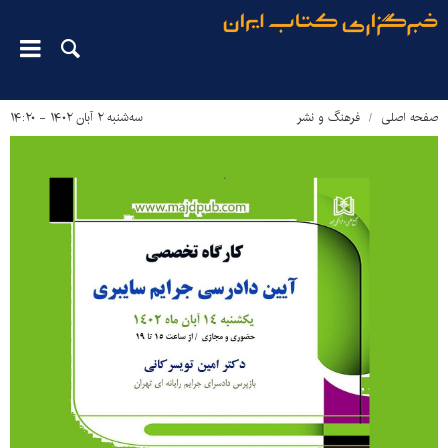
صفحه اصلی
فرهنگ و نشر
سه‌شنبه ۲ آبان ۱۴۰۲ - ۱۴:۲۰