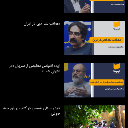
مصائب نقد ادبی در ایران
ایده اقتباس معکوس از سریال «در
انتهای شب»
دیدار با علی شمس در کتاب زروان خانه
صوفی