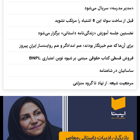
«مدیر مدرسه» سریال می‌شود
قبل از ساخت سوله این 8 اشتباه را مرتکب نشوید
نخستین جلسه آموزش «زندگی‌نامه‌ داستانی» برگزار می‌شود
برای آن‌ها که هم خبرنگار بودند؛ هم امدادگر و هم‌ روایت‌ساز ایرانِ پیروز
فروش قسطی کتاب حقوقی مبتنی بر شیوه نوین اعتباری BNPL
ساسانیان در شاهنامه
مرجعیت شیعه: از نهاد تا گروه منزلتی