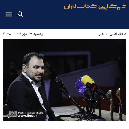
صفحه اصلی
هنر
یکشنبه ۲۳ مهر ۱۴۰۲ - ۱۲:۴۸