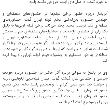
به حوزه کتاب، در سال‌های آینده خروجی داشته باشد.
آذرپندار درباره حضور برخی فیلم‌ها در جشنواره‌های منطقه‌ای و
چهلمین جشنواره بین‌المللی فیلم کوتاه تهران گفت: جشنواره‌های
منطقه‌ای یک فرصت مجدد ایجاد می‌کند. برخی فیلم اولی‌ها به دلیل
یک رای از جشنواره بازماندند و جشنواره‌های منطقه‌ای هم با نمایش
برخی فیلم‌های بیرون مانده از بخش مسابقه جشنواره تهران و
فیلم‌هایی جدید برگزار می‌شود؛ بنابراین اگر عناوین برخی فیلم‌ها تکرار
شده است به این دلیل است که آن‌ها به عنوان برگزیدگان جشنواره‌های
منطقه‌ای به طور مستقیم به جشنواره فیلم کوتاه تهران راه پیدا کرده
اند.
وی در پاسخ به سوالی درباره آثار حاضر در جشنواره درباره حوادث
سیاسی و اجتماعی سال گذشته گفت: امسال فیلم‌هایی اینچنینی داریم
و خواهید دید. من سعی کردم به وعده‌هایم پایبند باشم؛ یکی همین
حضور فیلم‌های سیاسی بود، دیگری حضور پررنگ استان‌ها و سومی
حضور فیلم‌های ژانر. ساخت فیلم سیاسی تابو نیست و می‌خواستیم
روی این موضوع ثابت قدم باشیم.