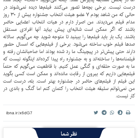
درست نیست. برخی بچه‌ها تصور می‌کنند فیلم‌ها دیده نمی‌شوند در
حالی که من شاهد بودم ۷ عضو هیئت انتخاب جشنواره بیش از ۳۰ روز
مدام فیلم می‌دیدند. من اصرار دارم در هیات انتخاب اعضایی حاضر
باشند که اگر ممکن است شائبه‌ای پیش بیاید آنها افرادی مستقل
باشند. یک بار باید فیلم‌ها را ببینید تا متوجه شوید چه می‌گویم. سالانه
صدها فیلم خوب ساخته می‌شود. برخی از فیلم‌هایی که امسال حضور
دارند حتی پیش‌تر در پیچینگ ما رد شده بودند اما صاحبانشان رفته و
فیلمنامه‌ها را ساخته‌اند و به جشنواره راه پیدا کرده‌اند اینگونه نیست که
ما به صورت حلقه‌ای و گنگی عمل کنیم. با قاطعیت می‌گویم که حتماً
فیلم‌هایی داریم که بیرون از رقابت مانده‌اند و ممکن است کسی بگوید
این فیلم از فیلم‌های حاضر در جشنواره بهتر است. بله، درست است
من نمی‌توانم سلیقه هیئت انتخاب را کتمان کنم اما گنگ و باندی در
کار نیست.
نظر شما