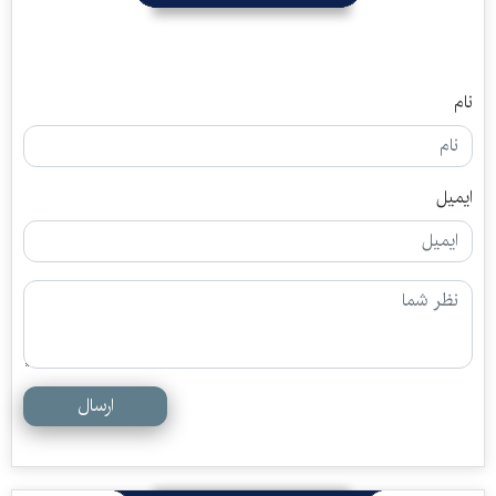
نام
ایمیل
ارسال