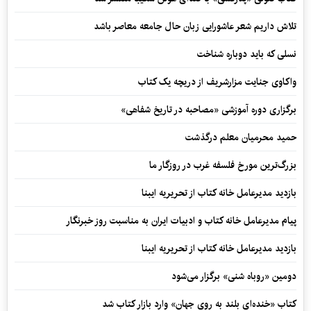
تلاش داریم شعر عاشورایی زبان حال جامعه معاصر باشد
نسلی که باید دوباره شناخت
واکاوی جنایت مزارشریف از دریچه یک کتاب
برگزاری دوره آموزشی «مصاحبه در تاریخ شفاهی»
حمید محرمیان معلم درگذشت
بزرگ‌ترین مورخ فلسفه غرب در روزگار ما
بازدید مدیرعامل خانه کتاب از تحریریه ایبنا
پیام مدیرعامل خانه کتاب و ادبیات ایران به مناسبت روز خبرنگار
بازدید مدیرعامل خانه کتاب از تحریریه ایبنا
دومین «روباه شنی» برگزار می‌شود
کتاب «خنده‌ای بلند به روی جهان» وارد بازار کتاب شد