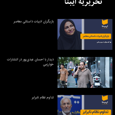
تحریریه ایبنا
بازیگران ادبیات داستانی معاصر
دیدار با احسان عبدی‌پور در انتشارات
خوارزمی
تداوم نظام نابرابر