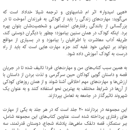
«هپی امیدوار» اثر ام شامبهاوی و ترجمه شیلا خداداد است که
می‌گويد: مهارت‌های زندگی را باید از کودکی به فرزندان آموخت تا در
بزرگسالی از بالندگی رفتارهای اجتماعی و شخصیت‌شان بتوان بهره
برد. اینکه کودک در همان سنین بیاموزد؛ چطور با دیگران دوستی کند،
طریقه آداب معاشرت با اطرافیان را بیاموزد و در بسیاری از مواقع
بتواند بر تنهایی خود غلبه کند جزء مهارت هایی است که باید از راه
درست به کودک آموزش داده شود.
به همین سبب کتاب‌های من و مهارت‌های فردا تالیف شده تا در جریان
قصه و داستان گویی کودکان حین سرگرمی و لذت بردن از داستان با
ارزش‌ها و مهارت‌های مهم اخلاقی آشنا شوند و از همان روزهای کودکی
از آن‌ها در شرایط مختلف به بهترین نحو استفاده کنند و به عنوان یک
شهروند تاثیرگذار در جامعه به تعامل بپردازند.
این مجموعه در بردارنده ۲۰ جلد است که در هر جلد به یکی از مهارت
های رفتاری پرداخته شده است. عناوین کتاب‌های این مجموعه شامل،
ببر ستمکار، قصه دلقک ماهی‌ها، پادشاه شجاع، دوستان قدرتمند، سه