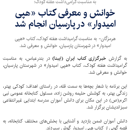
به مناسبت گرامی‌داشت هفته کودک؛
خوانش و معرفی کتاب «هپی
امیدوار» در پارسیان انجام شد
هرمزگان- به مناسبت گرامیداشت هفته کودک، کتاب «هپی
امیدوار» در شهرستان پارسیان، خوانش و معرفی شد.
به گزارش
خبرگزاری کتاب ایران
(ایبنا)
در بندرعباس، به مناسبت
گرامیداشت هفته کودک، کتاب «هپی امیدوار» در شهرستان پارسیان،
خوانش و معرفی شد.
این برنامه با شعار بچه‌ها به سمت قله، در راستای اهداف: کودکی بهتر،
زندگی بهتر، به کوشش حلیمه روشن زاده، مسئول کتابخانه عمومی نبی
اکرم(ص) در این مکان برای دانش آموزان مدرسه ابتدایی غیرانتفاعی
سبزاندیشان برگزار شد.
دانش آموزان ضمن بازدید و آشنایی با بخش‌های مختلف کتابخانه، به
قصه گویی از کتاب هپی امیدوار گوش سپردند.