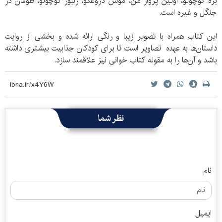
بره کوچولو، اولین پرواز من، موش دروغگو، زنبور کوچولو، طوفان در
جنگل و غیره است.
این کتاب همراه با تصویر زیبا و رنگی ارائه شده و بخشی از روایت
داستان‌ها به عهده تصاویر است تا برای کودکان جذابیت بیشتری داشته
باشد و آن‌ها را به مقوله کتاب خوانی نیز علاقمند سازد.
نظر شما
نام
ایمیل