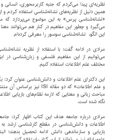
نظریه‌ای پیدا می‌کردم که جنبه کاربرمحوری، انسانی و ز
همین دلیل از نظریه‌های نشانه‌شناسی استفاده کردم و از
«نشانه‌شناسی پرس» به این موضوع می‌پردازد که م
می‌گیرد و چطور این مفاهیم در کنار هم می‌توانند معنا 
این الگو، نشانه‌شناسی سوسور را معرفی کرده‌ام.
مرادی در ادامه گفت: با استفاده از نظریه نشانه‌ش
می‌توانیم از این مفاهیم فلسفی و زبان‌شناسی در ابز
مختلف علم اطلاعات استفاده کنیم.
این دکترای علم اطلاعات و دانش‌شناسی عنوان کرد: یک
و علم اطلاعات» که دو مقاله ISI 
مباحث زبانی و معنایی که لازمه نظام‌های بازیابی اطل
نگاه شده است.
مرادی درباره جامعه هدف این کتاب اظهار کرد: جا
اطلاعات و دانش‌شناسی در مقطع کارشناسی ارشد به با
بازیابی و سازماندهی دانش ادامه تحصیل بدهند؛ البت
علوم‌رایانه نیز می‌توانند از این کتاب استفاده کنند.