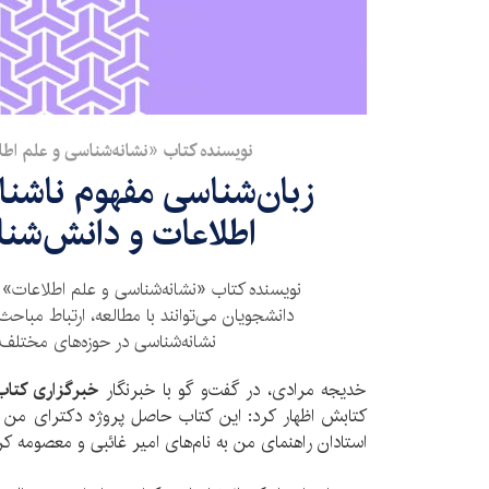
نویسنده کتاب «نشانه‌شناسی و علم اط
زبان‌شناسی مفهوم ناشناخ
اطلاعات و دانش‌شن
نویسنده کتاب «نشانه‌شناسی و علم اطلاعات» 
دانشجویان می‌توانند با مطالعه، ارتباط مباح
نشانه‌شناسی در حوزه‌های مختلف ا
خدیجه مرادی، در گفت‌و گو با خبرنگار
خبرگزاری کتاب 
کتابش اظهار کرد: این کتاب حاصل پروژه دکترای من ا
استادان راهنمای من به نام‌های امیر غائبی و معصومه کرب