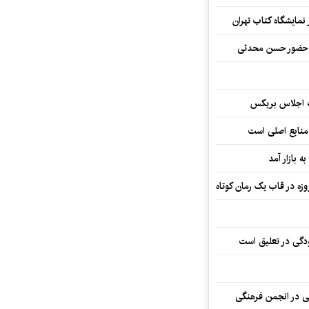
نمایشگاه کتاب تهران
ا حضور حسن محدثی
ه اجلاس بریکس
 منابع اصلی است
ه بازار آمد
ودگی در تعلیق است
تی در انجمن فرهنگی