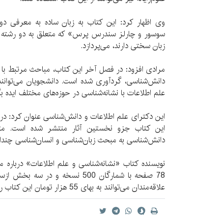
وی اظهار کرد: این کتاب به زبان ساده به معرفی دو 
سوسور و چارلز سندرس پرس» که متعلق به دو رشته ف
زبان سختی دارند، می‌پردازد.
مرادی افزود: در فصل آخر این کتاب، مباحث مرتبط با ز
دانش‌شناسی، گردآوری شده است. دانشجویان می‌توانند
علم اطلاعات با نشانه‌شناسی در حوزه‌های مختلف ایده بگ
این دکترای علم اطلاعات و دانش‌شناسی عنوان کرد: در
این کتاب جزو نخستین آثار منتشر شده است. متا
دانش‌شناسی به مبحث زبان‌شناسی و انسان‌شناسی چند
نویسنده کتاب «نشانه‌شناسی و علم اطلاعات» درباره
78 صفحه با شمارگان 500 نسخه و در
علاقه‌مندان می‌توانند به بهای 55 هزار تومان این کتاب را خریداری کنند.