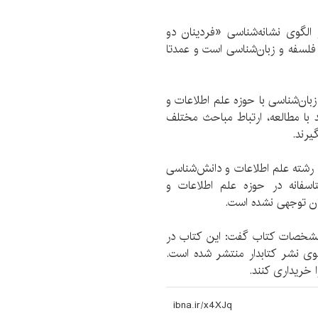
الگوی نشانه‌شناسی «فردینان دو
لسفه و زبان‌شناسی است و عمدتا
بان‌شناسی با حوزه علم اطلاعات و
 با مطالعه، ارتباط مباحث مختلف
یرند.
 رشته علم اطلاعات و دانش‌شناسی
سفانه در حوزه علم اطلاعات و
ان توجهی نشده است.
 مشخصات کتاب گفت: این کتاب در
 سه بخش ازسوی نشر کتابدار منتشر شده است.