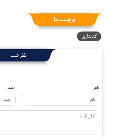
برچسب‌ها
کتابداری
نظر شما
نام
ایمیل