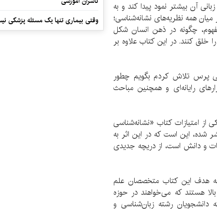
ناشران آموزشی
بانی آن بیشتر نمود پیدا کند و به
 میان همه نظریه‌های نشانه‌شناسی؛
وقتی بیماری تنها یک مسئله پزشکی نی
فهوم، چگونه در ذهن انسان شکل
را خلق کنند. در این کتاب علاوه بر
ناسی پرس تلاش کردم بگویم چطور
ارهای رایانه‌ای و همچنین مباحث
ی از امتیازات کتاب «نشانه‌شناسی
نیز بر‌اساس آن منتشر شده، این است که در این اثر به
اعات و دانش است، از دریچه جدیدی
معه هدف این کتاب متخصصان علم
لا هستند که می‌خواهند در حوزه
ه دانشجویان رشته زبان‌شناسی و