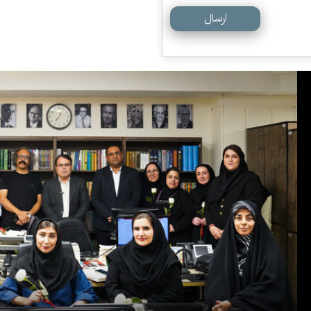
ارسال