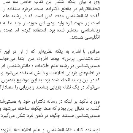
وی با بیان اینکه انتشار این کتاب حاصل سه سال
تحقیقاتی‌‌‌ام در مقطع دکترایم است، درباره استفاده از
گفت: نشانه‌شناسی مدت کمی است که در رشته علم اط
است واز جهت تازه وارد بودن این حوزه، از چند مقاله
زبانشناسی منتشر شده بود، استفاده کردم اما عمده م
انگلیسی هستند.
مرادی با اشاره به اینکه نظریه‌ای که از آن در این 
نشانه‌شناسی پرس» بوده، افزود: من ابتدا می‌خواس
هستی‌شناسی در رشته علم اطلاعات و دانش‌شناسی ابزاری
در نظام‌های بازیابی اطلاعات و دانش استفاده می‌شود
که در این زمینه انجام شده بود، به این موضوع به‌عنوان ی
می‌تواند در یک نظام بازیابی بنشیند و بازیابی را معنادارک
وی با تاکید بر اینکه در رساله دکترای خود به هستی‌شن
گفت: به دنبال این بودم که معنا چگونه ساخته می‌شود و
هستی‌شناسی هستند چگونه در ذهن فرد شکل می‌گیرد 
نویسنده کتاب «نشانه‌شناسی و علم اطلاعات» افزود: ب