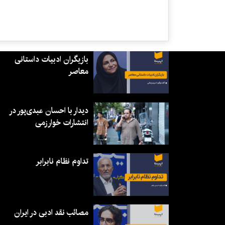
بازیگران ادبیات داستانی
معاصر
دیدار با احسان عبدی‌پور در
انتشارات خوارزمی
تداوم نظام نابرابر
مصائب نقد ادبی در ایران