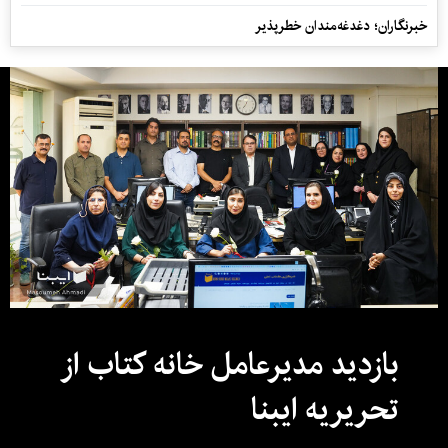
خبرنگاران؛ دغدغه‌مندان خطرپذیر
بازدید مدیرعامل خانه کتاب از
تحریریه ایبنا