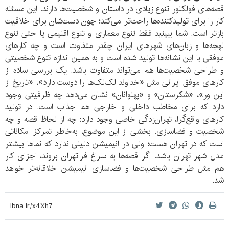
قصه‌های فولکلور تنوع زیادی در داستان و شخصیت‌ها دارند. این مسئله
کار را برای تولیدکننده‌ها راحت‌تر می‌کند؛ چون دست‌شان برای خلاقیت
بازتر است. شما ببینید فقط تنوع معماری و تنوع اقلیمی یا حتی تنوع
لهجه‌ها و زبان‌های شهرهای ایران چقدر متفاوت است و چه کارهای
موفقی با این نشانه‌ها تولید شده است و به همین اندازه تنوع شخصیتی
و طراحی شخصیت‌ها هم می‌تواند متفاوت باشد. یک بررسی ساده از
کارهای موفق ایرانی مثل «خداوند لک‌لک‌ها را دوست دارد»، ‌«تاریخ از
این ور»، «شکرستان» و «پهلوانان» نشان می‌دهد چه ظرفیتی وجود
دارد که برای مخاطب داخلی و خارجی هم جذاب است. در تولید
کارهای واقع‌گرا، تهران‌زدگی خاصی وجود دارد: چه از لحاظ قصه و چه
شخصیت و فضاسازی. بخشی از این موضوع، به‌خاطر تمرکز امکاناتی
است که در تهران هست؛ ولی در انیمیشن دلیلی ندارد که نماها بیشتر
مدل شهر تهران باشد. اگر قصه‌ها به سراغ فراتهران بروند، اجزای کار
هم مثل طراحی شخصیت‌ها و فضاسازی انیمیشن خلاقانه‌تر خواهد
شد.