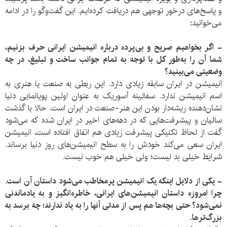
و پاسخ‌های درخور توجهی هم دریافت کرده‌ایم. این گفت‌وگو را در ادامه
می‌خوانید:
- اگر بخواهیم صریح و بی‌پرده درباره انیمیشن ایرانی حرف بزنیم،
شما آن را به‌طور کل با توجه به تمام جوانب ساخت و تبلیغ، در چه
وضعیتی می‌بینید؟
انیمیشن در ایران سابقه زیادی دارد. این ربطی به صنعت یا هنری به
اسم انیمیشن ندارد. سفالینه آسوریک به عنوان اولین پویانمایی دنیا
نشان‌دهنده ریشه‌دار بودن این هنر-صنعت در ایران است. حالا با گذشت
سالیان و پیشرفت‌هایی که در دهه‌های اخیر در ایران شده که می‌شود
گفت از لحاظ تکنیکی پیشرفت زیادی هم اتفاق افتاده است، انیمیشن
ایران سعی می‌کند خودش را به سطح انیمیشن‌های روز دنیا برساند.
شرایط خیلی بد نیست؛ ولی خیلی هم خوب نیست.
- یکی از دلایل اینکه یک انیمیشن پرمخاطب می‌شود داستان آن است.
چرا امروزه داستان انیمیشن‌های ایرانی، خاطره‌انگیز و به یادماندنی
نمی‌شود؟ حتی بچه‌ها هم پس از مدتی آنها را به یاد ندارند؛ چه برسد به
بزرگ‌ترها.