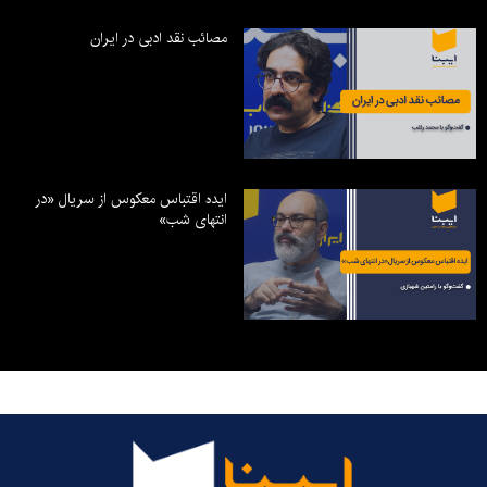
مصائب نقد ادبی در ایران
ایده اقتباس معکوس از سریال «در
انتهای شب»