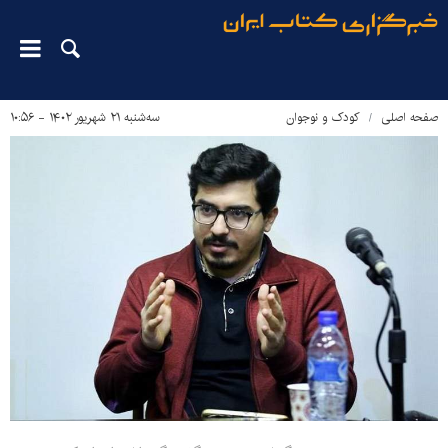
صفحه اصلی
کودک و نوجوان
سه‌شنبه ۲۱ شهریور ۱۴۰۲ - ۱۰:۵۶