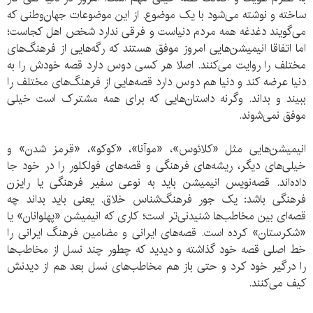
ساخته و نوشته می‌شود با یک موضوع. از این موضوعات جهان‌وطنی که
می‌گویند دغدغه همه مردم دنیاست و فرقی ندارد شخص اهل کجاست؛
اما اتفاقا انیمیشن‌هایی امروز موفق هستند که رگه‌هایی از فرهنگ‌های
مختلف را روایت می‌کنند. اصلا هر کسی دوس دارد قصه خودش را به
دنیا عرضه کند و دنیا هم دوس دارد قصه‌هایی از فرهنگ‌های مختلف را
ببیند و بداند. وگرنه داستان‌هایی که برای همه مشترک است خیلی
موفق نمی‌شوند.
انیمیشن‌هایی مثل «کلائوس»، «موآنا»، «کوکو»، «قرمز شدن» و
خیلی‌های دیگر، ریشه‌های فرهنگی و قصه‌های فولکلور را در خود جا
داده‌اند. قصه‌نویس انیمیشن باید به نوعی سفیر فرهنگی یا رایزن
فرهنگی باشد: یک جور فرهنگ‌شناس خلاق. یعنی باید بداند چه
قصه‌ای بین مخاطب‌ها شنیدنی‌تر است؛ کاری که انیمیشن «پهلوانان» یا
«شکرستان» کرده است. قصه‌های ایرانی و مضامین فرهنگ ایرانی را
خط اصلی قصه خود گذاشته و دیدید که چطور چند نسل از مخاطب‌ها
را درگیر خود کرد و حتی باز هم مخاطب‌های نسل بعد هم از دیدنش
کیف می‌کنند.