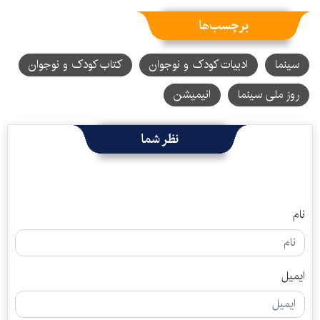
برچسب‌ها
سینما
ادبیات کودک و نوجوان
کتاب کودک و نوجوان
روز ملی سینما
انیمیشن
نظر شما
نام
ایمیل