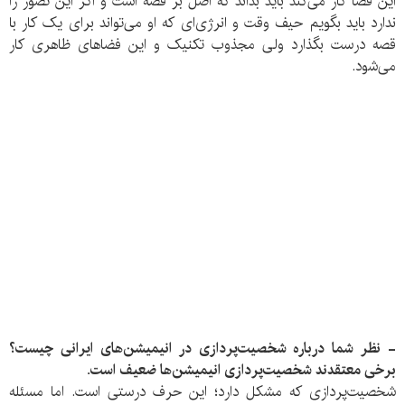
این فضا کار می‌کند باید بداند که اصل بر قصه است و اگر این تصور را
ندارد باید بگویم حیف وقت و انرژی‌ای که او می‌تواند برای یک کار با
قصه درست بگذارد ولی مجذوب تکنیک و این فضاهای ظاهری کار
می‌شود.
- نظر شما درباره شخصیت‌پردازی در انیمیشن‌های ایرانی چیست؟
برخی معتقدند شخصیت‌پردازی انیمیشن‌ها ضعیف است.
شخصیت‌پردازی که مشکل دارد؛ این حرف درستی است. اما مسئله