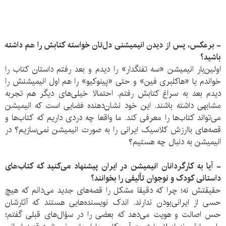
- برعکس، پس از دیدن انیمیشنی دل‌تان خواسته کتابش را هم داشته
باشید؟
اولین‌بار انیمیشن «سه تفنگدار» را دیدم و بعد رفتم داستان کتاب را
خواندم یا «هاکلبری فین» و حتی «پینوکیو» را هم اول انیمیشنش را
دیدم بعد به سراغ کتابش رفتم. احتمالا خیلی‌های دیگر هم تجربه
مشابهی داشته باشند. این خود نشان‌دهنده فضایی است که انیمیشن
می‌تواند کتاب‌ها را معرفی کند. ما واقعا چه دردی داریم که کتاب‌ها و
قصه‌های باارزش کلاسیک ایرانی را به صورت انیمیشن نمی‌سازیم؟ در
انیمیشن به دنبال چه هستیم؟
- آیا به کارگردانان انیمیشن در ایران پیشنهاد می‌کنید که کتاب‌های
داستانی کودک و نوجوان تألیفی را بخوانند؟
حقیقتش نه؛ چرا که دقیقا مشکل را قصه‌های جدید می‌دانم که هیچ
حسی از ایرانی‌بودن ندارند. اندک نویسنده‌هایی هستند که آثارشان
حس اصالت و هویت می‌دهد که بعضی را در سؤال‌های قبلی گفتم؛