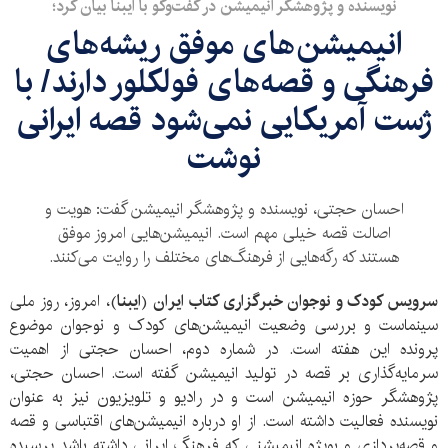
نویسنده و پژوهشگر انیمیشن در گفت‌وگو با ایبنا بیان کرد؛
انیمیشن‌های موفق ریشه‌های
فرهنگی و قصه‌های فولکلور دارند/ با
ژست آمریکایی نمی‌شود قصه ایرانی
نوشت
احسان حجتی، نویسنده و پژوهشگر انیمیشن گفت: هویت و
اصالت قصه خیلی مهم است. انیمیشن‌هایی امروز موفق
هستند که رگه‌هایی از فرهنگ‌های مختلف را روایت می‌کنند.
سرویس کودک و نوجوان خبرگزاری کتاب ایران
(
ایبنا
)، امروز، روز ملی
سینماست و بررسی وضعیت انیمیشن‌های کودک و نوجوان موضوع
پرونده این هفته است. در شماره دوم، احسان حجتی از اهمیت
سرمایه‌گذاری بر قصه در تولید انیمیشن گفته است. احسان حجتی،
پژوهشگر حوزه انیمیشن است و در رادیو و تلویزیون نیز به عنوان
نویسنده فعالیت داشته است. از او درباره انیمیشن‌های اقتباسی و قصه
و قصه‌پردازی و بویژه انیمیشنی که فرهنگ ایرانی داشته باشد پرسیده