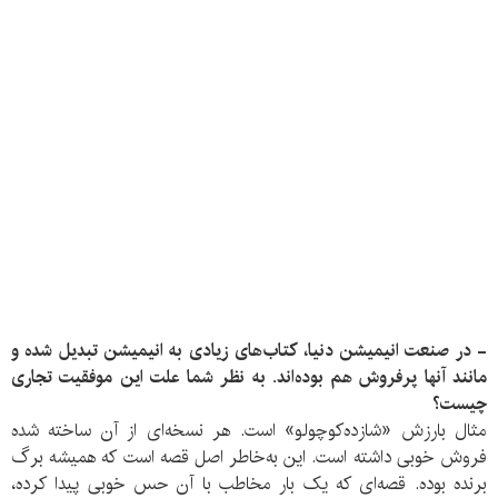
- در صنعت انیمیشن دنیا، کتاب‌های زیادی به انیمیشن تبدیل شده و
مانند آنها پرفروش هم بوده‌اند. به نظر شما علت این موفقیت تجاری
چیست؟
مثال بارزش «شازده‌کوچولو» است. هر نسخه‌ای از آن ساخته شده
فروش خوبی داشته است. این به‌خاطر اصل قصه است که همیشه برگ
برنده بوده. قصه‌ای که یک بار مخاطب با آن حس خوبی پیدا کرده،