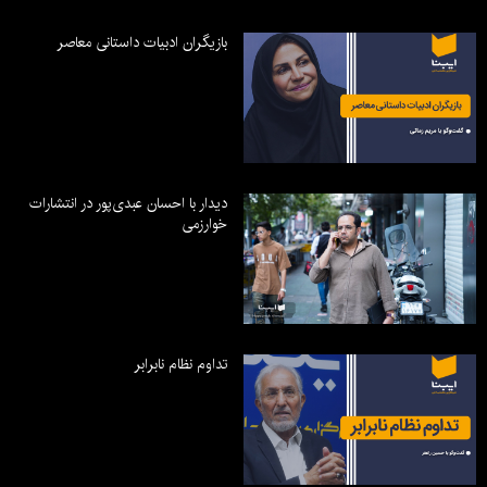
بازیگران ادبیات داستانی معاصر
دیدار با احسان عبدی‌پور در انتشارات
خوارزمی
تداوم نظام نابرابر