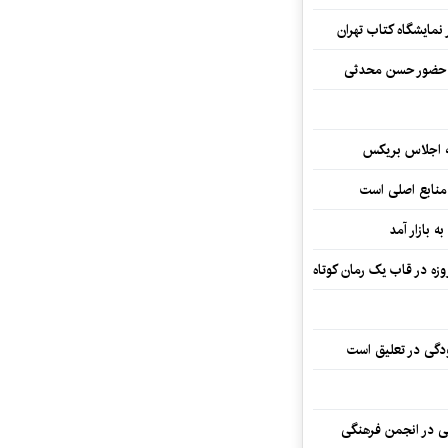
نمایشگاه کتاب تهران
ا حضور حسن محدثی
ه اجلاس بریکس
 منابع اصلی است
ه بازار آمد
ودگی در تعلیق است
تی در انجمن فرهنگی