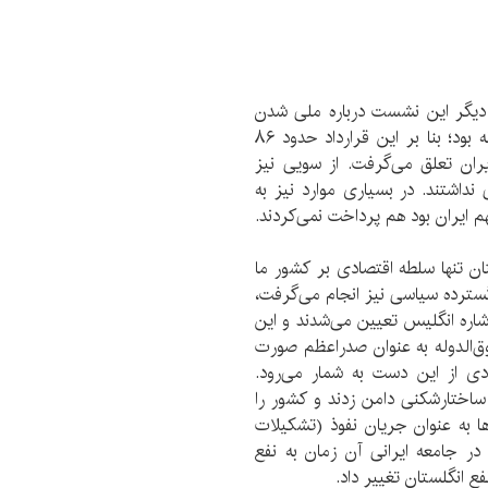
دیگر این نشست درباره ملی شدن
صنعت نفت در ایران گفت: قرارداد دارسی واقعا ظالمانه بود؛ بنا بر این قرارداد حدود ۸۶
ران تعلق می‌گرفت. از سویی نیز
نداشتند. در بسیاری موارد نیز به
 تنها سلطه اقتصادی بر کشور ما
گسترده سیاسی نیز انجام می‌گرفت،
اره انگلیس تعیین می‌شدند و این
الدوله به عنوان صدراعظم صورت
دی از این دست به شمار می‌رود.
ساختارشکنی دامن زدند و کشور را
ها به عنوان جریان نفوذ (تشکیلات
ر جامعه ایرانی آن زمان به نفع
ع انگلستان تغییر داد.