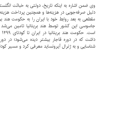
وی ضمن اشاره به اینکه تاریخ، دولتی به خباثت انگلستا
دلیل صرفه‌جویی در هزینه‌ها و همچنین پرداخت هزینه
مقطعی به بعد روابط خود با ایران را به حکومت هند بر
جاسوسی این کشور توسط هند بریتانیا تامین می‌شد ک
است
داشت که در دوره قاجار بیشتر دیده می‌شود؛ در دور
شناسایی و به ژنرال آیرونساید معرفی کرد و مسیر کود