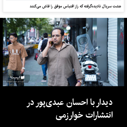
هشت سریال نادیده‌گرفته که راز اقتباس موفق را فاش می‌کنند
دیدار با احسان عبدی‌پور در
انتشارات خوارزمی