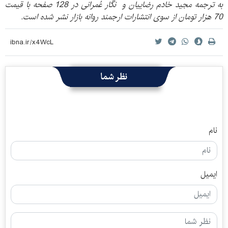
به ترجمه مجید خادم رضاییان و نگار عُمرانی در 128 صفحه با قیمت
70 هزار تومان از سوی انتشارات ارجمند روانه بازار نشر شده است.
نظر شما
نام
ایمیل