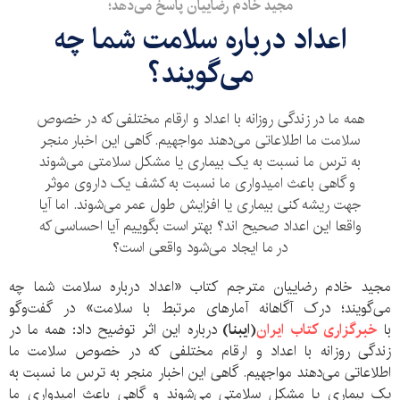
مجید خادم رضاییان پاسخ می‌دهد؛
اعداد درباره سلامت شما چه
می‌گویند؟
همه ما در زندگی روزانه با اعداد و ارقام مختلفی که در خصوص
سلامت ما اطلاعاتی می‌دهند مواجهیم. گاهی این اخبار منجر
به ترس ما نسبت به یک بیماری یا مشکل سلامتی می‌شوند
و گاهی باعث امیدواری ما نسبت به کشف یک داروی موثر
جهت ریشه کنی بیماری یا افزایش طول عمر می‌شوند. اما آیا
واقعا این اعداد صحیح اند؟ بهتر است بگوییم آیا احساسی که
در ما ایجاد می‌شود واقعی است؟
مجید خادم رضاییان مترجم کتاب «اعداد درباره سلامت شما چه
می‌گویند؛ درک آگاهانه آمارهای مرتبط با سلامت» در گفت‌وگو
با
خبرگزاری کتاب ایران
(ایبنا)
درباره این اثر توضیح داد: همه ما در
زندگی روزانه با اعداد و ارقام مختلفی که در خصوص سلامت ما
اطلاعاتی می‌دهند مواجهیم. گاهی این اخبار منجر به ترس ما نسبت به
یک بیماری یا مشکل سلامتی می‌شوند و گاهی باعث امیدواری ما