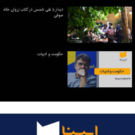
دیدار با علی شمس در کتاب زروان خانه
صوفی
حکومت و ادبیات