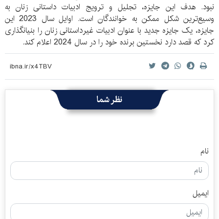
نبود. هدف این جایزه، تجلیل و ترویج ادبیات داستانی زنان به
وسیع‌ترین شکل ممکن به خوانندگان است. اوایل سال 2023 این
جایزه، یک جایزه جدید با عنوان ادبیات غیرداستانی زنان را بنیانگذاری
کرد که قصد دارد نخستین برنده خود را در سال 2024 اعلام کند.
نظر شما
نام
ایمیل