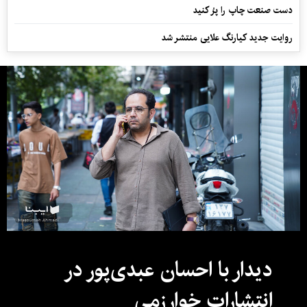
دست صنعت چاپ را پرُ کنید
روایت جدید کیارنگ علایی منتشر شد
دیدار با احسان عبدی‌پور در
انتشارات خوارزمی