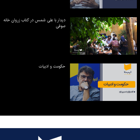
دیدار با علی شمس در کتاب زروان خانه
صوفی
حکومت و ادبیات