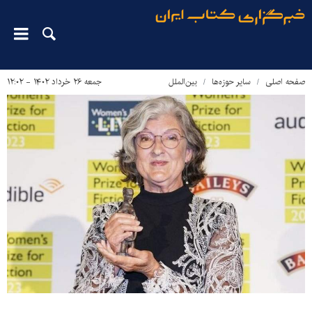
صفحه اصلی
سایر حوزه‌ها
بین‌الملل
جمعه ۲۶ خرداد ۱۴۰۲ - ۱۲:۰۲