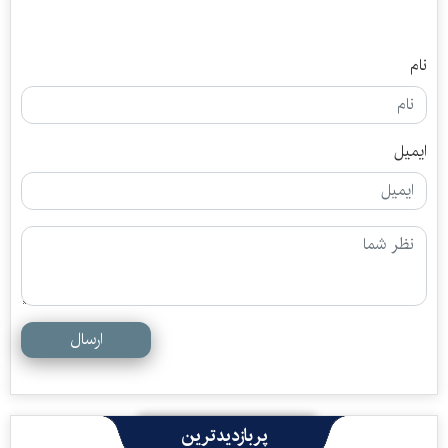
نام
ایمیل
ارسال
پربازدیدترین