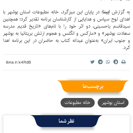
به گزارش
ایبنا
؛ در پایان این میزگرد، خانه مطبوعات استان بوشهر با
اهدای لوح سپاس و هدایایی از کارشناسان برنامه تقدیر کرد؛ همچنین
سیدقاسم یاحسینی، دو اثر خود را با نام‌های «تاریخ قدیم مدرسه
سعادت بوشهر» و «مارکس و انگلس و هجوم ارتش بریتانیا به بوشهر
و جنوب ایران» به‌عنوان عیدانه کتاب به حاضران در این برنامه اهدا
کرد.
برچسب‌ها
استان بوشهر
خانه مطبوعات
نظر شما