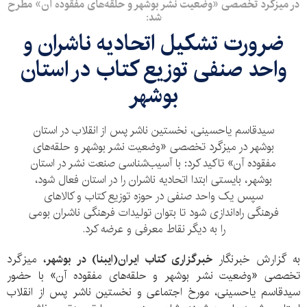
در میزگرد تخصصی «وضعیت نشر بوشهر و حلقه‌های مفقوده آن» مطرح
شد:
ضرورت تشکیل اتحادیه ناشران و
واحد صنفی توزیع کتاب در استان
بوشهر
سیدقاسم یاحسینی، نخستین ناشر پس از انقلاب در استان
بوشهر در میزگرد تخصصی «وضعیت نشر بوشهر و حلقه‌های
مفقوده آن» تاکید کرد: با آسیب‌شناسی صنعت نشر در استان
بوشهر، بایستی ابتدا اتحادیه ناشران را در استان فعال شود،
سپس یک واحد صنفی در حوزه توزیع کتاب و کالاهای
فرهنگی راه‌اندازی شود تا بتوان تولیدات فرهنگی ناشران بومی
را به دیگر نقاط معرفی و عرضه کرد.
به گزارش خبرنگار
خبرگزاری کتاب ایران‌(ایبنا) در بوشهر،
میزگرد
تخصصی «وضعیت نشر بوشهر و حلقه‌های مفقوده آن» با حضور
سیدقاسم یاحسینی، مورخ اجتماعی و نخستین ناشر پس از انقلاب