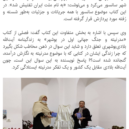
شهر سانسور می‌کرد و می‌نوشت: «به نام ملت ایران تفتیش شد». در
این کتاب موضوع سانسور با همه جریانات و جزئیات به‌طور شسته و
رُفته مورد پردازش قرار گرفته است.
وی سپس با اشاره به بخش متفاوت این کتاب گفت: فصلی از کتاب
«مدرنیته و جنگ جهانی اول در بوشهر» به زندگینامه آیت‌الله
بلادی‌بوشهری تعلق دارد و شاید این سوال در ذهن مخاطب شکل بگیرد
که چرا زندگی ایشان در کتابی که با موضوع مدرنیته به نگارش درآمده،
گنجانده شده‌ است؟! پاسخ نویسنده به این سوال این است، چون
آیت‌الله بلادی مقابل یک کشور و یک تفکر مدرنیته ایستادگی کرد.