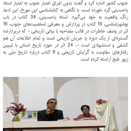
جنوب کشور اشاره کرد و گفت: بدون اغراق اعتبار جنوب به اعتبار استاد
یاحسینی گره خورده است. با نگاهی به کتابشناسی این مورخ، این ادعا،
رنگ واقعیت به خود می‌گیرد. استاد یاحسینی، 34 کتاب در باب
بوشهرشناسی، 19 کتاب در پردازش و معرفی شخصیت‌های جنوب، 16
اثر در وصف خاطرات در قالب مصاحبه با بیانی تاریخی - که دربردارنده
گستره‌ای از یک دوره یا جریان تاریخی است و تمام اطلاعات آن هم
کشفی و استشهادی است -، 24 اثر در حوزه تاریخ استان با تبیین
رفتارهای مقاومت با گرایش تاریخی و 9 کتاب درباره تاریخ ملی به
زیور طبع آراسته کرده است.