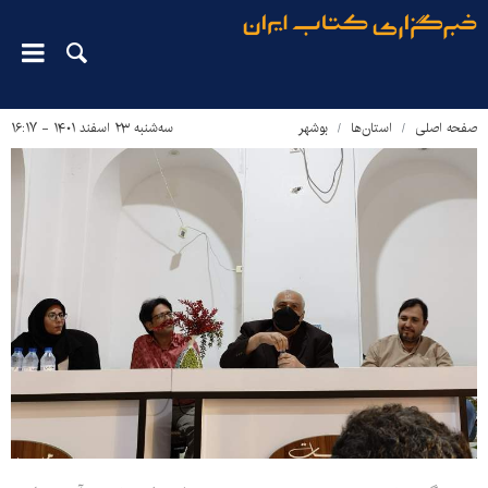
صفحه اصلی
استان‌ها
بوشهر
سه‌شنبه ۲۳ اسفند ۱۴۰۱ - ۱۶:۱۷