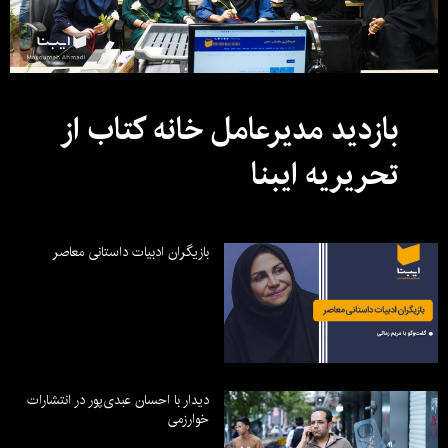
بازدید مدیرعامل خانه کتاب از
تحریریه ایبنا
بازیگران ادبیات داستانی معاصر
دیدار با احسان عبدی‌پور در انتشارات
خوارزمی