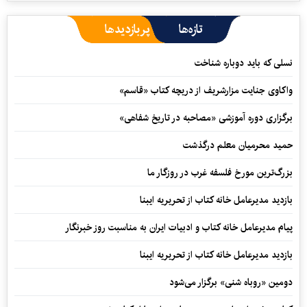
تازه‌ها
پربازدیدها
نسلی که باید دوباره شناخت
واکاوی جنایت مزارشریف از دریچه کتاب «قاسم»
برگزاری دوره آموزشی «مصاحبه در تاریخ شفاهی»
حمید محرمیان معلم درگذشت
بزرگ‌ترین مورخ فلسفه غرب در روزگار ما
بازدید مدیرعامل خانه کتاب از تحریریه ایبنا
پیام مدیرعامل خانه کتاب و ادبیات ایران به مناسبت روز خبرنگار
بازدید مدیرعامل خانه کتاب از تحریریه ایبنا
دومین «روباه شنی» برگزار می‌شود