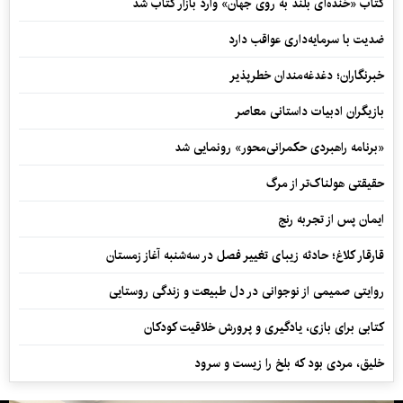
کتاب «خنده‌ای بلند به روی جهان» وارد بازار کتاب شد
ضدیت با سرمایه‌داری عواقب دارد
خبرنگاران؛ دغدغه‌مندان خطرپذیر
بازیگران ادبیات داستانی معاصر
«برنامه راهبردی حکمرانی‌محور» رونمایی شد
حقیقتی هولناک‌تر از مرگ
ایمان پس از تجربه رنج
قارقار کلاغ؛ حادثه زیبای تغییر فصل در سه‌شنبه آغاز زمستان
روایتی صمیمی از نوجوانی در دل طبیعت و زندگی روستایی
کتابی برای بازی، یادگیری و پرورش خلاقیت کودکان
خلیق، مردی بود که بلخ را زیست و سرود