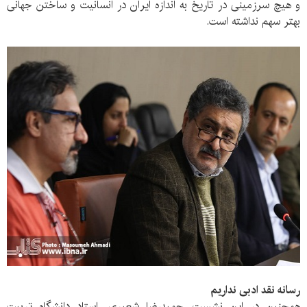
و هیچ سرزمینی در تاریخ به اندازه ایران در انسانیت و ساختن جهانی
بهتر سهم نداشته است.
رسانه نقد ادبی نداریم
همچنین در این نشست، حمیدرضا شعیری، ‌استاد دانشگاه تربیت