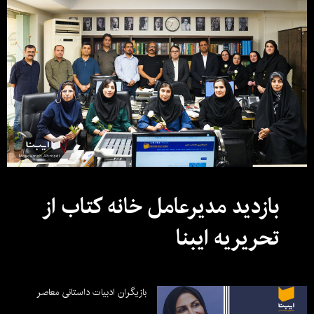
بازدید مدیرعامل خانه کتاب از
تحریریه ایبنا
بازیگران ادبیات داستانی معاصر