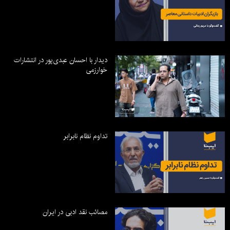
دیدار با احسان عبدی‌پور در انتشارات
خوارزمی
تداوم نظام نابرابر
مصائب نقد ادبی در ایران