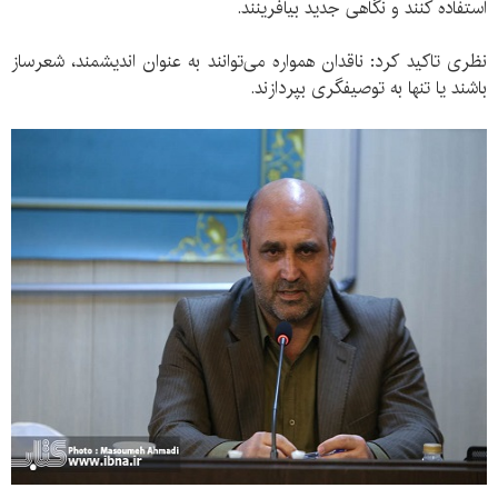
استفاده کنند و نگاهی جدید بیافرینند.
نظری تاکید کرد: ناقدان همواره می‌توانند به عنوان اندیشمند، شعرساز
باشند یا تنها به توصیفگری بپردازند.