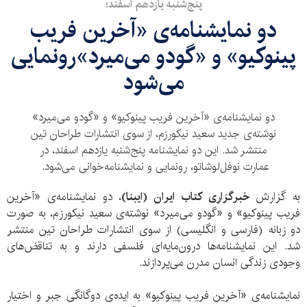
پنج‌شنبه یازدهم اسفند؛
دو نمایشنامه‌ی «آخرین فریب
پینوکیو» و «گودو می‌میرد»رونمایی
می‌شود
دو نمایشنامه‌ی «آخرین فریب پینوکیو» و «گودو می‌میرد»
نوشته‌ی جدید سعید نیکورزم، از سوی انتشارات طراحان تین
منتشر شد. این دو نمایشنامه‌ پنج‌شنبه یازدهم اسفند، در
عمارت نوفل‌لوشاتو، رونمایی و نمایشنامه‌خوانی می‌شود.
به گزارش
خبرگزاری کتاب ایران (ایبنا)
، دو نمایشنامه‌ی «آخرین
فریب پینوکیو» و «گودو می‌میرد» نوشته‌ی سعید نیکورزم، به صورت
دو زبانه (فارسی و انگلیسی) از سوی انتشارات طراحان تین منتشر
شد. این نمایشنامه‌ها درون‌مایه‌ای فلسفی دارند و به تناقض‌های
وجودی زندگی انسان مدرن می‌پردازند.
نمایشنامه‌ی «آخرین فریب پینوکیو» به ایده‌ی دوگانگی جبر و اختیار