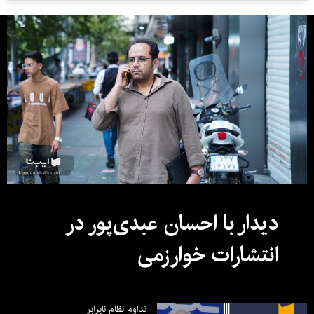
دیدار با احسان عبدی‌پور در
انتشارات خوارزمی
تداوم نظام نابرابر