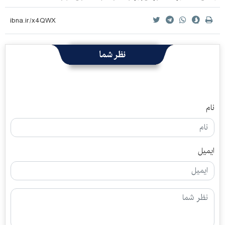
نظر شما
نام
ایمیل