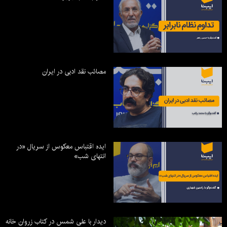
مصائب نقد ادبی در ایران
ایده اقتباس معکوس از سریال «در
انتهای شب»
دیدار با علی شمس در کتاب زروان خانه