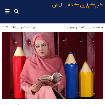
صفحه اصلی
کودک و نوجوان
چهارشنبه ۵ بهمن ۱۴۰۱ - ۱۲:۱۷