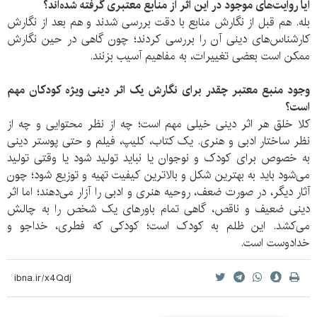
آیا روایت‌های موجود در این اثر از منابع معتبری گرفته شده‌اند؟
بله. هم قبل از نگارش منابع با دقت بررسی شدند و هم بعد از نگارش
کارشناس‌های دینی آن را بررسی کردند؛ چون گاهی در حین نگارش
ممکن است بعضی تغییرات، به مفاهیم آسیب بزنند.
وجود منبع معتبر چقدر برای نگارش یک اثر دینی ویژه کودکان مهم
است؟
کلا خلق هر اثر دینی خیلی مهم است؛ چه از نظر محتوایی و چه از
نظر ساختار ادبی و هنری. یک کتاب، کلیپ، فیلم و حتی پوستر دینی
به خصوص برای کودک و نوجوان یا نباید تولید شود یا وقتی تولید
می‌شود باید به بهترین شکل و بالاترین کیفیت تهیه و توزیع شود؛ چون
آثار دیگر، در صورت ضعف، روحیه هنری و ادبی را آزار می‌دهند؛ اما اثر
دینی ضعیف و ناقص، گاهی تمام باورهای یک شخص را به چالش
می‌کشد. این ظلم به کودک است؛ کودکی که فطری، خداجو و
خدادوست است.