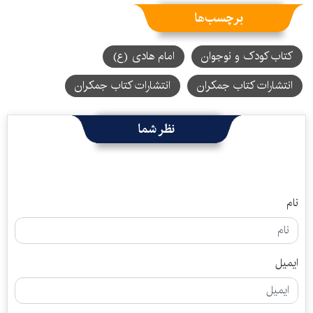
برچسب‌ها
کتاب کودک و نوجوان
امام هادی (ع)
انتشارات کتاب جمکران
انتشارات کتاب جمکران
نظر شما
نام
ایمیل