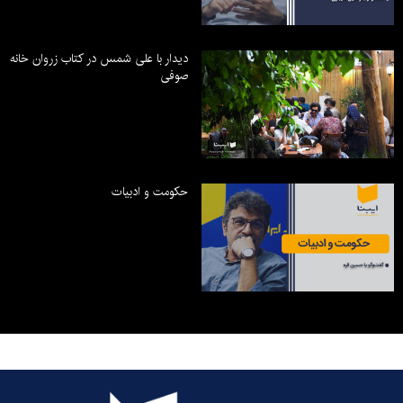
دیدار با علی شمس در کتاب زروان خانه
صوفی
حکومت و ادبیات