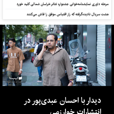
مرحله داوری نمایشنامه‌خوانی جشنواره تئاتر خراسان شمالی کلید خورد
هشت سریال نادیده‌گرفته که راز اقتباس موفق را فاش می‌کنند
دیدار با احسان عبدی‌پور در
انتشارات خوارزمی