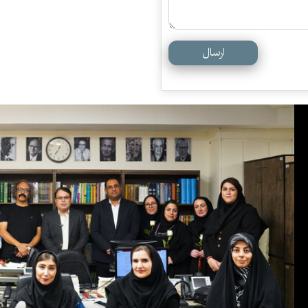
ارسال