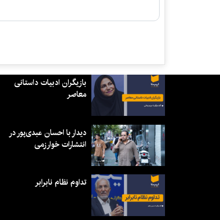
بازیگران ادبیات داستانی
معاصر
دیدار با احسان عبدی‌پور در
انتشارات خوارزمی
تداوم نظام نابرابر