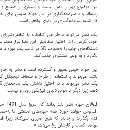
این موضوع دور از ذهن نیست و بسیاری از صنایع و
رفته‌اند و با سرمایه‌گذاری در این حوزه، سهمی برای خو
کار شبیه سرمایه‌گذاری در دنیای واقعی است.
یک ناشر می‌تواند با طراحی کتابخانه یا کتابفروشی‌ا
خود، آثارش را در اختیار مخاطبان این فضا قرار دهد، یا 
دستگاه‌های چاپ را به‌صورت 3D در 
بگذارد و به نوعی مشتری جذب کند.
این حوزه خیلی عمیق و گسترده است و ناشر به جای 
باشد، می‌تواند با استفاده از طراح و صحاف دیجیتال کت
دهد، زیرا دیگر با موانع دنیای فیزیکی روبه‌رو نیست.
فعالان ح
افسوس خواهد خورد؛ همه حوزه‌های صنعتی ما به‌خصو
قدم بگذارند و بدانند که هیچ ضرری نمی‌کنند زیرا قطع
توسعه کسب و کارشان رخ می‌دهد.»