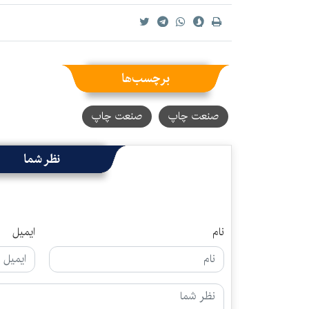
برچسب‌ها
صنعت چاپ
صنعت چاپ
نظر شما
نام
ایمیل