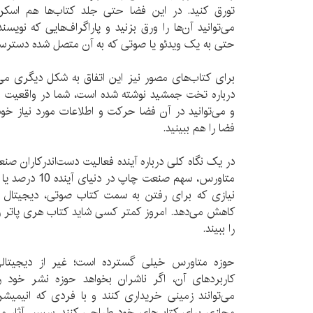
تورق کنید. در این فضا حتی جلد کتاب‌ها هم اسکن 
می‌توانید آن‌ها را ورق بزنید و پاراگراف‌هایی که نویسند
حتی به یک ویدئو یا صوتی که به آن متصل شده دسترسی
برای کتاب‌های مصور نیز این اتفاق به شکل دیگری می‌اف
درباره تخت جمشید نوشته شده است، شما در واقعیت 
و می‌توانید در آن فضا حرکت و اطلاعات مورد نیاز خو
فضا را هم ببینید.
در یک نگاه کلی درباره آینده فعالیت دست‌اندرکاران صن
متاورس، سهم صنعت
نیازی که برای رفتن به سمت کتاب صوتی، دیجیتال و
کاهش می‌دهد. امروز کمتر کسی شاید کتاب هری پاتر را
را ببیند.
حوزه متاورس خیلی گسترده است؛ غیر از دیجیتال
کاربردهای آن، اگر ناشران بخواهد حوزه نشر خود
می‌توانند زمینی خریداری کنند و با فردی که انیمیش
مجازی برای کتاب‌های خود طراحی ‌کنند، سپس آثار منت