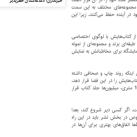
خبرنگاران؛ دغدغه‌مندان خطرپذیر
 مجموعه‌های مختلف به این سمت
د در آینده حفظ می‌کنند، زیرا این
ی از کتاب‌هایش با لوگوی اختصاصی
طبقه‌ای بزند و مجموعه‌ای از نمونه
قالب یک موزه یا نمایشگاه برای مخاطبانش به نمایش
اینکه روند چاپ و صحافی داشته
اب‌هایش را در این فضا قرار دهد،
یک ناشر می‌تواند با در اختیار داشتن یک ساختمان 10 متری، میلیون‌ها جلد کتاب قرار
وزه نشر باید بدانند که امروز سال 1401 است، اگر کسی دیر شروع کند، بعدا
ص در بخش نشر باید در این راه
ا اتفاق‌های بهتری برای آن‌ها در