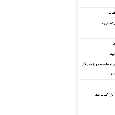
کتاب
خ شفاهی»
ا
بنا
ن به مناسبت روز خبرنگار
بنا
بازار کتاب شد