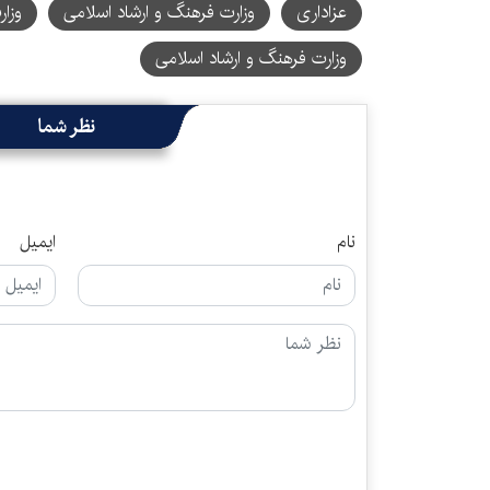
عزاداری
وزارت فرهنگ و ارشاد اسلامی
وزا
وزارت فرهنگ و ارشاد اسلامی
نظر شما
نام
ایمیل