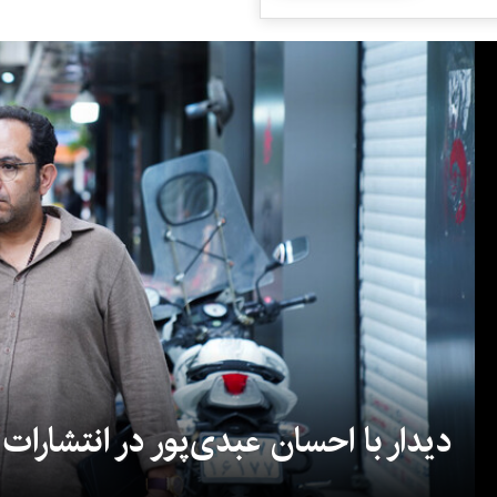
دیدار با احسان عبدی‌پور در انتشارات