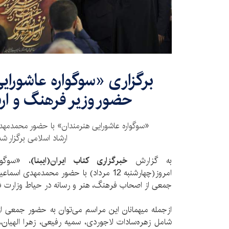
برگزاری «سوگواره عاشورای
حضور وزیر فرهنگ و ار
«سوگواره عاشورایی هنرمندان» با حضور محمدمهد
ارشاد اسلامی برگزار شد
به گزارش
خبرگزاری کتاب ایران‌(ایبنا)
، «سوگوا
امروز(چهارشنبه 12 مرداد) با حضور محمدمهدی
جمعی از اصحاب فرهنگ، هنر و رسانه در حیاط وزارت فر
ازجمله میهمانان این مراسم می‌توان به حضور جمعی ا
شامل زهره‌سادات لاجوردی، سمیه رفیعی، زهرا الهیان