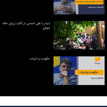
دیدار با علی شمس در کتاب زروان خانه
صوفی
حکومت و ادبیات