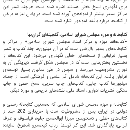
برای نگهداری نسخ خطی هستند اشاره شده است. هرچند شمار این
مراکز بسیار بیشتر از نمونه‌های آورده شده است. در پایان نیز به برخی
از کتاب‌ها درباره‌ یافته، نمونه‌وار اشاره شده است.
کتابخانه و موزه‌ مجلس شورای اسلامی، گنجینه‌ای گران‌بها
«کتابخانه، موزه و مرکز اسناد مجلس شورای اسلامی» از مراکز و
کتابخانه‌های بسیار باارزشی است که در آن میلیون‌ها جلد کتاب و شمار
بسیار فراوانی از نسخه‌های خطی نگهداری می‌شود. این کتابخانه از
نخستین بخش‌هایی است که در مجلس شکل گرفت. دیرینگی آن به
دوران مشروطیت می‌رسد و سپس در طی سالیان بسیار توسعه‌ی
فراوان یافت. این کتابخانه شامل آثار علمی و فرهنگی است، از جمله:
میلیون‌ها کتاب چاپی، کتاب‌های چاپ سربی، نسخ خطی و چاپ
سنگی، نشریات ادواری، اسناد ملی، نقشه‌های تاریخی و موارد دیگر.
کتابخانه و موزه‌ مجلس شورای اسلامی که نخستین کتابخانه‌ رسمی و
دولتی در ایران، پس از مشروطیت است با خریداری 202 جلد از
کتاب‌های خطی و دستنویس میرزا ابوالحسن جلوه، فیلسوف و عارف
ایرانی، پایه‌گذاری شد. این کار توسط ارباب کیخسرو شاهرخ، نماینده‌