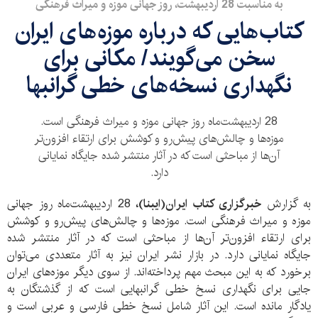
به مناسبت 28 اردیبهشت، روز جهانی موزه و میراث فرهنگی
کتاب‌هایی که درباره موزه‌های ایران
سخن می‌گویند/ مکانی برای
نگهداری نسخه‌های خطی گرانبها
28 اردیبهشت‌ماه روز جهانی موزه و میراث فرهنگی است.
موزه‌ها و چالش‌های پیش‌رو و کوشش برای ارتقاء افزون‌تر
آن‌ها از مباحثی است که در آثار منتشر شده جایگاه نمایانی
دارد.
به گزارش
خبرگزاری کتاب ایران(ایبنا)،
28 اردیبهشت‌ماه روز جهانی
موزه و میراث فرهنگی است. موزه‌ها و چالش‌های پیش‌رو و کوشش
برای ارتقاء افزون‌تر آن‌ها از مباحثی است که در آثار منتشر شده
جایگاه نمایانی دارد. در بازار نشر ایران نیز به آثار متعددی می‌توان
برخورد که به این مبحث مهم پرداخته‌اند. از سوی دیگر موزه‌های ایران
جایی برای نگهداری نسخ خطی گرانبهایی است که از گذشتگان به
یادگار مانده است. این آثار شامل نسخ خطی فارسی و عربی است و