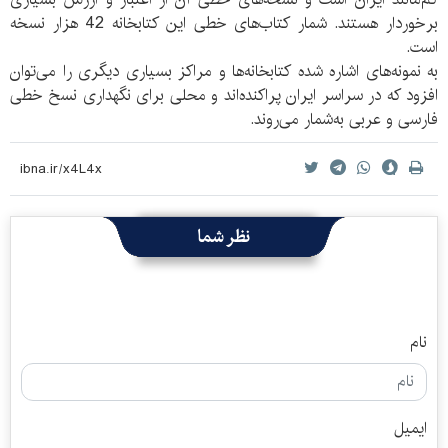
برخوردار هستند. شمار کتاب‌های خطی این کتابخانه 42 هزار نسخه
است.
به نمونه‌های اشاره شده کتابخانه‌ها و مراکز بسیاری دیگری را می‌توان
افزود که در سراسر ایران پراکنده‌اند و محلی برای نگهداری نسخ خطی
فارسی و عربی به‌شمار می‌روند.
نظر شما
نام
ایمیل