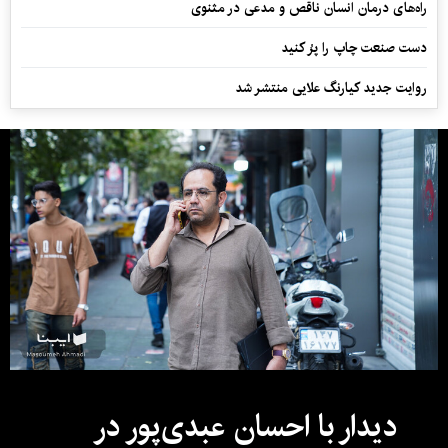
راه‌های درمان انسان ناقص و مدعی در مثنوی
دست صنعت چاپ را پرُ کنید
روایت جدید کیارنگ علایی منتشر شد
دیدار با احسان عبدی‌پور در