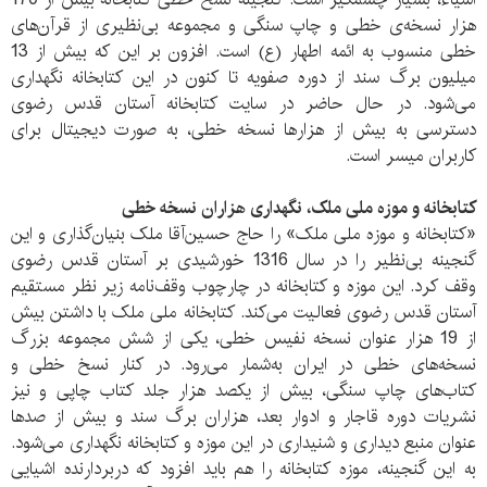
هزار نسخه‌ی خطی و چاپ سنگی و مجموعه‌ بی‌نظیری از قرآن‌های
خطی منسوب به ائمه‌ اطهار (ع) است. افزون بر این که بیش از 13
میلیون برگ سند از دوره‌ صفویه تا کنون در این کتابخانه نگهداری
می‌شود. در حال حاضر در سایت کتابخانه‌ آستان قدس رضوی
دسترسی به بیش از هزارها نسخه‌ خطی، به صورت دیجیتال برای
کاربران میسر است.
کتابخانه و موزه‌ ملی ملک، نگهداری هزاران نسخه‌ خطی
«کتابخانه و موزه‌ ملی ملک» را حاج حسین‌آقا ملک بنیان‌گذاری و این
گنجینه‌ بی‌نظیر را در سال 1316 خورشیدی بر آستان قدس رضوی
وقف کرد. این موزه و کتابخانه در چارچوب وقف‌نامه زیر نظر مستقیم
آستان قدس رضوی فعالیت می‌کند. کتابخانه ملی ملک با داشتن بیش
از 19 هزار عنوان نسخه‌ نفیس خطی، یکی از شش مجموعه‌ بزرگ
نسخه‌های خطی در ایران به‌شمار می‌رود. در کنار نسخ خطی و
کتاب‌های چاپ سنگی، بیش از یکصد هزار جلد کتاب چاپی و نیز
نشریات دوره‌ قاجار و ادوار بعد، هزاران برگ سند و بیش از صدها
عنوان منبع دیداری و شنیداری در این موزه و کتابخانه نگهداری می‌شود.
به این گنجینه، موزه‌ کتابخانه را هم باید افزود که دربردارنده‌ اشیایی