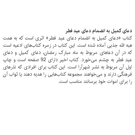
دعای کمیل به انضمام دعای عید فطر
کتاب «دعای کمیل به انضمام دعای عید فطر» اثری است که به همت
هبه الله جذبی آماده شده است. این کتاب در زمره کتاب‌های ادعیه است
که در آن دعاهای مربوط به ماه مبارک رمضان، دعای کمیل و دعای
عید فطر به چشم می‌خورد. کتاب اخیر دارای 92 صفحه است و چاپ
اول آن مربوط به نشر شهرآرا است. این کتاب برای افرادی که نذرهای
فرهنگی دارند و می‌خواهند مجموعه کتاب‌هایی را هدیه دهند یا ثواب آن
را برای اموات خود برسانند مناسب است.