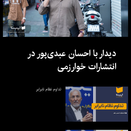
دیدار با احسان عبدی‌پور در
انتشارات خوارزمی
تداوم نظام نابرابر