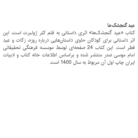
عید گنجشک‌ها
کتاب «عید گنجشک‌ها» اثری داستانی به قلم کلر ژولبرت است،‌ این
اثر داستانی برای کودکان حاوی داستان‌هایی درباره روزه، زکات و عید
فطر است. این کتاب 24 صفحه‌ای توسط موسسه فرهنگی تحقیقاتی
امام موسی صدر منتشر شده و براساس اطلاعات خانه کتاب و ادبیات
ایران چاپ اول آن مربوط به سال 1400 است.