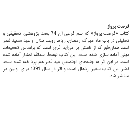
فرصت پرواز
کتاب «فرصت پرواز» که اسم فرعی آن 74 بحث پژوهشی، تحقیقی و
تحلیلی در باب ماه مبارک رمضان، روزه، رویت هلال و عید سعید فطر
است همان‌طور که از نامش بر می‌آید اثری است که براساس تحقیقات
دینی آماده سازی شده است. این کتاب توسط اسدالله افشار آماده شده
است. در این اثر به جنبه‌های اجتماعی عید فطر هم پرداخته شده است.
ناشر این کتاب سفیر اردهال است و اثر در سال 1391 برای اولین بار
منتشر شد.