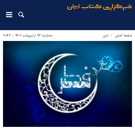
صفحه اصلی
دین‌
سه‌شنبه ۱۳ اردیبهشت ۱۴۰۱ - ۱۰:۴۲