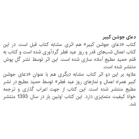
دعای جوشن کبیر
کتاب «دعای جوشن کبیر» هم اثری مشابه کتاب قبل است. در این
کتاب اعمال شب‌های قدر و روز عید فطر گردآوری شده است و کتاب به
قلم حمید مطیع آماده سازی شده است. این اثر توسط نشر گل پوش
منتشر شده است.
علاوه بر این دو اثر کتاب مشابه دیگری هم با عنوان «دعای جوشن
کبیر همراه اعمال و نمازهای روز عید فطر» توسط حمید مطیع در نشر
مطیع منتشر شده است. این کتاب از جهت اعراب ‌گذاری و ترجمه
خوانا کیفیت متمایزی دارد. این کتاب اولین بار در سال 1393 منتشر
شد.