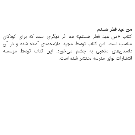
من عید فطر هستم
کتاب «من عید فطر هستم» هم اثر دیگری است که برای کودکان
مناسب است. این کتاب توسط مجید ملامحمدی آماده شده و در آن
داستان‌های مذهبی به چشم می‌خورد. این کتاب توسط موسسه
انتشارات نوای مدرسه منتشر شده است.