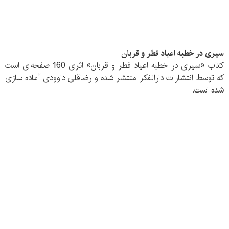
سیری در خطبه‌ اعیاد فطر و قربان
کتاب «سیری در خطبه اعیاد فطر و قربان» اثری 160 صفحه‌ای است
که توسط انتشارات دارالفکر منتشر شده و رضاقلی داوودی آماده سازی
شده است.