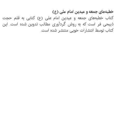
خطبه‌های جمعه و عیدین امام علی (ع)
کتاب خطبه‌های جمعه و عیدین امام علی (ع) کتابی به قلم حجت
ذبیحی فر است که به روش گردآوری مطالب تدوین شده است. این
کتاب توسط انتشارات خویی منتشر شده است.