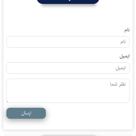
نام
ایمیل
ارسال