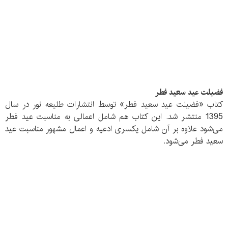
فضیلت عید سعید فطر
کتاب «فضیلت عید سعید فطر» توسط انتشارات طلیعه نور در سال
1395 منتشر شد. این کتاب هم شامل اعمالی به مناسبت عید فطر
می‌شود علاوه بر آن شامل یکسری ادعیه و اعمال مشهور مناسبت عید
سعید فطر می‌شود.