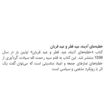
خطبه‌های آدینه، عید فطر و عید قربان
کتاب «خطبه‌های آدینه، عید فطر و عید قربان» اولین بار در سال
1398 منتشر شد. این کتاب به قلم سید رحمت الله سیادت گردآوری از
خطبه‌های نمازهای جمعه و اعیاد مناسبتی است که می‌توان گفت یک
اثر با رویکرد مذهبی و سیاسی است.