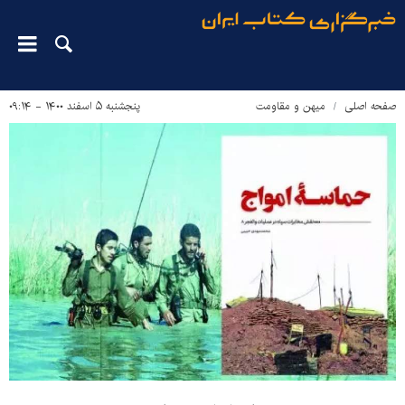
صفحه اصلی
میهن و مقاومت
پنجشنبه ۵ اسفند ۱۴۰۰ - ۰۹:۱۴