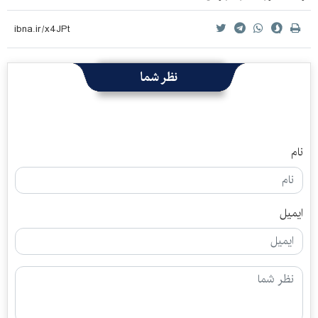
نظر شما
نام
ایمیل