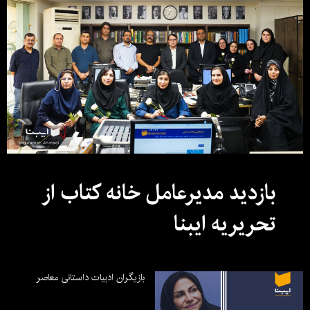
بازدید مدیرعامل خانه کتاب از
تحریریه ایبنا
بازیگران ادبیات داستانی معاصر