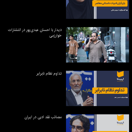
دیدار با احسان عبدی‌پور در انتشارات
خوارزمی
تداوم نظام نابرابر
مصائب نقد ادبی در ایران