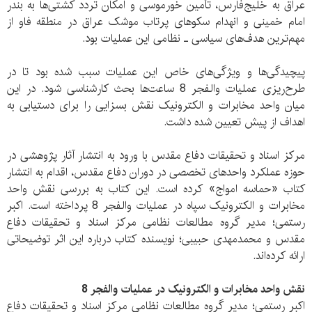
عراق به خلیج‌فارس، تأمین خورموسی و امکان تردد کشتی‌ها به بندر
امام خمینی و انهدام سکوهای پرتاب موشک عراق در منطقه فاو از
مهم‌ترین هدف‌های سیاسی ـ نظامی این عملیات بود.
پیچیدگی‌ها و ویژگی‌های خاص این عملیات سبب شده بود تا در
طرح‌ریزی عملیات والفجر 8 ساعت‌ها بحث کارشناسی شود. در این
میان واحد مخابرات و الکترونیک نقش بسزایی را برای دستیابی به
اهداف از پیش تعیین شده داشت.
مرکز اسناد و تحقیقات دفاع مقدس با ورود به انتشار آثار پژوهشی در
حوزه عملکرد واحدهای تخصصی در دوران دفاع مقدس، اقدام به انتشار
کتاب «حماسه امواج» کرده است. این کتاب به بررسی نقش واحد
مخابرات و الکترونیک سپاه در عملیات والفجر 8 پرداخته است. اکبر
رستمی؛ مدیر گروه مطالعات نظامی مرکز اسناد و تحقیقات دفاع
مقدس و محمدمهدی حبیبی؛ نویسنده کتاب درباره این اثر توضیحاتی
ارائه کرده‌اند.
نقش واحد مخابرات و الکترونیک در عملیات والفجر 8
اکبر رستمی؛ مدیر گروه مطالعات نظامی مرکز اسناد و تحقیقات دفاع